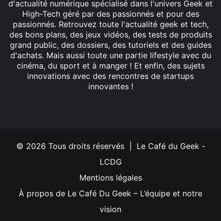
d'actualité numérique spécialisé dans l'univers Geek et
High-Tech géré par des passionnés et pour des
passionnés. Retrouvez toute l'actualité geek et tech,
des bons plans, des jeux vidéos, des tests de produits
grand public, des dossiers, des tutoriels et des guides
d'achats. Mais aussi toute une partie lifestyle avec du
cinéma, du sport et à manger ! Et enfin, des sujets
innovations avec des rencontres de startups
innovantes !
Facebook
X
Linkedin
YouTube
Instagram
© 2026 Tous droits réservés | Le Café du Geek -
LCDG
Mentions légales
À propos de Le Café Du Geek – L’équipe et notre
vision