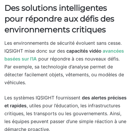
Des solutions intelligentes
pour répondre aux défis des
environnements critiques
Les environnements de sécurité évoluent sans cesse.
IQSIGHT mise donc sur des
capacités vidéo
avancées
basées sur l’IA
pour répondre à ces nouveaux défis.
Par exemple, sa technologie d’analyse permet de
détecter facilement objets, vêtements, ou modèles de
véhicules.
Les systèmes IQSIGHT fournissent
des alertes précises
et rapides
, utiles pour l’éducation, les infrastructures
critiques, les transports ou les gouvernements. Ainsi,
les équipes peuvent passer d’une simple réaction à une
démarche proactive.