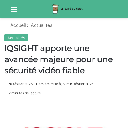
Menu
Sw
Accueil
>
Actualités
Actualités
IQSIGHT apporte une
avancée majeure pour une
sécurité vidéo fiable
20 février 2026
Dernière mise à jour: 19 février 2026
2 minutes de lecture