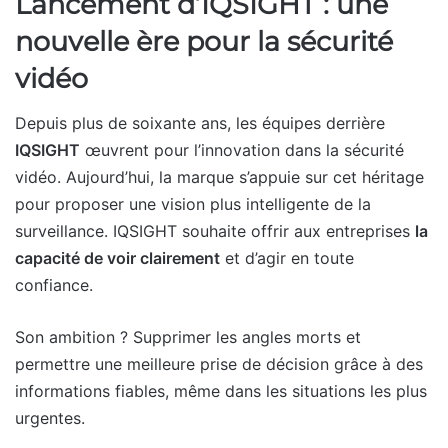
Lancement d’IQSIGHT : une
nouvelle ère pour la sécurité
vidéo
Depuis plus de soixante ans, les équipes derrière
IQSIGHT
œuvrent pour l’innovation dans la sécurité
vidéo. Aujourd’hui, la marque s’appuie sur cet héritage
pour proposer une vision plus intelligente de la
surveillance. IQSIGHT souhaite offrir aux entreprises
la
capacité de voir clairement
et d’agir en toute
confiance.
Son ambition ? Supprimer les angles morts et
permettre une meilleure prise de décision grâce à des
informations fiables, même dans les situations les plus
urgentes.