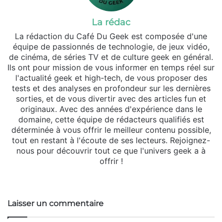
La rédac
La rédaction du Café Du Geek est composée d'une
équipe de passionnés de technologie, de jeux vidéo,
de cinéma, de séries TV et de culture geek en général.
Ils ont pour mission de vous informer en temps réel sur
l'actualité geek et high-tech, de vous proposer des
tests et des analyses en profondeur sur les dernières
sorties, et de vous divertir avec des articles fun et
originaux. Avec des années d'expérience dans le
domaine, cette équipe de rédacteurs qualifiés est
déterminée à vous offrir le meilleur contenu possible,
tout en restant à l'écoute de ses lecteurs. Rejoignez-
nous pour découvrir tout ce que l'univers geek a à
offrir !
Website
Laisser un commentaire