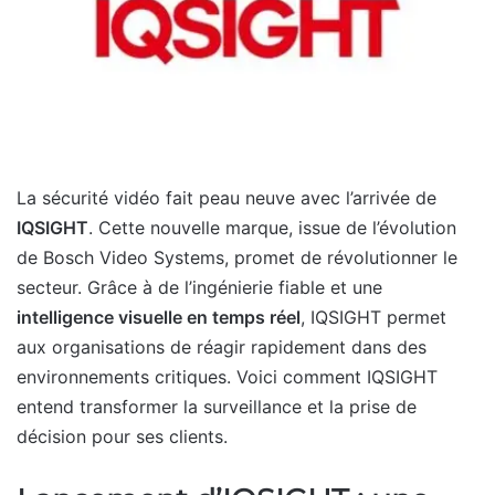
La sécurité vidéo fait peau neuve avec l’arrivée de
IQSIGHT
. Cette nouvelle marque, issue de l’évolution
de Bosch Video Systems, promet de révolutionner le
secteur. Grâce à de l’ingénierie fiable et une
intelligence visuelle en temps réel
, IQSIGHT permet
aux organisations de réagir rapidement dans des
environnements critiques. Voici comment IQSIGHT
entend transformer la surveillance et la prise de
décision pour ses clients.