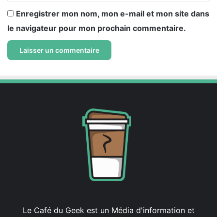
Enregistrer mon nom, mon e-mail et mon site dans
le navigateur pour mon prochain commentaire.
Le Café du Geek est un Média d'information et