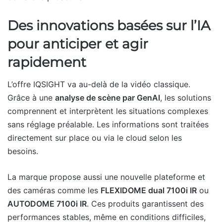
Des innovations basées sur l’IA
pour anticiper et agir
rapidement
L’offre IQSIGHT va au-delà de la vidéo classique.
Grâce à une
analyse de scène par GenAI
, les solutions
comprennent et interprètent les situations complexes
sans réglage préalable. Les informations sont traitées
directement sur place ou via le cloud selon les
besoins.
La marque propose aussi une nouvelle plateforme et
des caméras comme les
FLEXIDOME dual 7100i IR
ou
AUTODOME 7100i IR
. Ces produits garantissent des
performances stables, même en conditions difficiles,