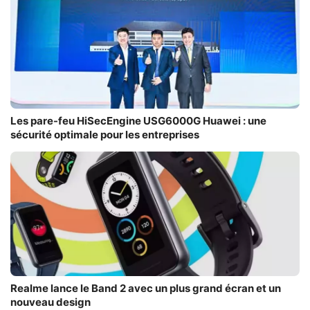
Les pare-feu HiSecEngine USG6000G Huawei : une
sécurité optimale pour les entreprises
Realme lance le Band 2 avec un plus grand écran et un
nouveau design