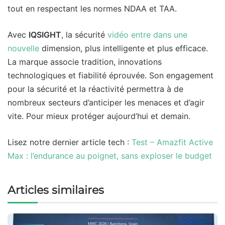
tout en respectant les normes NDAA et TAA.
Avec
IQSIGHT
, la sécurité
vidéo entre dans une
nouvelle
dimension, plus intelligente et plus efficace.
La marque associe tradition, innovations
technologiques et fiabilité éprouvée. Son engagement
pour la sécurité et la réactivité permettra à de
nombreux secteurs d’anticiper les menaces et d’agir
vite. Pour mieux protéger aujourd’hui et demain.
Lisez notre dernier article tech :
Test – Amazfit Active
Max : l’endurance au poignet, sans exploser le budget
Articles similaires