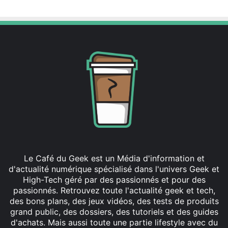
Le Café du Geek est un Média d'information et
d'actualité numérique spécialisé dans l'univers Geek et
High-Tech géré par des passionnés et pour des
passionnés. Retrouvez toute l'actualité geek et tech,
des bons plans, des jeux vidéos, des tests de produits
grand public, des dossiers, des tutoriels et des guides
d'achats. Mais aussi toute une partie lifestyle avec du