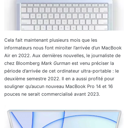
Cela fait maintenant plusieurs mois que les
informateurs nous font miroiter l’arrivée d’un MacBook
Air en 2022. Aux dernières nouvelles, le journaliste de
chez Bloomberg
Mark Gurman
est venu préciser la
période d’arrivée de cet ordinateur ultra-portable : le
deuxième semestre 2022. Il en a aussi profité pour
souligner qu’aucun nouveau MacBook Pro 14 et 16
pouces ne serait commercialisé avant 2023.