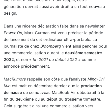
génération devrait aussi avoir droit à un tout nouveau
design.
Dans une récente déclaration faite dans sa newsletter
Power On
, Mark Gurman est venu préciser la période
de lancement de cet ordinateur ultra-portable. Le
journaliste de chez
Bloomberg
vient ainsi pencher pour
une commercialisation durant le
deuxième semestre
2022
, et non «
fin 2021 ou début 2022
» comme
annoncé précédemment.
MacRumors
rappelle son côté que l’analyste
Ming-Chi
Kuo
estimait en décembre dernier que la
production
de masse
de ce nouveau MacBook Air débuterait à la
fin du deuxième ou au début du troisième trimestre.
Cela suggérait ainsi une commercialisation vers