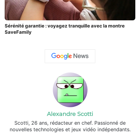
Sérénité garantie : voyagez tranquille avec la montre
SaveFamily
Alexandre Scotti
Scotti, 26 ans, rédacteur en chef. Passionné de
nouvelles technologies et jeux vidéo indépendants.
X
Linkedin