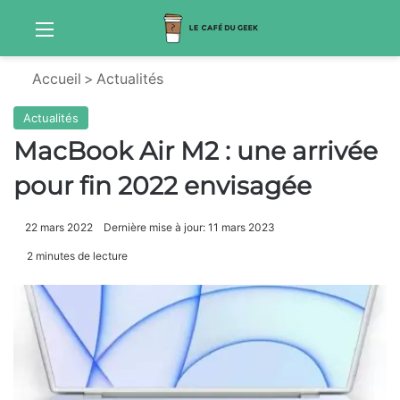
Menu
Sw
Accueil
>
Actualités
Actualités
MacBook Air M2 : une arrivée
pour fin 2022 envisagée
22 mars 2022
Dernière mise à jour: 11 mars 2023
2 minutes de lecture