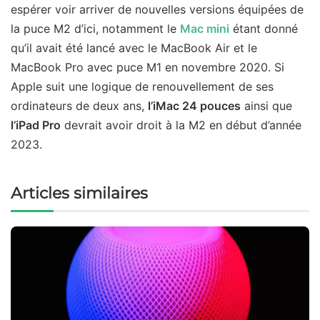
espérer voir arriver de nouvelles versions équipées de
la puce M2 d’ici, notamment le
Mac mini
étant donné
qu’il avait été lancé avec le MacBook Air et le
MacBook Pro avec puce M1 en novembre 2020. Si
Apple suit une logique de renouvellement de ses
ordinateurs de deux ans,
l’iMac 24 pouces
ainsi que
l’iPad Pro
devrait avoir droit à la M2 en début d’année
2023.
Articles similaires