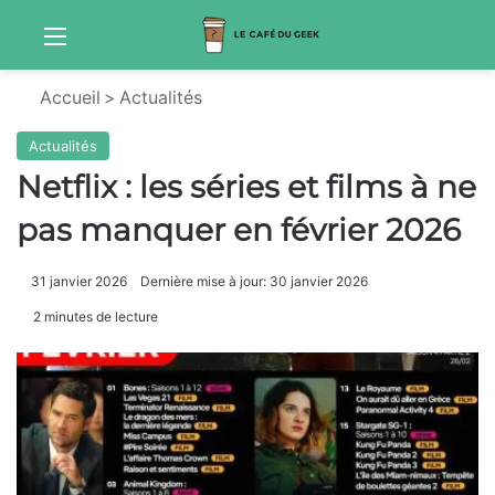
Menu
Sw
Accueil
>
Actualités
Actualités
Netflix : les séries et films à ne
pas manquer en février 2026
31 janvier 2026
Dernière mise à jour: 30 janvier 2026
2 minutes de lecture