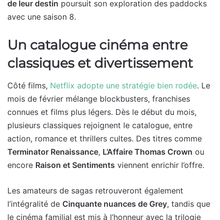
de leur destin
poursuit son exploration des paddocks
avec une saison 8.
Un catalogue cinéma entre
classiques et divertissement
Côté films,
Netflix adopte une stratégie bien rodée
. Le
mois de février mélange blockbusters, franchises
connues et films plus légers. Dès le début du mois,
plusieurs classiques rejoignent le catalogue, entre
action, romance et thrillers cultes. Des titres comme
Terminator Renaissance
,
L’Affaire Thomas Crown
ou
encore
Raison et Sentiments
viennent enrichir l’offre.
Les amateurs de sagas retrouveront également
l’intégralité de
Cinquante nuances de Grey
, tandis que
le cinéma familial est mis à l’honneur avec la trilogie