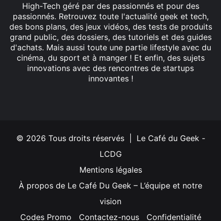
High-Tech géré par des passionnés et pour des
passionnés. Retrouvez toute l'actualité geek et tech,
des bons plans, des jeux vidéos, des tests de produits
grand public, des dossiers, des tutoriels et des guides
d'achats. Mais aussi toute une partie lifestyle avec du
cinéma, du sport et à manger ! Et enfin, des sujets
innovations avec des rencontres de startups
innovantes !
Facebook
X
Linkedin
YouTube
Instagram
© 2026 Tous droits réservés | Le Café du Geek -
LCDG
Mentions légales
À propos de Le Café Du Geek – L’équipe et notre
vision
Codes Promo
Contactez-nous
Confidentialité