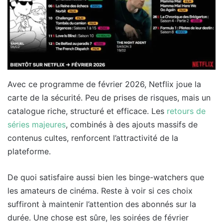
Avec ce programme de février 2026, Netflix joue la
carte de la sécurité. Peu de prises de risques, mais un
catalogue riche, structuré et efficace. Les
retours de
séries majeures
, combinés à des ajouts massifs de
contenus cultes, renforcent l’attractivité de la
plateforme.
De quoi satisfaire aussi bien les binge-watchers que
les amateurs de cinéma. Reste à voir si ces choix
suffiront à maintenir l’attention des abonnés sur la
durée. Une chose est sûre, les soirées de février