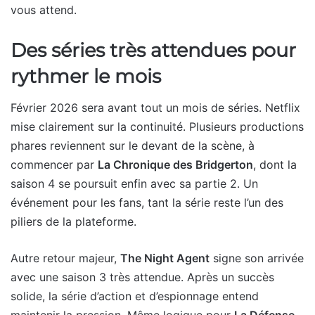
vous attend.
Des séries très attendues pour
rythmer le mois
Février 2026 sera avant tout un mois de séries. Netflix
mise clairement sur la continuité. Plusieurs productions
phares reviennent sur le devant de la scène, à
commencer par
La Chronique des Bridgerton
, dont la
saison 4 se poursuit enfin avec sa partie 2. Un
événement pour les fans, tant la série reste l’un des
piliers de la plateforme.
Autre retour majeur,
The Night Agent
signe son arrivée
avec une saison 3 très attendue. Après un succès
solide, la série d’action et d’espionnage entend