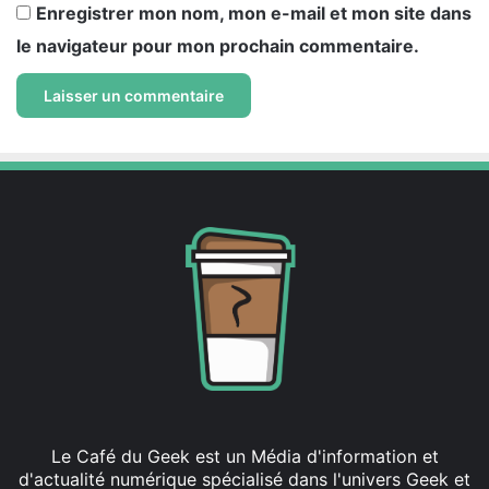
Enregistrer mon nom, mon e-mail et mon site dans
le navigateur pour mon prochain commentaire.
Le Café du Geek est un Média d'information et
d'actualité numérique spécialisé dans l'univers Geek et