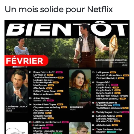
Un mois solide pour Netflix