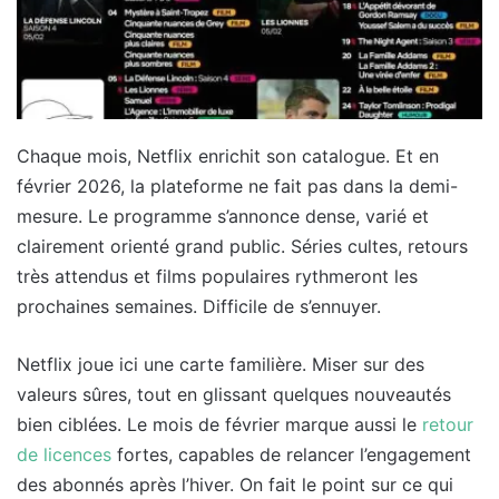
Chaque mois, Netflix enrichit son catalogue. Et en
février 2026, la plateforme ne fait pas dans la demi-
mesure. Le programme s’annonce dense, varié et
clairement orienté grand public. Séries cultes, retours
très attendus et films populaires rythmeront les
prochaines semaines. Difficile de s’ennuyer.
Netflix joue ici une carte familière. Miser sur des
valeurs sûres, tout en glissant quelques nouveautés
bien ciblées. Le mois de février marque aussi le
retour
de licences
fortes, capables de relancer l’engagement
des abonnés après l’hiver. On fait le point sur ce qui