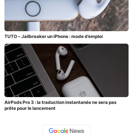
TUTO – Jailbreaker un iPhone : mode d’emploi
AirPods Pro 3 : la traduction instantanée ne sera pas
prête pour le lancement