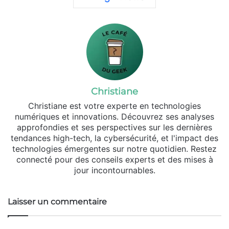
Christiane
Christiane est votre experte en technologies
numériques et innovations. Découvrez ses analyses
approfondies et ses perspectives sur les dernières
tendances high-tech, la cybersécurité, et l'impact des
technologies émergentes sur notre quotidien. Restez
connecté pour des conseils experts et des mises à
jour incontournables.
Laisser un commentaire