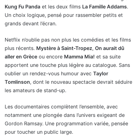
Kung Fu Panda
et les deux films
La Famille Addams
.
Un choix logique, pensé pour rassembler petits et
grands devant l’écran.
Netflix n’oublie pas non plus les comédies et les films
plus récents.
Mystère à Saint-Tropez
,
On aurait dû
aller en Grèce
ou encore
Mamma Mia!
et sa suite
apportent une touche plus légère au catalogue. Sans
oublier un rendez-vous humour avec
Taylor
Tomlinson
, dont le nouveau spectacle devrait séduire
les amateurs de stand-up.
Les documentaires complètent l’ensemble, avec
notamment une plongée dans l’univers exigeant de
Gordon Ramsay. Une programmation variée, pensée
pour toucher un public large.