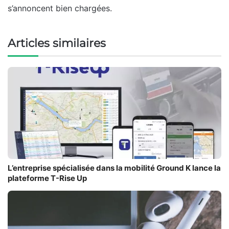
s’annoncent bien chargées.
Articles similaires
L’entreprise spécialisée dans la mobilité Ground K lance la
plateforme T-Rise Up