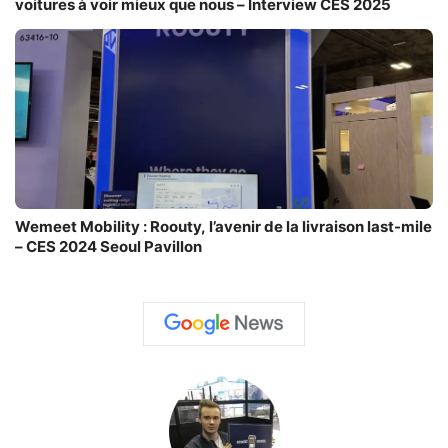
voitures à voir mieux que nous – Interview CES 2025
Wemeet Mobility : Roouty, l’avenir de la livraison last-mile
– CES 2024 Seoul Pavillon