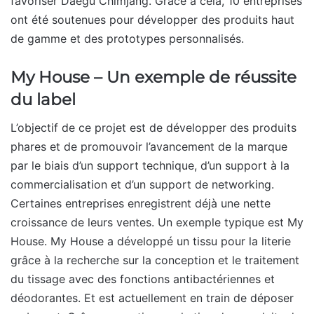
favoriser Daegu Chimjang. Grâce à cela, 10 entreprises
ont été soutenues pour développer des produits haut
de gamme et des prototypes personnalisés.
My House – Un exemple de réussite
du label
L’objectif de ce projet est de développer des produits
phares et de promouvoir l’avancement de la marque
par le biais d’un support technique, d’un support à la
commercialisation et d’un support de networking.
Certaines entreprises enregistrent déjà une nette
croissance de leurs ventes. Un exemple typique est My
House. My House a développé un tissu pour la literie
grâce à la recherche sur la conception et le traitement
du tissage avec des fonctions antibactériennes et
déodorantes. Et est actuellement en train de déposer