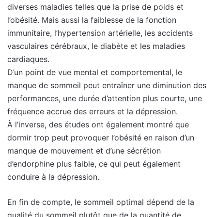
diverses maladies telles que la prise de poids et
l’obésité. Mais aussi la faiblesse de la fonction
immunitaire, l’hypertension artérielle, les accidents
vasculaires cérébraux, le diabète et les maladies
cardiaques.
D’un point de vue mental et comportemental, le
manque de sommeil peut entraîner une diminution des
performances, une durée d’attention plus courte, une
fréquence accrue des erreurs et la dépression.
À l’inverse, des études ont également montré que
dormir trop peut provoquer l’obésité en raison d’un
manque de mouvement et d’une sécrétion
d’endorphine plus faible, ce qui peut également
conduire à la dépression.
En fin de compte, le sommeil optimal dépend de la
qualité du sommeil plutôt que de la quantité de