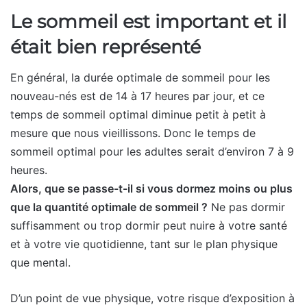
Le sommeil est important et il
était bien représenté
En général, la durée optimale de sommeil pour les
nouveau-nés est de 14 à 17 heures par jour, et ce
temps de sommeil optimal diminue petit à petit à
mesure que nous vieillissons. Donc le temps de
sommeil optimal pour les adultes serait d’environ 7 à 9
heures.
Alors, que se passe-t-il si vous dormez moins ou plus
que la quantité optimale de sommeil ?
Ne pas dormir
suffisamment ou trop dormir peut nuire à votre santé
et à votre vie quotidienne, tant sur le plan physique
que mental.
D’un point de vue physique, votre risque d’exposition à