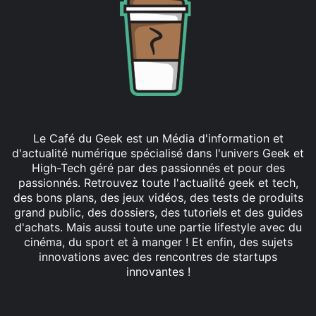
Le Café du Geek est un Média d'information et
d'actualité numérique spécialisé dans l'univers Geek et
High-Tech géré par des passionnés et pour des
passionnés. Retrouvez toute l'actualité geek et tech,
des bons plans, des jeux vidéos, des tests de produits
grand public, des dossiers, des tutoriels et des guides
d'achats. Mais aussi toute une partie lifestyle avec du
cinéma, du sport et à manger ! Et enfin, des sujets
innovations avec des rencontres de startups
innovantes !
Facebook
X
Linkedin
YouTube
Instagram