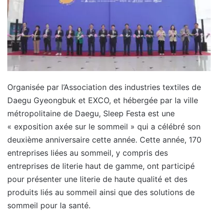
Organisée par l’Association des industries textiles de
Daegu Gyeongbuk et EXCO, et hébergée par la ville
métropolitaine de Daegu, Sleep Festa est une
« exposition axée sur le sommeil » qui a célébré son
deuxième anniversaire cette année. Cette année, 170
entreprises liées au sommeil, y compris des
entreprises de literie haut de gamme, ont participé
pour présenter une literie de haute qualité et des
produits liés au sommeil ainsi que des solutions de
sommeil pour la santé.