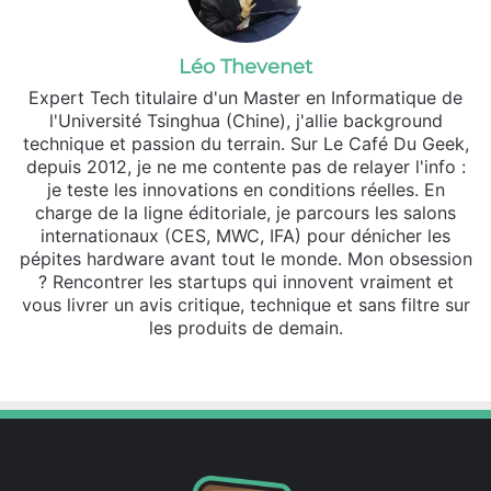
Léo Thevenet
Expert Tech titulaire d'un Master en Informatique de
l'Université Tsinghua (Chine), j'allie background
technique et passion du terrain. Sur Le Café Du Geek,
depuis 2012, je ne me contente pas de relayer l'info :
je teste les innovations en conditions réelles. En
charge de la ligne éditoriale, je parcours les salons
internationaux (CES, MWC, IFA) pour dénicher les
pépites hardware avant tout le monde. Mon obsession
? Rencontrer les startups qui innovent vraiment et
vous livrer un avis critique, technique et sans filtre sur
les produits de demain.
Website
X
Linkedin
Instagram