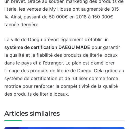
un brevet. Grâce au soutien marketing des produits de
literie, les ventes de My House ont augmenté de 315
%. Ainsi, passant de 50 000€ en 2018 à 150 000€
l’année dernière.
La ville de Daegu prévoit également d’établir un
système de certification DAEGU MADE
pour garantir
la qualité et la fiabilité des produits de literie locaux
dans le pays et à l’étranger. Le plan est d’améliorer
l’image des produits de literie de Daegu. Cela grâce au
système de certification et de l’utiliser comme force
motrice pour renforcer la compétitivité de la qualité
des produits de literie locaux.
Articles similaires