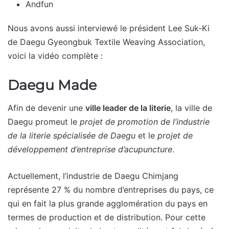
Andfun
Nous avons aussi interviewé le président Lee Suk-Ki
de Daegu Gyeongbuk Textile Weaving Association,
voici la vidéo complète :
Daegu Made
Afin de devenir une
ville leader de la literie
, la ville de
Daegu promeut le
projet de promotion de l’industrie
de la literie spécialisée de Daegu
et le
projet de
développement d’entreprise d’acupuncture
.
Actuellement, l’industrie de Daegu Chimjang
représente 27 % du nombre d’entreprises du pays, ce
qui en fait la plus grande agglomération du pays en
termes de production et de distribution. Pour cette