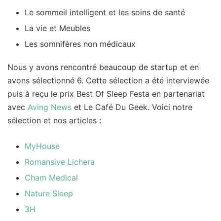
Le sommeil intelligent et les soins de santé
La vie et Meubles
Les somnifères non médicaux
Nous y avons rencontré beaucoup de startup et en
avons sélectionné 6. Cette sélection a été interviewée
puis à reçu le prix Best Of Sleep Festa en partenariat
avec
Aving News
et Le Café Du Geek. Voici notre
sélection et nos articles :
MyHo
use
Romansive Lichera
Cham Medical
Nature Sleep
3H