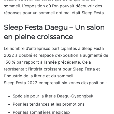
sommeil. L’exposition où l’on pouvait découvrir des
réponses pour un sommeil optimal était Sleep Festa.
Sleep Festa Daegu – Un salon
en pleine croissance
Le nombre d’entreprises participantes à Sleep Festa
2022 a doublé et l’espace d’exposition a augmenté de
158 % par rapport à l’année précédente. Cela
représentait l’intérêt croissant pour Sleep Festa et
l’industrie de la literie et du sommeil.
Sleep Festa 2022 comprenait six zones d’exposition :
Spéciale pour la literie Daegu-Gyeongbuk
Pour les tendances et les promotions
Pour les somnifères médicaux