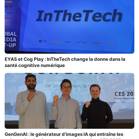
EYAS et Cog Play : InTheTech change la donne dans la
santé cognitive numérique
GenGenAI : le générateur d’images IA qui entraîne les