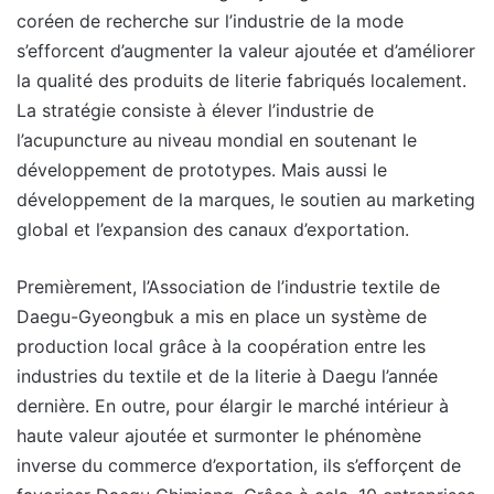
coréen de recherche sur l’industrie de la mode
s’efforcent d’augmenter la valeur ajoutée et d’améliorer
la qualité des produits de literie fabriqués localement.
La stratégie consiste à élever l’industrie de
l’acupuncture au niveau mondial en soutenant le
développement de prototypes. Mais aussi le
développement de la marques, le soutien au marketing
global et l’expansion des canaux d’exportation.
Premièrement, l’Association de l’industrie textile de
Daegu-Gyeongbuk a mis en place un système de
production local grâce à la coopération entre les
industries du textile et de la literie à Daegu l’année
dernière. En outre, pour élargir le marché intérieur à
haute valeur ajoutée et surmonter le phénomène
inverse du commerce d’exportation, ils s’efforçent de