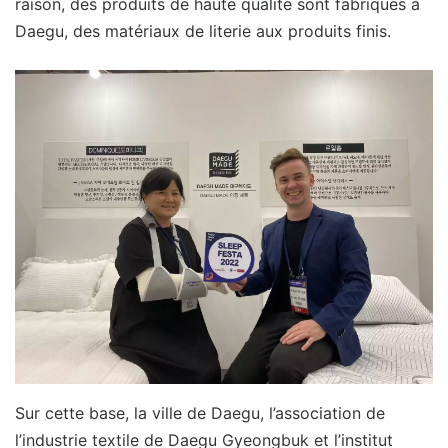
raison, des produits de haute qualité sont fabriqués à
Daegu, des matériaux de literie aux produits finis.
Sur cette base, la ville de Daegu, l’association de
l’industrie textile de Daegu Gyeongbuk et l’institut