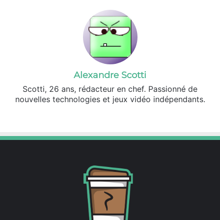
Alexandre Scotti
Scotti, 26 ans, rédacteur en chef. Passionné de
nouvelles technologies et jeux vidéo indépendants.
X
Linkedin