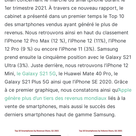
1er trimestre 2021. À travers ce nouveau rapport, le
cabinet a présenté dans un premier temps le Top 10
des smartphones vendus ayant généré le plus de
revenus. Nous retrouvons ainsi en haut du classement
l’iPhone 12 Pro Max (12 %), l’iPhone 12 (11%), l’iPhone
12 Pro (9 %) ou encore l’iPhone 11 (3%). Samsung
prend ensuite la cinquième position avec le Galaxy S21
Ultra (3%). Juste derrière, nous retrouvons l’iPhone 12
Mini,
le Galaxy S21 5G
, le Huawei Mate 40 Pro, le
Galaxy S21 Plus 5G ainsi que l’iPhone SE 2020. Grâce
à ce premier graphique, nous constatons ainsi qu’
Apple
génère plus d’un tiers des revenus mondiaux
liés à la
vente de smartphones, mais aussi le succès des
derniers smartphones haut de gamme Samsung.