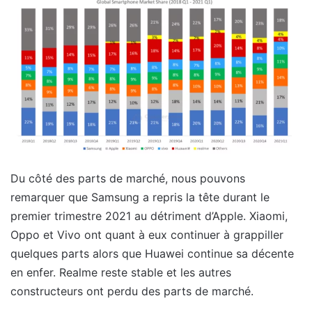
Du côté des parts de marché, nous pouvons
remarquer que Samsung a repris la tête durant le
premier trimestre 2021 au détriment d’Apple. Xiaomi,
Oppo et Vivo ont quant à eux continuer à grappiller
quelques parts alors que Huawei continue sa décente
en enfer. Realme reste stable et les autres
constructeurs ont perdu des parts de marché.