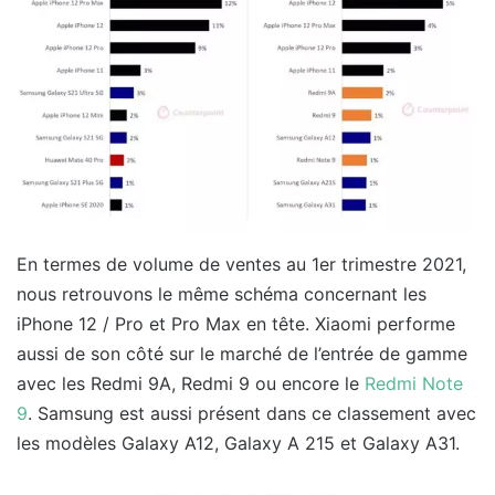
En termes de volume de ventes au 1er trimestre 2021,
nous retrouvons le même schéma concernant les
iPhone 12 / Pro et Pro Max en tête. Xiaomi performe
aussi de son côté sur le marché de l’entrée de gamme
avec les Redmi 9A, Redmi 9 ou encore le
Redmi Note
9
. Samsung est aussi présent dans ce classement avec
les modèles Galaxy A12, Galaxy A 215 et Galaxy A31.