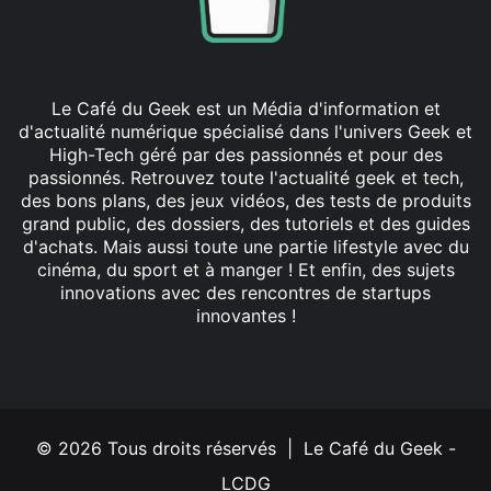
Le Café du Geek est un Média d'information et
d'actualité numérique spécialisé dans l'univers Geek et
High-Tech géré par des passionnés et pour des
passionnés. Retrouvez toute l'actualité geek et tech,
des bons plans, des jeux vidéos, des tests de produits
grand public, des dossiers, des tutoriels et des guides
d'achats. Mais aussi toute une partie lifestyle avec du
cinéma, du sport et à manger ! Et enfin, des sujets
innovations avec des rencontres de startups
innovantes !
Facebook
X
Linkedin
YouTube
Instagram
© 2026 Tous droits réservés | Le Café du Geek -
LCDG