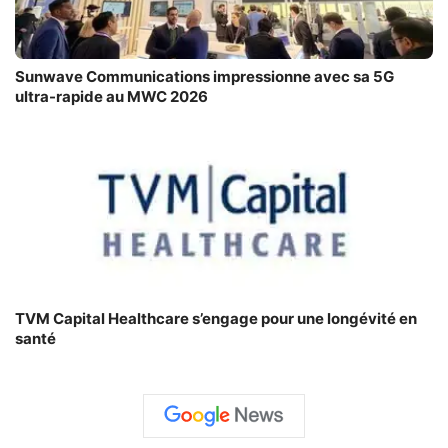
Sunwave Communications impressionne avec sa 5G
ultra-rapide au MWC 2026
TVM Capital Healthcare s’engage pour une longévité en
santé