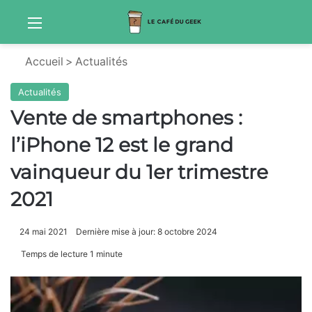
Menu
Sw
Accueil
>
Actualités
Actualités
Vente de smartphones :
l’iPhone 12 est le grand
vainqueur du 1er trimestre
2021
24 mai 2021
Dernière mise à jour: 8 octobre 2024
Temps de lecture 1 minute