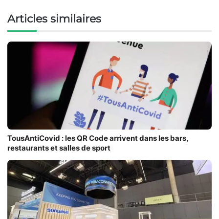
Articles similaires
TousAntiCovid : les QR Code arrivent dans les bars,
restaurants et salles de sport