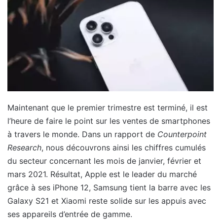
Maintenant que le premier trimestre est terminé, il est
l’heure de faire le point sur les ventes de smartphones
à travers le monde. Dans un rapport de
Counterpoint
Research
, nous découvrons ainsi les chiffres cumulés
du secteur concernant les mois de janvier, février et
mars 2021. Résultat, Apple est le leader du marché
grâce à ses iPhone 12, Samsung tient la barre avec les
Galaxy S21 et Xiaomi reste solide sur les appuis avec
ses appareils d’entrée de gamme.