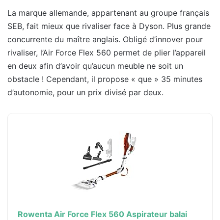
La marque allemande, appartenant au groupe français
SEB, fait mieux que rivaliser face à Dyson. Plus grande
concurrente du maître anglais. Obligé d’innover pour
rivaliser, l’Air Force Flex 560 permet de plier l’appareil
en deux afin d’avoir qu’aucun meuble ne soit un
obstacle ! Cependant, il propose « que » 35 minutes
d’autonomie, pour un prix divisé par deux.
Rowenta Air Force Flex 560 Aspirateur balai