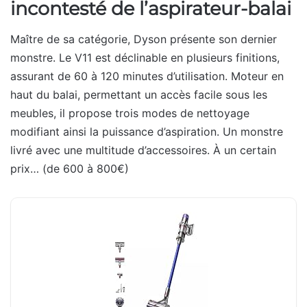
incontesté de l’aspirateur-balai
Maître de sa catégorie, Dyson présente son dernier
monstre. Le V11 est déclinable en plusieurs finitions,
assurant de 60 à 120 minutes d’utilisation. Moteur en
haut du balai, permettant un accès facile sous les
meubles, il propose trois modes de nettoyage
modifiant ainsi la puissance d’aspiration. Un monstre
livré avec une multitude d’accessoires. À un certain
prix… (de 600 à 800€)