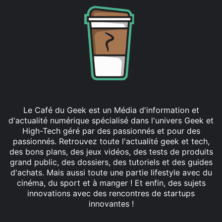
Le Café du Geek est un Média d'information et
d'actualité numérique spécialisé dans l'univers Geek et
High-Tech géré par des passionnés et pour des
passionnés. Retrouvez toute l'actualité geek et tech,
des bons plans, des jeux vidéos, des tests de produits
grand public, des dossiers, des tutoriels et des guides
d'achats. Mais aussi toute une partie lifestyle avec du
cinéma, du sport et à manger ! Et enfin, des sujets
innovations avec des rencontres de startups
innovantes !
Facebook
X
Linkedin
YouTube
Instagram