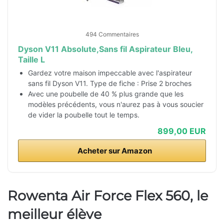
494 Commentaires
Dyson V11 Absolute,Sans fil Aspirateur Bleu,
Taille L
Gardez votre maison impeccable avec l'aspirateur
sans fil Dyson V11. Type de fiche : Prise 2 broches
Avec une poubelle de 40 % plus grande que les
modèles précédents, vous n'aurez pas à vous soucier
de vider la poubelle tout le temps.
899,00 EUR
Acheter sur Amazon
Rowenta Air Force Flex 560, le
meilleur élève