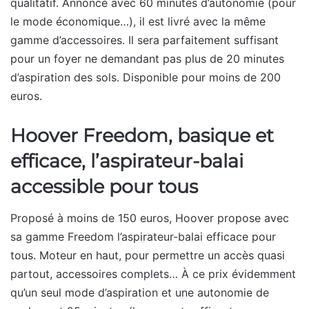
qualitatif. Annoncé avec 60 minutes d’autonomie (pour
le mode économique…), il est livré avec la même
gamme d’accessoires. Il sera parfaitement suffisant
pour un foyer ne demandant pas plus de 20 minutes
d’aspiration des sols. Disponible pour moins de 200
euros.
Hoover Freedom, basique et
efficace, l’aspirateur-balai
accessible pour tous
Proposé à moins de 150 euros, Hoover propose avec
sa gamme Freedom l’aspirateur-balai efficace pour
tous. Moteur en haut, pour permettre un accès quasi
partout, accessoires complets… À ce prix évidemment
qu’un seul mode d’aspiration et une autonomie de