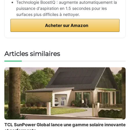
Technologie BoostIQ : augmente automatiquement la
puissance d'aspiration en 1.5 secondes pour les
surfaces plus difficiles à nettoyer.
Acheter sur Amazon
Articles similaires
TCL SunPower Global lance une gamme solaire innovante