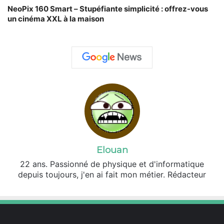
NeoPix 160 Smart – Stupéfiante simplicité : offrez-vous
un cinéma XXL à la maison
Elouan
22 ans. Passionné de physique et d'informatique
depuis toujours, j'en ai fait mon métier. Rédacteur