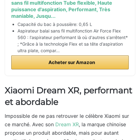
sans fil multifonction Tube flexible, Haute
puissance d'aspiration, Performant, Très
maniable, Jusqu...
Capacité du bac à poussière: 0,65 L
Aspirateur balai sans fil multifonction Air Force Flex
560 : l'aspirateur performant là où d'autres s'arrêtent*
; *Grâce à la technologie Flex et sa tête d’aspiration
ultra plate, compar...
Acheter sur Amazon
Xiaomi Dream XR, performant
et abordable
Impossible de ne pas retrouver le célèbre Xiaomi sur
ce marché. Avec son
Dream XR
, la marque chinoise
propose un produit abordable, mais pour autant