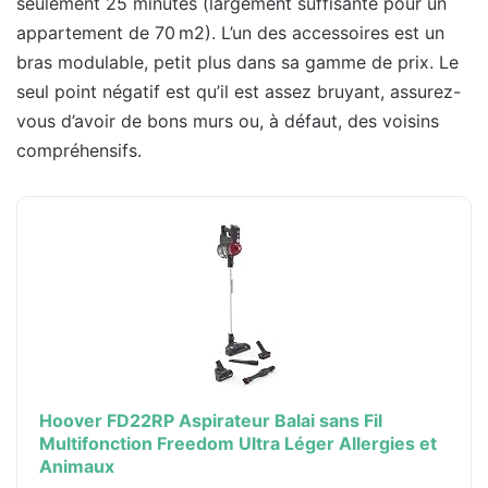
seulement 25 minutes (largement suffisante pour un
appartement de 70 m2). L’un des accessoires est un
bras modulable, petit plus dans sa gamme de prix. Le
seul point négatif est qu’il est assez bruyant, assurez-
vous d’avoir de bons murs ou, à défaut, des voisins
compréhensifs.
Hoover FD22RP Aspirateur Balai sans Fil
Multifonction Freedom Ultra Léger Allergies et
Animaux