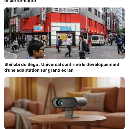
et performante
Shinobi de Sega : Universal confirme le développement
d’une adaptation sur grand écran