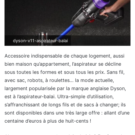
dyson-v11-aspirateur-balai
Accessoire indispensable de chaque logement, aussi
bien maison qu’appartement, l’aspirateur se décline
sous toutes les formes et sous tous les prix. Sans fil,
avec sac, robots, à roulettes… la mode actuelle,
largement popularisée par la marque anglaise Dyson,
est à l’aspirateur-balai. Ultra-simple d’utilisation,
s’affranchissant de longs fils et de sacs à changer; ils
sont disponibles dans une très large offre : allant d’une
centaine d’euros à plus de huit-cents !