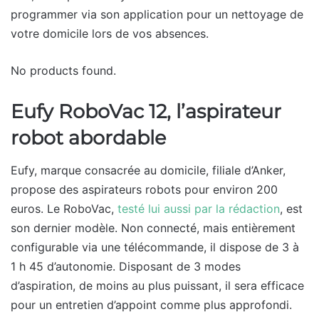
programmer via son application pour un nettoyage de
votre domicile lors de vos absences.
No products found.
Eufy RoboVac 12, l’aspirateur
robot abordable
Eufy, marque consacrée au domicile, filiale d’Anker,
propose des aspirateurs robots pour environ 200
euros. Le RoboVac,
testé lui aussi par la rédaction
, est
son dernier modèle. Non connecté, mais entièrement
configurable via une télécommande, il dispose de 3 à
1 h 45 d’autonomie. Disposant de 3 modes
d’aspiration, de moins au plus puissant, il sera efficace
pour un entretien d’appoint comme plus approfondi.