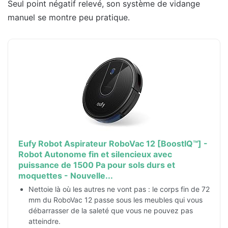
Seul point négatif relevé, son système de vidange
manuel se montre peu pratique.
Eufy Robot Aspirateur RoboVac 12 [BoostIQ™] -
Robot Autonome fin et silencieux avec
puissance de 1500 Pa pour sols durs et
moquettes - Nouvelle...
Nettoie là où les autres ne vont pas : le corps fin de 72
mm du RoboVac 12 passe sous les meubles qui vous
débarrasser de la saleté que vous ne pouvez pas
atteindre.