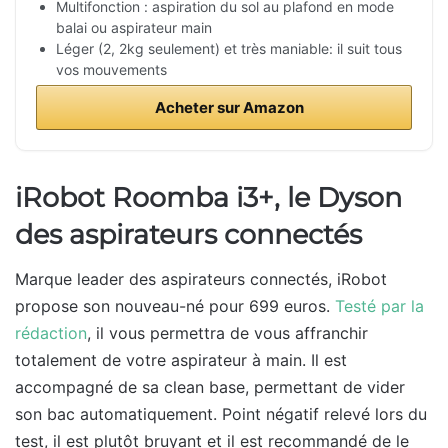
Multifonction : aspiration du sol au plafond en mode
balai ou aspirateur main
Léger (2, 2kg seulement) et très maniable: il suit tous
vos mouvements
Acheter sur Amazon
iRobot Roomba i3+, le Dyson
des aspirateurs connectés
Marque leader des aspirateurs connectés, iRobot
propose son nouveau-né pour 699 euros.
Testé par la
rédaction
, il vous permettra de vous affranchir
totalement de votre aspirateur à main. Il est
accompagné de sa clean base, permettant de vider
son bac automatiquement. Point négatif relevé lors du
test, il est plutôt bruyant et il est recommandé de le