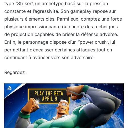
type “Striker”, un archétype basé sur la pression
constante et l’agressivité. Son gameplay repose sur
plusieurs éléments clés. Parmi eux, comptez une force
physique impressionnante ou encore des techniques
de projection capables de briser la défense adverse.
Enfin, le personnage dispose d’un “power crush”, lui
permettant d’encaisser certaines attaques tout en
continuant à avancer vers son adversaire.
Regardez :