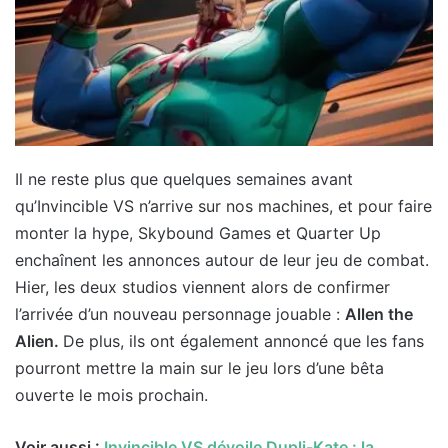
Il ne reste plus que quelques semaines avant
qu’Invincible VS n’arrive sur nos machines, et pour faire
monter la hype, Skybound Games et Quarter Up
enchaînent les annonces autour de leur jeu de combat.
Hier, les deux studios viennent alors de confirmer
l’arrivée d’un nouveau personnage jouable :
Allen the
Alien.
De plus, ils ont également annoncé que les fans
pourront mettre la main sur le jeu lors d’une bêta
ouverte le mois prochain.
Voir aussi :
Invincible VS dévoile Dupli-Kate : la