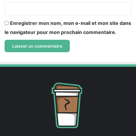
*
Enregistrer mon nom, mon e-mail et mon site dans
le navigateur pour mon prochain commentaire.