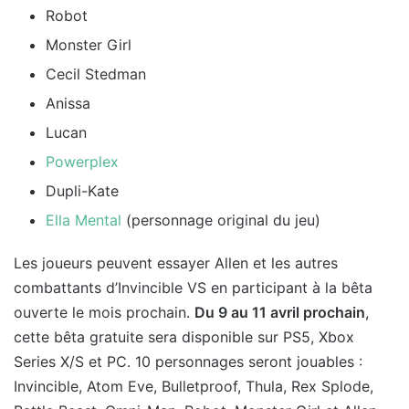
Robot
Monster Girl
Cecil Stedman
Anissa
Lucan
Powerplex
Dupli-Kate
Ella Mental
(personnage original du jeu)
Les joueurs peuvent essayer Allen et les autres
combattants d’Invincible VS en participant à la bêta
ouverte le mois prochain.
Du 9 au 11 avril prochain
,
cette bêta gratuite sera disponible sur PS5, Xbox
Series X/S et PC. 10 personnages seront jouables :
Invincible, Atom Eve, Bulletproof, Thula, Rex Splode,