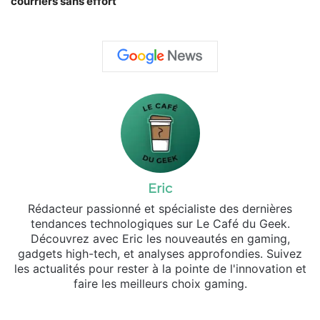
courriers sans effort
Eric
Rédacteur passionné et spécialiste des dernières
tendances technologiques sur Le Café du Geek.
Découvrez avec Eric les nouveautés en gaming,
gadgets high-tech, et analyses approfondies. Suivez
les actualités pour rester à la pointe de l'innovation et
faire les meilleurs choix gaming.