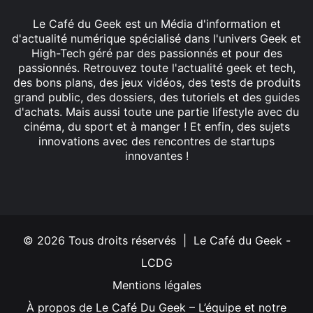
Le Café du Geek est un Média d'information et
d'actualité numérique spécialisé dans l'univers Geek et
High-Tech géré par des passionnés et pour des
passionnés. Retrouvez toute l'actualité geek et tech,
des bons plans, des jeux vidéos, des tests de produits
grand public, des dossiers, des tutoriels et des guides
d'achats. Mais aussi toute une partie lifestyle avec du
cinéma, du sport et à manger ! Et enfin, des sujets
innovations avec des rencontres de startups
innovantes !
Facebook
X
Linkedin
YouTube
Instagram
© 2026 Tous droits réservés | Le Café du Geek -
LCDG
Mentions légales
À propos de Le Café Du Geek – L’équipe et notre