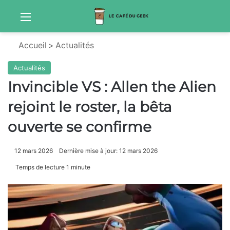
Menu
Sw
Accueil
>
Actualités
Actualités
Invincible VS : Allen the Alien
rejoint le roster, la bêta
ouverte se confirme
12 mars 2026
Dernière mise à jour: 12 mars 2026
Temps de lecture 1 minute