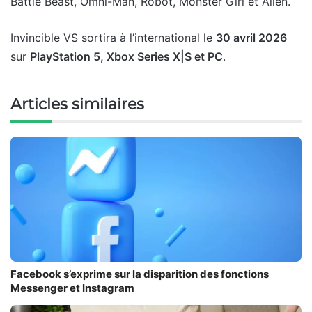
Battle Beast, Omni-Man, Robot, Monster Girl et Allen.
Invincible VS sortira à l’international le
30 avril 2026
sur
PlayStation 5, Xbox Series X|S et PC
.
Articles similaires
Facebook s’exprime sur la disparition des fonctions
Messenger et Instagram