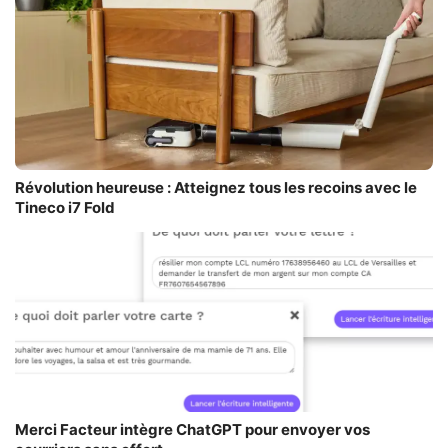
Révolution heureuse : Atteignez tous les recoins avec le
Tineco i7 Fold
Merci Facteur intègre ChatGPT pour envoyer vos