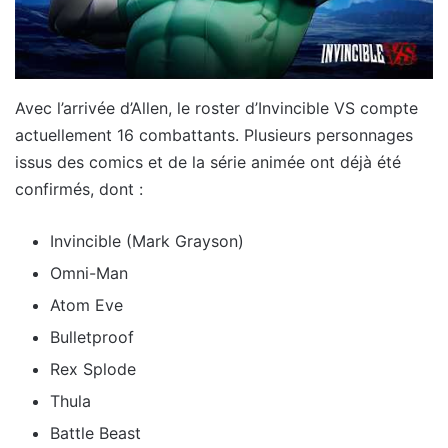
Avec l’arrivée d’Allen, le roster d’Invincible VS compte
actuellement 16 combattants. Plusieurs personnages
issus des comics et de la série animée ont déjà été
confirmés, dont :
Invincible (Mark Grayson)
Omni-Man
Atom Eve
Bulletproof
Rex Splode
Thula
Battle Beast