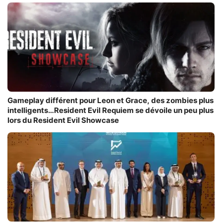
Gameplay différent pour Leon et Grace, des zombies plus
intelligents…Resident Evil Requiem se dévoile un peu plus
lors du Resident Evil Showcase