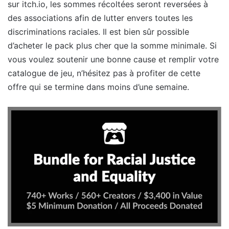
sur itch.io, les sommes récoltées seront reversées à
des associations afin de lutter envers toutes les
discriminations raciales. Il est bien sûr possible
d’acheter le pack plus cher que la somme minimale. Si
vous voulez soutenir une bonne cause et remplir votre
catalogue de jeu, n’hésitez pas à profiter de cette
offre qui se termine dans moins d’une semaine.