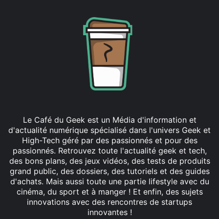
Le Café du Geek est un Média d'information et
d'actualité numérique spécialisé dans l'univers Geek et
High-Tech géré par des passionnés et pour des
passionnés. Retrouvez toute l'actualité geek et tech,
des bons plans, des jeux vidéos, des tests de produits
grand public, des dossiers, des tutoriels et des guides
d'achats. Mais aussi toute une partie lifestyle avec du
cinéma, du sport et à manger ! Et enfin, des sujets
innovations avec des rencontres de startups
innovantes !