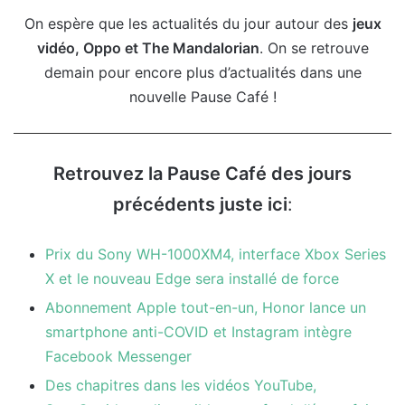
On espère que les actualités du jour autour des
jeux
vidéo, Oppo et The Mandalorian
. On se retrouve
demain pour encore plus d’actualités dans une
nouvelle Pause Café !
Retrouvez la Pause Café des jours
précédents juste ici
:
Prix du Sony WH-1000XM4, interface Xbox Series
X et le nouveau Edge sera installé de force
Abonnement Apple tout-en-un, Honor lance un
smartphone anti-COVID et Instagram intègre
Facebook Messenger
Des chapitres dans les vidéos YouTube,