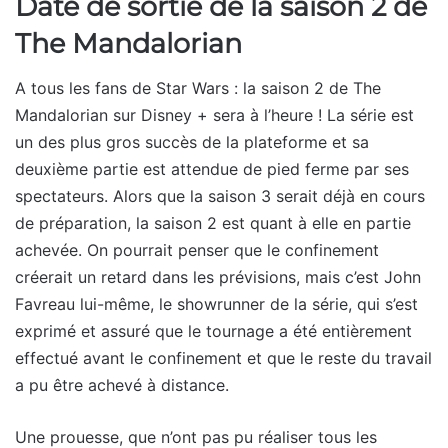
Date de sortie de la saison 2 de
The Mandalorian
A tous les fans de Star Wars : la saison 2 de The
Mandalorian sur Disney + sera à l’heure ! La série est
un des plus gros succès de la plateforme et sa
deuxième partie est attendue de pied ferme par ses
spectateurs. Alors que la saison 3 serait déjà en cours
de préparation, la saison 2 est quant à elle en partie
achevée. On pourrait penser que le confinement
créerait un retard dans les prévisions, mais c’est John
Favreau lui-même, le showrunner de la série, qui s’est
exprimé et assuré que le tournage a été entièrement
effectué avant le confinement et que le reste du travail
a pu être achevé à distance.
Une prouesse, que n’ont pas pu réaliser tous les