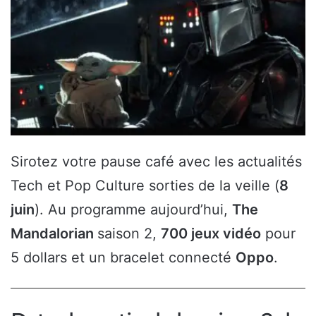
Sirotez votre pause café avec les actualités
Tech et Pop Culture sorties de la veille (
8
juin
). Au programme aujourd’hui,
The
Mandalorian
saison 2,
700 jeux vidéo
pour
5 dollars et un bracelet connecté
Oppo
.