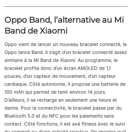
Oppo Band, l’alternative au Mi
Band de Xiaomi
Oppo vient de lancer un nouveau bracelet connecté, le
Oppo lance Band. Il s’agit d’un bracelet connecté assez
similaire à la Mi Band de Xiaomi. Au programme, le
bracelet profite donc d’un écran AMOLED de 1,1
pouces, d’un capteur de mouvement, d’un capteur
cardiaque. Côté autonomie, il propose une batterie de
100 mAh qui permet de tenir environ 14 jours.
D’ailleurs, il se recharge en seulement une heure et
demie. Pour la connectivité, le bracelet passe par du
Bluetooth 5.0 et du NFC pour les paiements sans
contact. Côté fonctions, il est axé fitness avec le suivi
du sommeil ou d’une activité sportive. On imagine qu’il