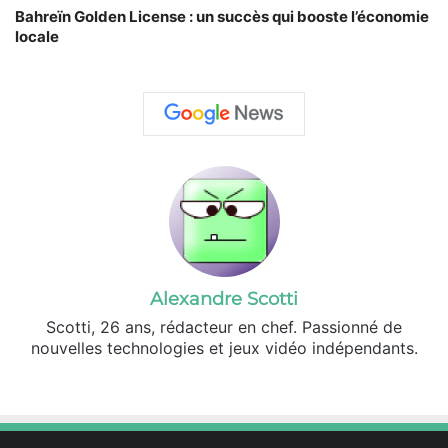
Bahreïn Golden License : un succès qui booste l’économie
locale
Alexandre Scotti
Scotti, 26 ans, rédacteur en chef. Passionné de
nouvelles technologies et jeux vidéo indépendants.
X
Linkedin