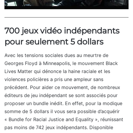
700 jeux vidéo indépendants
pour seulement 5 dollars
Avec les tensions sociales dues au meurtre de
Georges Floyd à Minneapolis, le mouvement Black
Lives Matter qui dénonce la haine raciale et les
violences policières a pris une ampleur sans
précédent. Pour aider ce mouvement, de nombreux
éditeurs de jeu indépendant se sont associés pour
proposer un bundle inédit. En effet, pour la modique
somme de 5 dollars il vous sera possible d’acquérir
« Bundle for Racial Justice and Equality », réunissant
pas moins de 742 jeux indépendants. Disponible