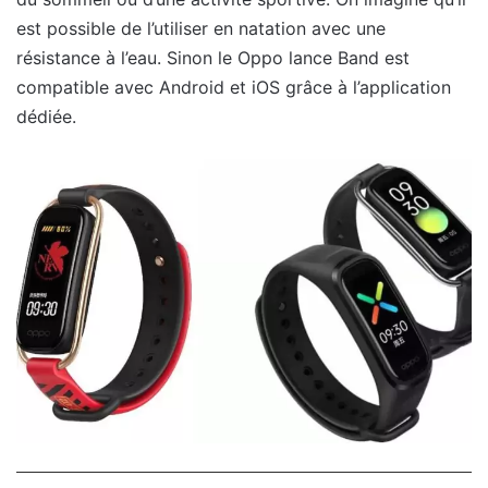
est possible de l’utiliser en natation avec une
résistance à l’eau. Sinon le Oppo lance Band est
compatible avec Android et iOS grâce à l’application
dédiée.