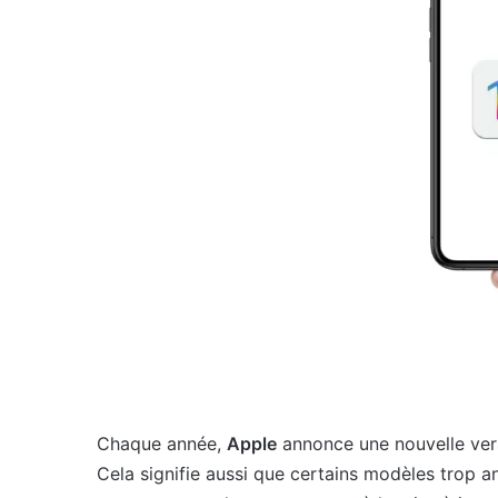
Chaque année,
Apple
annonce une nouvelle vers
Cela signifie aussi que certains modèles trop a