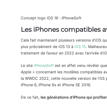
Concept logo iOS 16 : iPhoneSoft
Les iPhones compatibles a
Cela fait maintenant plusieurs versions d’iOS 
plus précisément de iOS 13 à
iOS 15
. Malheureu
traitement de faveur en 2022 avec l’arrivée d’iO
Le site
iPhoneSoft
est en effet venu révéler que
Apple
» concernant les modèles compatibles ave
la WWDC 2022, cette nouvelle version de l’OS
iPhone 6, iPhone 6s et iPhone SE 2016.
De ce fait,
les générations d’iPhone qui profite