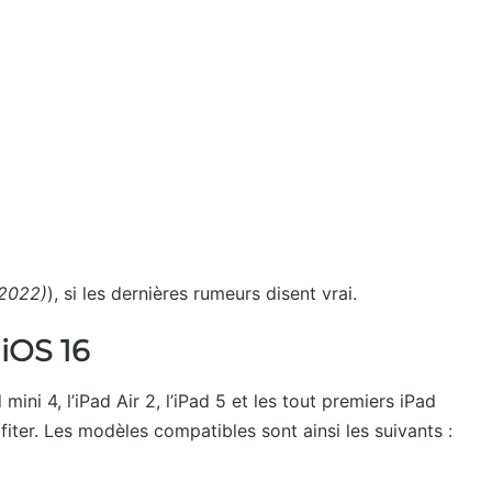
(2022)
), si les dernières rumeurs disent vrai.
iOS 16
mini 4, l’iPad Air 2, l’iPad 5 et les tout premiers iPad
iter. Les modèles compatibles sont ainsi les suivants :