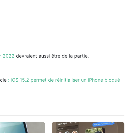
ur 2022
devraient aussi être de la partie.
icle
: iOS 15.2 permet de réinitialiser un iPhone bloqué