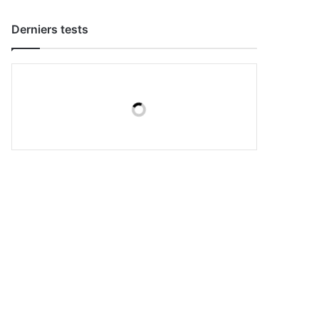
Derniers tests