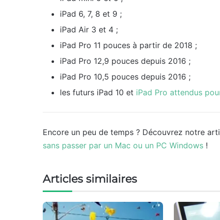
iPad 6, 7, 8 et 9 ;
iPad Air 3 et 4 ;
iPad Pro 11 pouces à partir de 2018 ;
iPad Pro 12,9 pouces depuis 2016 ;
iPad Pro 10,5 pouces depuis 2016 ;
les futurs iPad 10 et
iPad Pro attendus po
Encore un peu de temps ? Découvrez notre art
sans passer par un Mac ou un PC Windows
!
Articles similaires