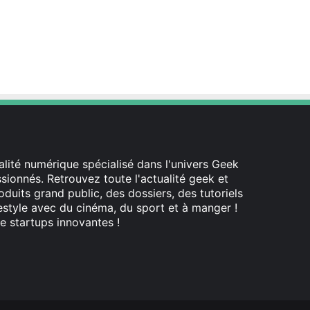
lité numérique spécialisé dans l'univers Geek
ionnés. Retrouvez toute l'actualité geek et
oduits grand public, des dossiers, des tutoriels
festyle avec du cinéma, du sport et à manger !
e startups innovantes !