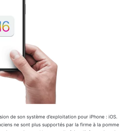
ion de son système d’exploitation pour iPhone : iOS.
nciens ne sont plus supportés par la firme à la pomme