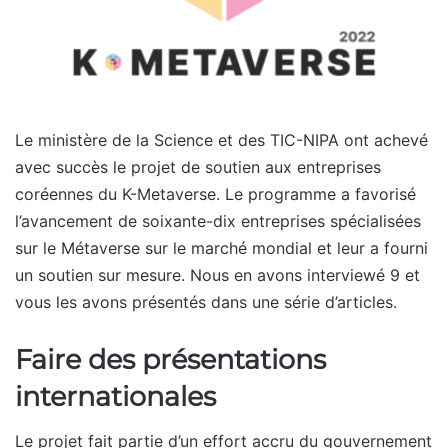
Le ministère de la Science et des TIC-NIPA ont achevé
avec succès le projet de soutien aux entreprises
coréennes du K-Metaverse. Le programme a favorisé
l’avancement de soixante-dix entreprises spécialisées
sur le Métaverse sur le marché mondial et leur a fourni
un soutien sur mesure. Nous en avons interviewé 9 et
vous les avons présentés dans une série d’articles.
Faire des présentations
internationales
Le projet fait partie d’un effort accru du gouvernement