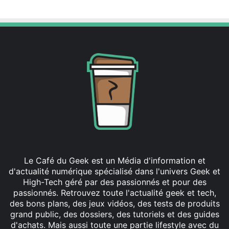
Website
X
Linkedin
Instagram
Le Café du Geek est un Média d'information et
d'actualité numérique spécialisé dans l'univers Geek et
High-Tech géré par des passionnés et pour des
passionnés. Retrouvez toute l'actualité geek et tech,
des bons plans, des jeux vidéos, des tests de produits
grand public, des dossiers, des tutoriels et des guides
d'achats. Mais aussi toute une partie lifestyle avec du