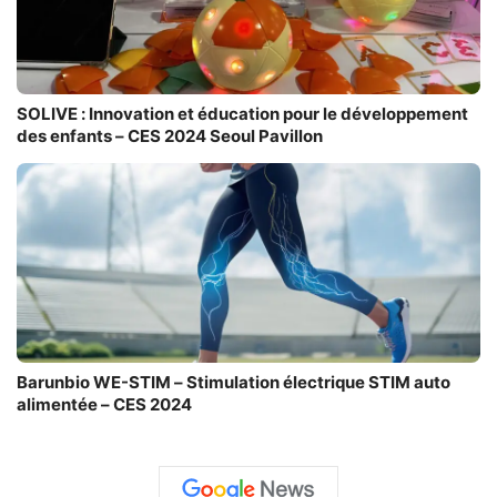
SOLIVE : Innovation et éducation pour le développement
des enfants – CES 2024 Seoul Pavillon
Barunbio WE-STIM – Stimulation électrique STIM auto
alimentée – CES 2024