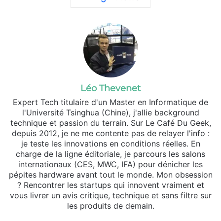
Léo Thevenet
Expert Tech titulaire d'un Master en Informatique de
l'Université Tsinghua (Chine), j'allie background
technique et passion du terrain. Sur Le Café Du Geek,
depuis 2012, je ne me contente pas de relayer l'info :
je teste les innovations en conditions réelles. En
charge de la ligne éditoriale, je parcours les salons
internationaux (CES, MWC, IFA) pour dénicher les
pépites hardware avant tout le monde. Mon obsession
? Rencontrer les startups qui innovent vraiment et
vous livrer un avis critique, technique et sans filtre sur
les produits de demain.