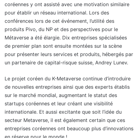
coréennes y ont assisté avec une motivation similaire
pour établir un réseau international. Lors des
conférences lors de cet événement, l’utilité des
produits Pivo, du NP et des perspectives pour le
Métaverse a été élargie. Dix entreprises spécialisées
de premier plan sont ensuite montées sur la scène
pour présenter leurs services et produits, hébergés par
un partenaire de capital-risque suisse, Andrey Lunev.
Le projet coréen du K-Metaverse continue d’introduire
de nouvelles entreprises ainsi que des experts établis
sur le marché mondial, augmentant le statut des
startups coréennes et leur créant une visibilité
internationale. Et aussi excitante que soit l’idée du
secteur Metaverse, il est également certain que ces
entreprises coréennes ont beaucoup plus d’innovations
en réserve pour le monde !