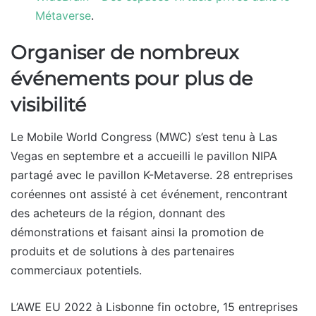
Métaverse
.
Organiser de nombreux
événements pour plus de
visibilité
Le Mobile World Congress (MWC) s’est tenu à Las
Vegas en septembre et a accueilli le pavillon NIPA
partagé avec le pavillon K-Metaverse. 28 entreprises
coréennes ont assisté à cet événement, rencontrant
des acheteurs de la région, donnant des
démonstrations et faisant ainsi la promotion de
produits et de solutions à des partenaires
commerciaux potentiels.
L’AWE EU 2022 à Lisbonne fin octobre, 15 entreprises