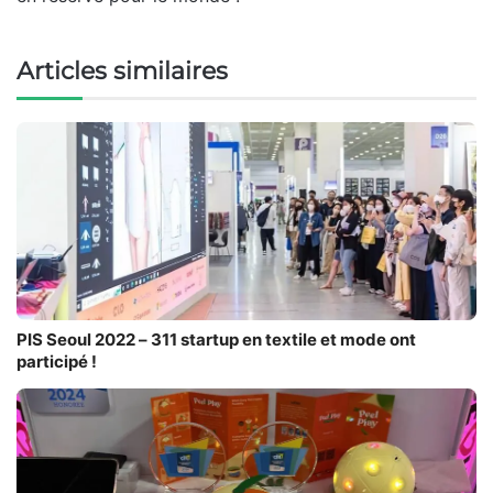
Articles similaires
PIS Seoul 2022 – 311 startup en textile et mode ont
participé !