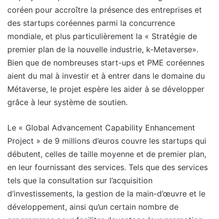
coréen pour accroître la présence des entreprises et
des startups coréennes parmi la concurrence
mondiale, et plus particulièrement la « Stratégie de
premier plan de la nouvelle industrie, k-Metaverse».
Bien que de nombreuses start-ups et PME coréennes
aient du mal à investir et à entrer dans le domaine du
Métaverse, le projet espère les aider à se développer
grâce à leur système de soutien.
Le « Global Advancement Capability Enhancement
Project » de 9 millions d’euros couvre les startups qui
débutent, celles de taille moyenne et de premier plan,
en leur fournissant des services. Tels que des services
tels que la consultation sur l’acquisition
d’investissements, la gestion de la main-d’œuvre et le
développement, ainsi qu’un certain nombre de