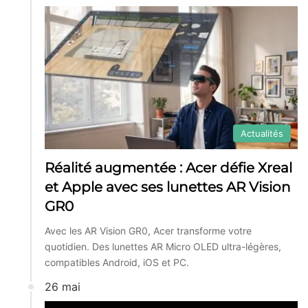
Actualités
Réalité augmentée : Acer défie Xreal
et Apple avec ses lunettes AR Vision
GR0
Avec les AR Vision GR0, Acer transforme votre
quotidien. Des lunettes AR Micro OLED ultra-légères,
compatibles Android, iOS et PC.
26 mai