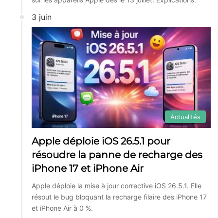
3 juin
Actualités
Apple déploie iOS 26.5.1 pour
résoudre la panne de recharge des
iPhone 17 et iPhone Air
Apple déploie la mise à jour corrective iOS 26.5.1. Elle
résout le bug bloquant la recharge filaire des iPhone 17
et iPhone Air à 0 %.