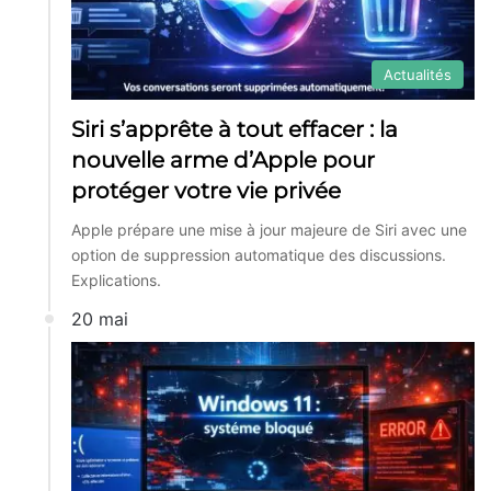
Actualités
Siri s’apprête à tout effacer : la
nouvelle arme d’Apple pour
protéger votre vie privée
Apple prépare une mise à jour majeure de Siri avec une
option de suppression automatique des discussions.
Explications.
20 mai