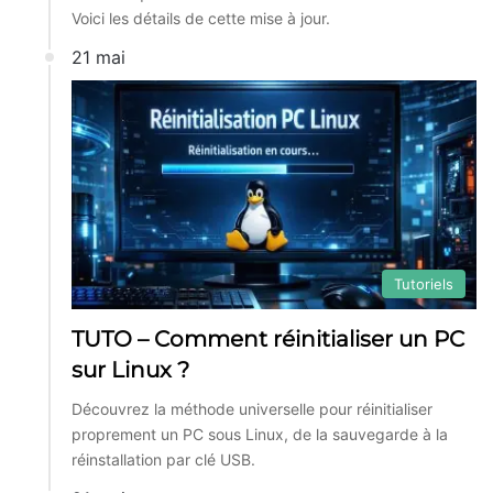
Voici les détails de cette mise à jour.
21 mai
Tutoriels
TUTO – Comment réinitialiser un PC
sur Linux ?
Découvrez la méthode universelle pour réinitialiser
proprement un PC sous Linux, de la sauvegarde à la
réinstallation par clé USB.