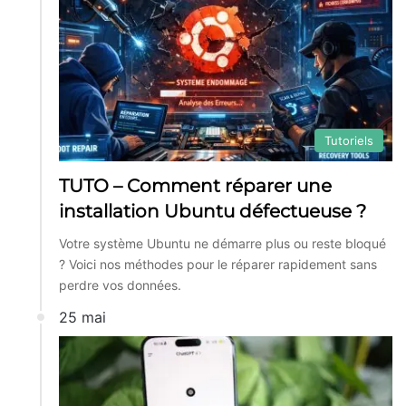
Tutoriels
TUTO – Comment réparer une
installation Ubuntu défectueuse ?
Votre système Ubuntu ne démarre plus ou reste bloqué
? Voici nos méthodes pour le réparer rapidement sans
perdre vos données.
25 mai