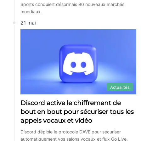
Sports conquiert désormais 90 nouveaux marchés
mondiaux.
21 mai
Actualités
Discord active le chiffrement de
bout en bout pour sécuriser tous les
appels vocaux et vidéo
Discord déploie le protocole DAVE pour sécuriser
automatiquement vos salons vocaux et flux Go Live.