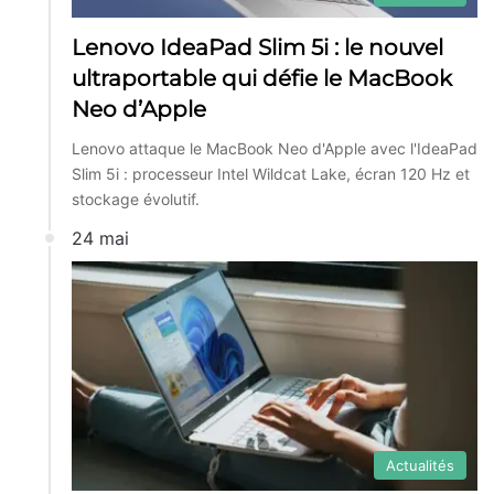
Lenovo IdeaPad Slim 5i : le nouvel
ultraportable qui défie le MacBook
Neo d’Apple
Lenovo attaque le MacBook Neo d'Apple avec l'IdeaPad
Slim 5i : processeur Intel Wildcat Lake, écran 120 Hz et
stockage évolutif.
24 mai
Actualités