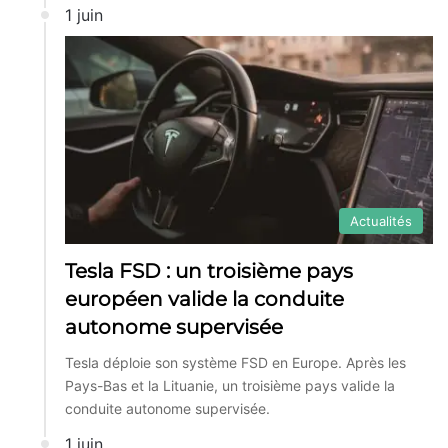
1 juin
Actualités
Tesla FSD : un troisième pays
européen valide la conduite
autonome supervisée
Tesla déploie son système FSD en Europe. Après les
Pays-Bas et la Lituanie, un troisième pays valide la
conduite autonome supervisée.
1 juin