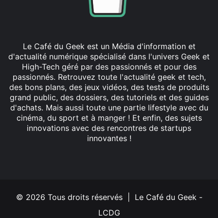
Le Café du Geek est un Média d'information et
d'actualité numérique spécialisé dans l'univers Geek et
High-Tech géré par des passionnés et pour des
passionnés. Retrouvez toute l'actualité geek et tech,
des bons plans, des jeux vidéos, des tests de produits
grand public, des dossiers, des tutoriels et des guides
d'achats. Mais aussi toute une partie lifestyle avec du
cinéma, du sport et à manger ! Et enfin, des sujets
innovations avec des rencontres de startups
innovantes !
Facebook
X
Linkedin
YouTube
Instagram
© 2026 Tous droits réservés | Le Café du Geek -
LCDG