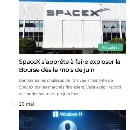
Actualités
SpaceX s’apprête à faire exploser la
Bourse dès le mois de juin
Découvrez les coulisses de l'arrivée imminente de
SpaceX sur les marchés financiers. Valorisation record,
calendrier secret et projets fous !
20 mai