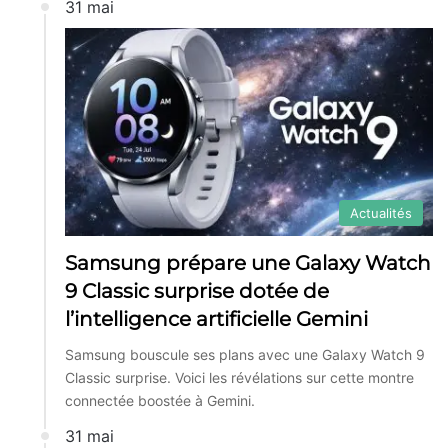
31 mai
Actualités
Samsung prépare une Galaxy Watch
9 Classic surprise dotée de
l’intelligence artificielle Gemini
Samsung bouscule ses plans avec une Galaxy Watch 9
Classic surprise. Voici les révélations sur cette montre
connectée boostée à Gemini.
31 mai