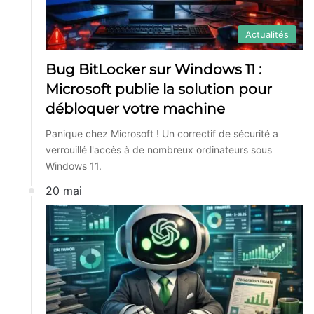
Actualités
Bug BitLocker sur Windows 11 :
Microsoft publie la solution pour
débloquer votre machine
Panique chez Microsoft ! Un correctif de sécurité a
verrouillé l'accès à de nombreux ordinateurs sous
Windows 11.
20 mai