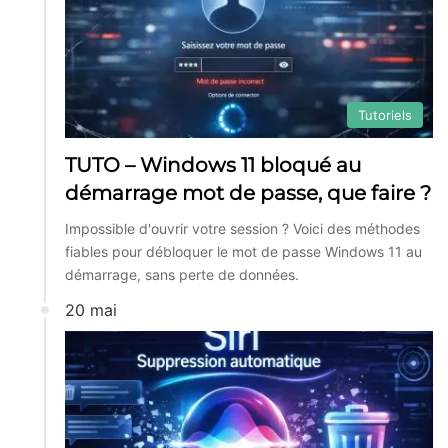
Tutoriels
TUTO – Windows 11 bloqué au
démarrage mot de passe, que faire ?
Impossible d'ouvrir votre session ? Voici des méthodes
fiables pour débloquer le mot de passe Windows 11 au
démarrage, sans perte de données.
20 mai