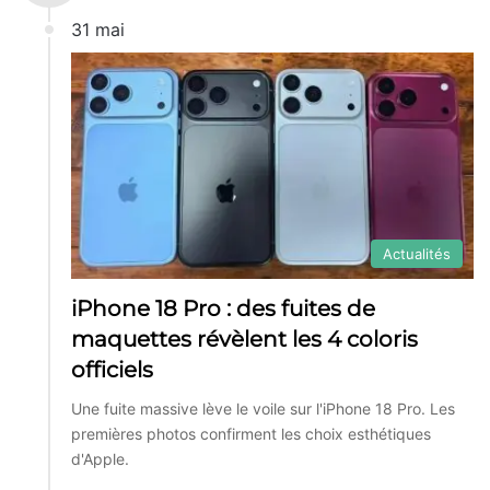
31 mai
Actualités
iPhone 18 Pro : des fuites de
maquettes révèlent les 4 coloris
officiels
Une fuite massive lève le voile sur l'iPhone 18 Pro. Les
premières photos confirment les choix esthétiques
d'Apple.