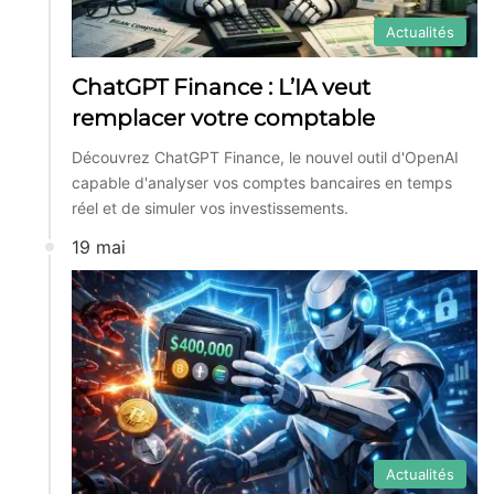
Actualités
ChatGPT Finance : L’IA veut
remplacer votre comptable
Découvrez ChatGPT Finance, le nouvel outil d'OpenAI
capable d'analyser vos comptes bancaires en temps
réel et de simuler vos investissements.
19 mai
Actualités