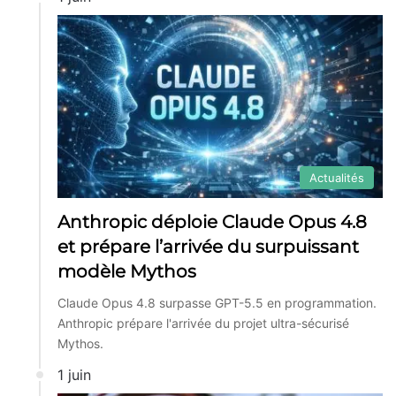
Actualités
Anthropic déploie Claude Opus 4.8
et prépare l’arrivée du surpuissant
modèle Mythos
Claude Opus 4.8 surpasse GPT-5.5 en programmation.
Anthropic prépare l'arrivée du projet ultra-sécurisé
Mythos.
1 juin