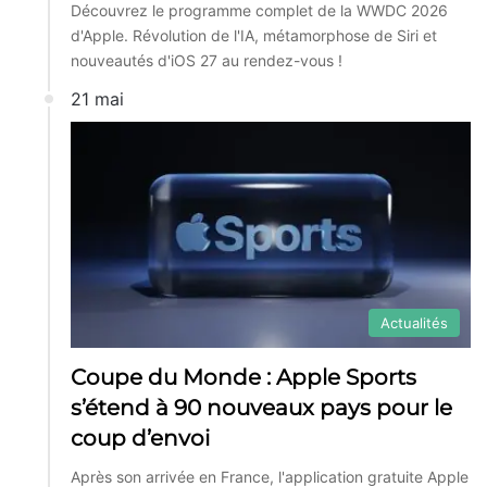
Découvrez le programme complet de la WWDC 2026
d'Apple. Révolution de l'IA, métamorphose de Siri et
nouveautés d'iOS 27 au rendez-vous !
21 mai
Actualités
Coupe du Monde : Apple Sports
s’étend à 90 nouveaux pays pour le
coup d’envoi
Après son arrivée en France, l'application gratuite Apple