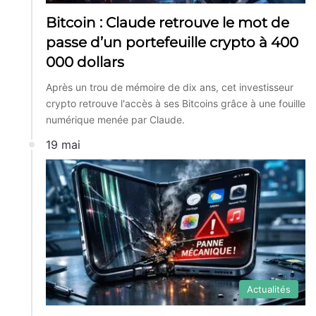
Bitcoin : Claude retrouve le mot de
passe d’un portefeuille crypto à 400
000 dollars
Après un trou de mémoire de dix ans, cet investisseur
crypto retrouve l'accès à ses Bitcoins grâce à une fouille
numérique menée par Claude.
19 mai
Actualités