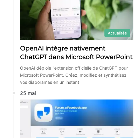
Actualités
OpenAI intègre nativement
ChatGPT dans Microsoft PowerPoint
OpenAI déploie l'extension officielle de ChatGPT pour
Microsoft PowerPoint. Créez, modifiez et synthétisez
vos diaporamas en un instant !
25 mai