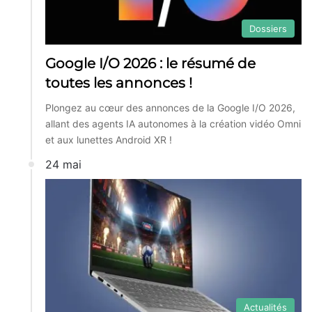
Dossiers
Google I/O 2026 : le résumé de
toutes les annonces !
Plongez au cœur des annonces de la Google I/O 2026,
allant des agents IA autonomes à la création vidéo Omni
et aux lunettes Android XR !
24 mai
Actualités