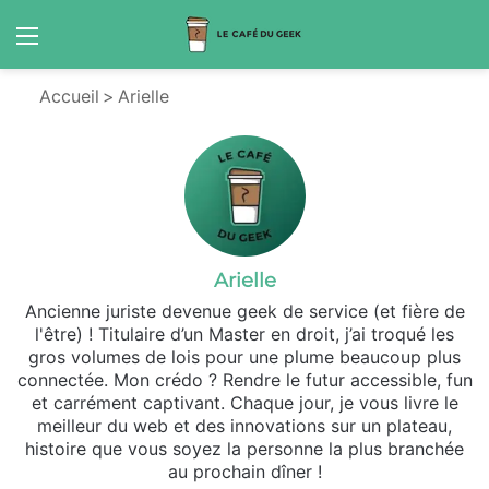
Menu
S
Accueil
>
Arielle
Arielle
Ancienne juriste devenue geek de service (et fière de
l'être) ! Titulaire d’un Master en droit, j’ai troqué les
gros volumes de lois pour une plume beaucoup plus
connectée. Mon crédo ? Rendre le futur accessible, fun
et carrément captivant. Chaque jour, je vous livre le
meilleur du web et des innovations sur un plateau,
histoire que vous soyez la personne la plus branchée
au prochain dîner !