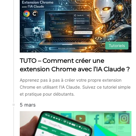
Tutoriels
TUTO – Comment créer une
extension Chrome avec l’IA Claude ?
Apprenez pas à pas à créer votre propre extension
Chrome en utilisant l’IA Claude. Suivez ce tutoriel simple
et pratique pour débutants.
5 mars