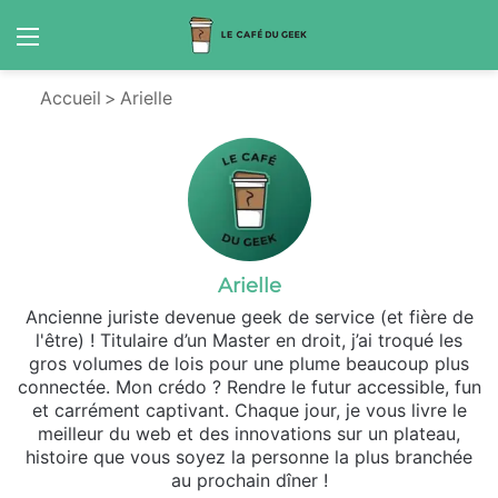
Menu
S
Accueil
>
Arielle
Arielle
Ancienne juriste devenue geek de service (et fière de
l'être) ! Titulaire d’un Master en droit, j’ai troqué les
gros volumes de lois pour une plume beaucoup plus
connectée. Mon crédo ? Rendre le futur accessible, fun
et carrément captivant. Chaque jour, je vous livre le
meilleur du web et des innovations sur un plateau,
histoire que vous soyez la personne la plus branchée
au prochain dîner !