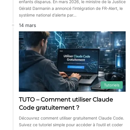
enfants disparus. En mars 2026, le ministre de la Justice
Gérald Darmanin a annoncé l’intégration de FR-Alert, le
système national d’alerte par…
14 mars
Tutoriels
TUTO – Comment utiliser Claude
Code gratuitement ?
Découvrez comment utiliser gratuitement Claude Code.
Suivez ce tutoriel simple pour accéder à l’outil et coder