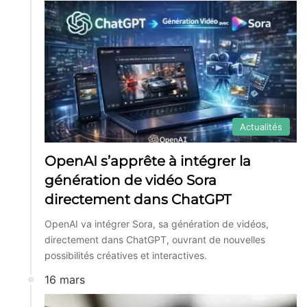
Actualités
OpenAI s’apprête à intégrer la
génération de vidéo Sora
directement dans ChatGPT
OpenAI va intégrer Sora, sa génération de vidéos,
directement dans ChatGPT, ouvrant de nouvelles
possibilités créatives et interactives.
16 mars