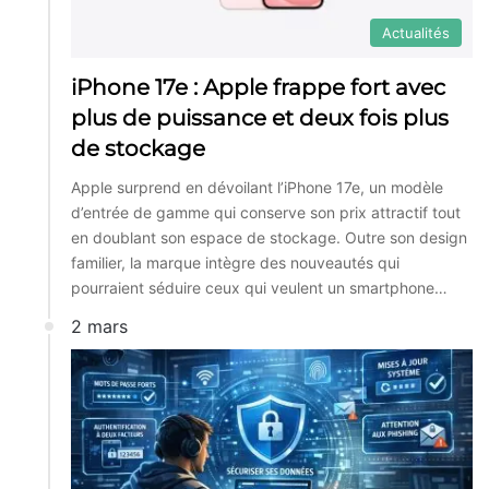
Actualités
iPhone 17e : Apple frappe fort avec
plus de puissance et deux fois plus
de stockage
Apple surprend en dévoilant l’iPhone 17e, un modèle
d’entrée de gamme qui conserve son prix attractif tout
en doublant son espace de stockage. Outre son design
familier, la marque intègre des nouveautés qui
pourraient séduire ceux qui veulent un smartphone…
2 mars