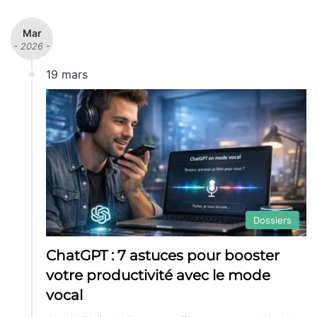
Mar
- 2026 -
19 mars
Dossiers
ChatGPT : 7 astuces pour booster
votre productivité avec le mode
vocal