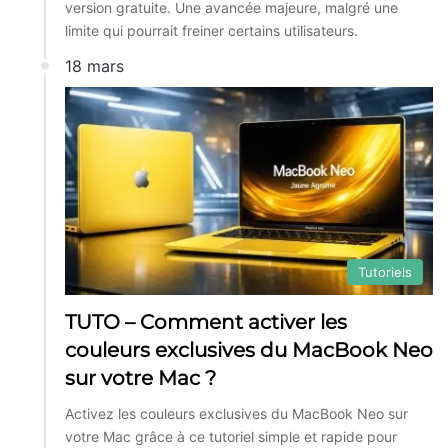
version gratuite. Une avancée majeure, malgré une
limite qui pourrait freiner certains utilisateurs.
18 mars
Tutoriels
TUTO – Comment activer les
couleurs exclusives du MacBook Neo
sur votre Mac ?
Activez les couleurs exclusives du MacBook Neo sur
votre Mac grâce à ce tutoriel simple et rapide pour