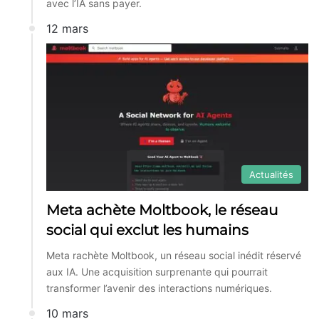
avec l’IA sans payer.
12 mars
Actualités
Meta achète Moltbook, le réseau
social qui exclut les humains
Meta rachète Moltbook, un réseau social inédit réservé
aux IA. Une acquisition surprenante qui pourrait
transformer l’avenir des interactions numériques.
10 mars