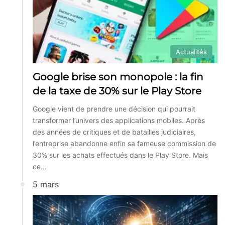
Actualités
Google brise son monopole : la fin
de la taxe de 30% sur le Play Store
Google vient de prendre une décision qui pourrait
transformer l’univers des applications mobiles. Après
des années de critiques et de batailles judiciaires,
l’entreprise abandonne enfin sa fameuse commission de
30% sur les achats effectués dans le Play Store. Mais
ce…
5 mars