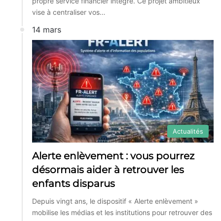
propre service financier intégré. Ce projet ambitieux
vise à centraliser vos…
14 mars
Actualités
Alerte enlèvement : vous pourrez
désormais aider à retrouver les
enfants disparus
Depuis vingt ans, le dispositif « Alerte enlèvement »
mobilise les médias et les institutions pour retrouver des