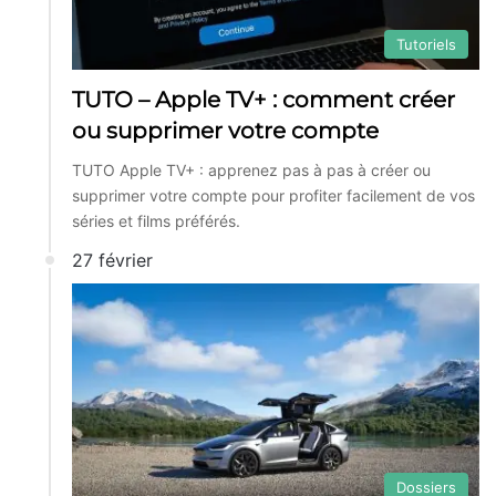
Tutoriels
TUTO – Apple TV+ : comment créer
ou supprimer votre compte
TUTO Apple TV+ : apprenez pas à pas à créer ou
supprimer votre compte pour profiter facilement de vos
séries et films préférés.
27 février
Dossiers