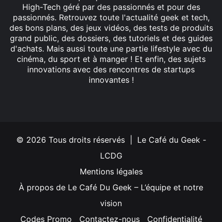
High-Tech géré par des passionnés et pour des
passionnés. Retrouvez toute l'actualité geek et tech,
des bons plans, des jeux vidéos, des tests de produits
grand public, des dossiers, des tutoriels et des guides
d'achats. Mais aussi toute une partie lifestyle avec du
cinéma, du sport et à manger ! Et enfin, des sujets
innovations avec des rencontres de startups
innovantes !
Facebook
X
Linkedin
YouTube
Instagram
© 2026 Tous droits réservés | Le Café du Geek -
LCDG
Mentions légales
À propos de Le Café Du Geek – L’équipe et notre
vision
Codes Promo
Contactez-nous
Confidentialité