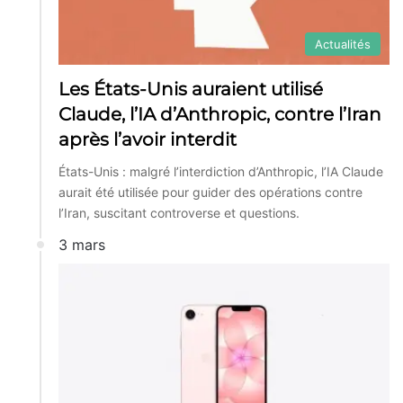
Actualités
Les États-Unis auraient utilisé
Claude, l’IA d’Anthropic, contre l’Iran
après l’avoir interdit
États-Unis : malgré l’interdiction d’Anthropic, l’IA Claude
aurait été utilisée pour guider des opérations contre
l’Iran, suscitant controverse et questions.
3 mars