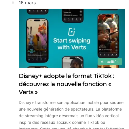
16 mars
Actualités
Disney+ adopte le format TikTok :
découvrez la nouvelle fonction «
Verts »
Disney+ transforme son application mobile pour séduire
une nouvelle génération de spectateurs. La plateforme
de streaming intègre désormais un flux vidéo vertical
inspiré des réseaux sociaux comme TikTok ou
Instagram. Cette nouveauté cherche à capter l’attention