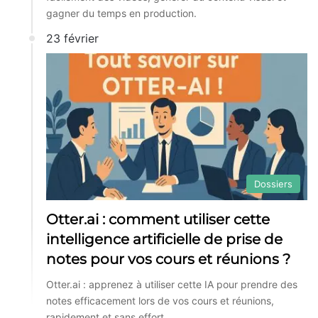
gagner du temps en production.
23 février
Dossiers
Otter.ai : comment utiliser cette
intelligence artificielle de prise de
notes pour vos cours et réunions ?
Otter.ai : apprenez à utiliser cette IA pour prendre des
notes efficacement lors de vos cours et réunions,
rapidement et sans effort.