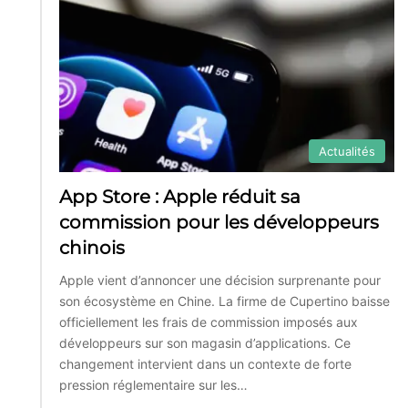
Actualités
App Store : Apple réduit sa
commission pour les développeurs
chinois
Apple vient d’annoncer une décision surprenante pour
son écosystème en Chine. La firme de Cupertino baisse
officiellement les frais de commission imposés aux
développeurs sur son magasin d’applications. Ce
changement intervient dans un contexte de forte
pression réglementaire sur les…