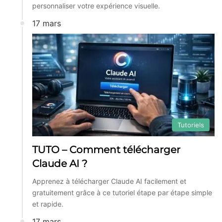
personnaliser votre expérience visuelle.
17 mars
Tutoriels
TUTO – Comment télécharger
Claude AI ?
Apprenez à télécharger Claude AI facilement et
gratuitement grâce à ce tutoriel étape par étape simple
et rapide.
17 mars