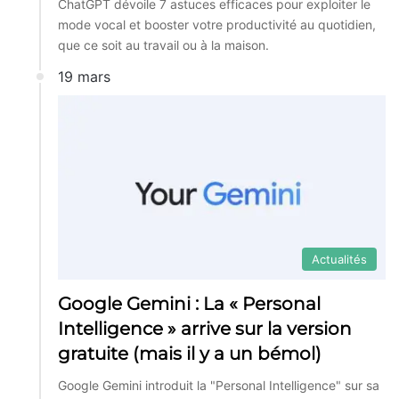
ChatGPT dévoile 7 astuces efficaces pour exploiter le
mode vocal et booster votre productivité au quotidien,
que ce soit au travail ou à la maison.
19 mars
Actualités
Google Gemini : La « Personal
Intelligence » arrive sur la version
gratuite (mais il y a un bémol)
Google Gemini introduit la "Personal Intelligence" sur sa