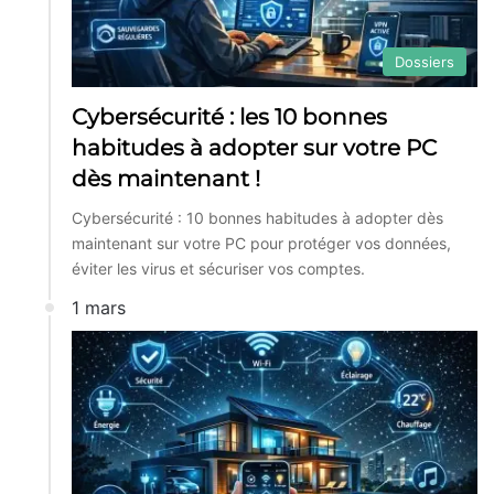
Dossiers
Cybersécurité : les 10 bonnes
habitudes à adopter sur votre PC
dès maintenant !
Cybersécurité : 10 bonnes habitudes à adopter dès
maintenant sur votre PC pour protéger vos données,
éviter les virus et sécuriser vos comptes.
1 mars