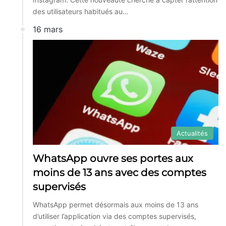
des utilisateurs habitués au…
16 mars
Actualités
WhatsApp ouvre ses portes aux
moins de 13 ans avec des comptes
supervisés
WhatsApp permet désormais aux moins de 13 ans
d’utiliser l’application via des comptes supervisés,