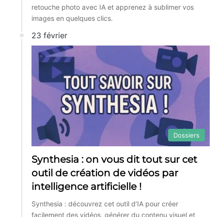
retouche photo avec IA et apprenez à sublimer vos
images en quelques clics.
23 février
Dossiers
Synthesia : on vous dit tout sur cet
outil de création de vidéos par
intelligence artificielle !
Synthesia : découvrez cet outil d’IA pour créer
facilement des vidéos, générer du contenu visuel et