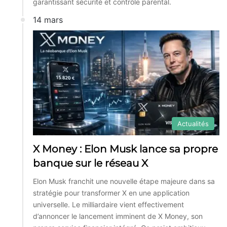
garantissant sécurité et contrôle parental.
14 mars
Actualités
X Money : Elon Musk lance sa propre
banque sur le réseau X
Elon Musk franchit une nouvelle étape majeure dans sa
stratégie pour transformer X en une application
universelle. Le milliardaire vient effectivement
d’annoncer le lancement imminent de X Money, son