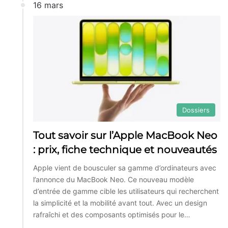
16 mars
Dossiers
Tout savoir sur l’Apple MacBook Neo
: prix, fiche technique et nouveautés
Apple vient de bousculer sa gamme d’ordinateurs avec
l’annonce du MacBook Neo. Ce nouveau modèle
d’entrée de gamme cible les utilisateurs qui recherchent
la simplicité et la mobilité avant tout. Avec un design
rafraîchi et des composants optimisés pour le…