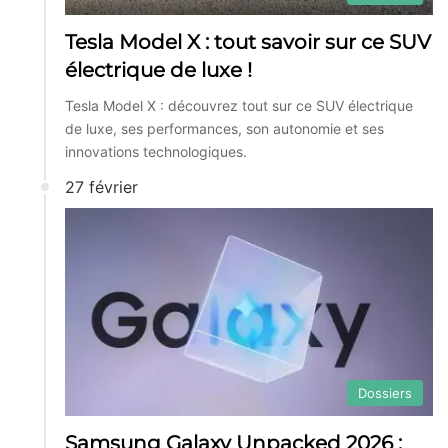
Tesla Model X : tout savoir sur ce SUV
électrique de luxe !
Tesla Model X : découvrez tout sur ce SUV électrique
de luxe, ses performances, son autonomie et ses
innovations technologiques.
27 février
Dossiers
Samsung Galaxy Unpacked 2026 :