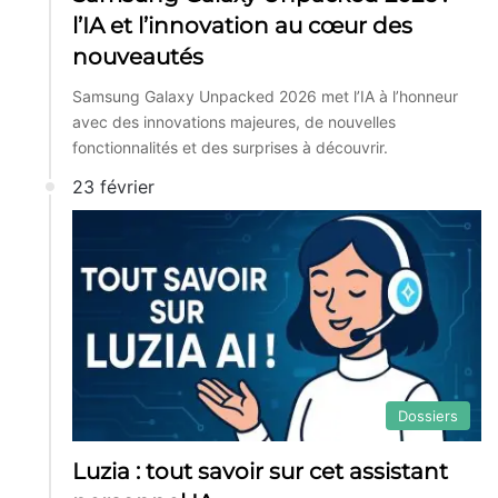
l’IA et l’innovation au cœur des
nouveautés
Samsung Galaxy Unpacked 2026 met l’IA à l’honneur
avec des innovations majeures, de nouvelles
fonctionnalités et des surprises à découvrir.
23 février
Dossiers
Luzia : tout savoir sur cet assistant