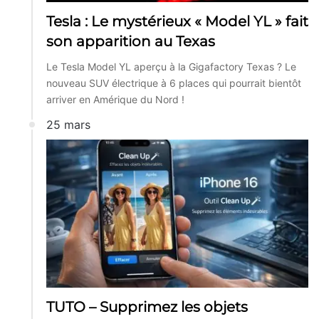
Tesla : Le mystérieux « Model YL » fait
son apparition au Texas
Le Tesla Model YL aperçu à la Gigafactory Texas ? Le
nouveau SUV électrique à 6 places qui pourrait bientôt
arriver en Amérique du Nord !
25 mars
TUTO – Supprimez les objets