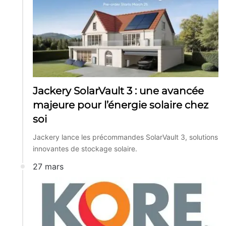
Jackery SolarVault 3 : une avancée
majeure pour l’énergie solaire chez
soi
Jackery lance les précommandes SolarVault 3, solutions
innovantes de stockage solaire.
27 mars