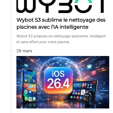
Wybot S3 sublime le nettoyage des
piscines avec l’IA intelligente
Wybot S3 propose un nettoyage autonome, intelligent
et sans effort pour votre piscine.
26 mars