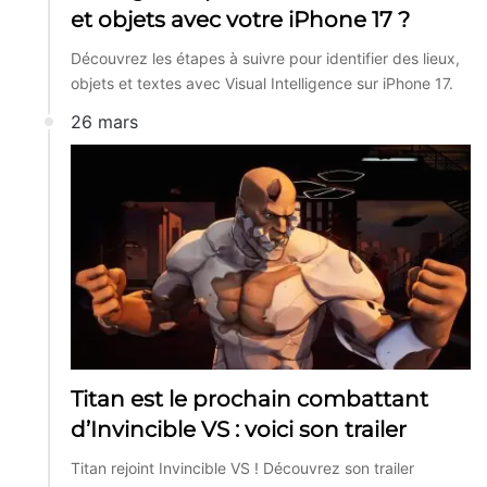
et objets avec votre iPhone 17 ?
Découvrez les étapes à suivre pour identifier des lieux,
objets et textes avec Visual Intelligence sur iPhone 17.
26 mars
Titan est le prochain combattant
d’Invincible VS : voici son trailer
Titan rejoint Invincible VS ! Découvrez son trailer