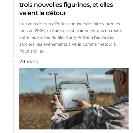
trois nouvelles figurines, et elles
valent le détour
L’univers de Harry Potter continue de faire vibrer les
fans en 2026, et Funko n’est clairement pas en reste.
Entre les 25 ans du film Harry Potter à l’école des
sorciers, les événements à venir comme “Retour à
Poudlard” au…
26 mars