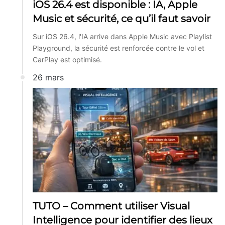
iOS 26.4 est disponible : IA, Apple
Music et sécurité, ce qu’il faut savoir
Sur iOS 26.4, l'IA arrive dans Apple Music avec Playlist
Playground, la sécurité est renforcée contre le vol et
CarPlay est optimisé.
26 mars
TUTO – Comment utiliser Visual
Intelligence pour identifier des lieux