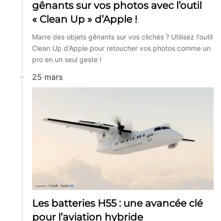
gênants sur vos photos avec l’outil
« Clean Up » d’Apple !
Marre des objets gênants sur vos clichés ? Utilisez l'outil
Clean Up d'Apple pour retoucher vos photos comme un
pro en un seul geste !
25 mars
Les batteries H55 : une avancée clé
pour l’aviation hybride