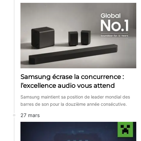
Samsung écrase la concurrence :
l’excellence audio vous attend
Samsung maintient sa position de leader mondial des
barres de son pour la douzième année consécutive.
27 mars