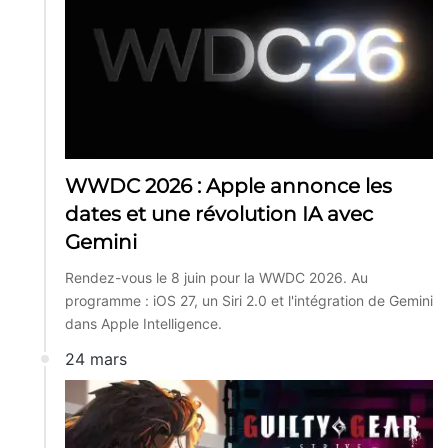
WWDC 2026 : Apple annonce les
dates et une révolution IA avec
Gemini
Rendez-vous le 8 juin pour la WWDC 2026. Au
programme : iOS 27, un Siri 2.0 et l'intégration de Gemini
dans Apple Intelligence.
24 mars