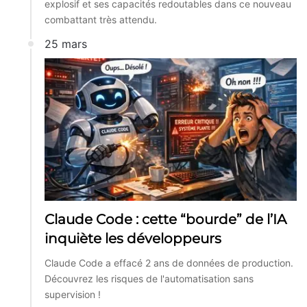
explosif et ses capacités redoutables dans ce nouveau
combattant très attendu.
25 mars
Claude Code : cette “bourde” de l’IA
inquiète les développeurs
Claude Code a effacé 2 ans de données de production.
Découvrez les risques de l'automatisation sans
supervision !