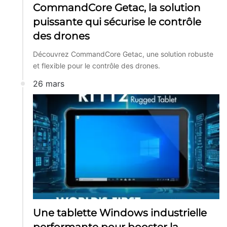
CommandCore Getac, la solution
puissante qui sécurise le contrôle
des drones
Découvrez CommandCore Getac, une solution robuste
et flexible pour le contrôle des drones.
26 mars
Une tablette Windows industrielle