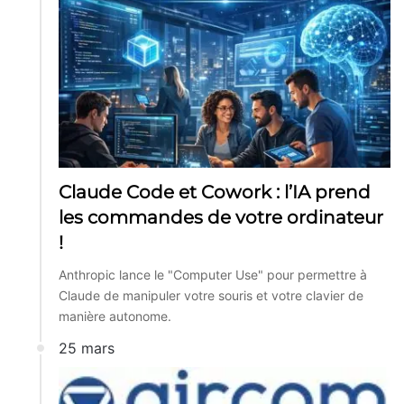
Claude Code et Cowork : l’IA prend
les commandes de votre ordinateur
!
Anthropic lance le "Computer Use" pour permettre à
Claude de manipuler votre souris et votre clavier de
manière autonome.
25 mars