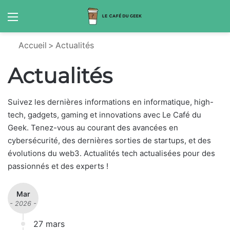
Menu
S
Accueil
>
Actualités
Actualités
Suivez les dernières informations en informatique, high-
tech, gadgets, gaming et innovations avec Le Café du
Geek. Tenez-vous au courant des avancées en
cybersécurité, des dernières sorties de startups, et des
évolutions du web3. Actualités tech actualisées pour des
passionnés et des experts !
Mar
- 2026 -
27 mars