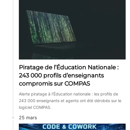
Piratage de l’Éducation Nationale :
243 000 profils d’enseignants
compromis sur COMPAS
Alerte piratage à l'Éducation nationale : les profils de
243 000 enseignants et agents ont été dérobés sur le
logiciel COMPAS.
25 mars