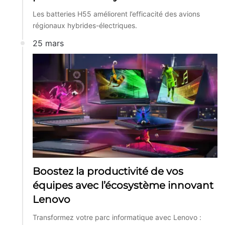
Les batteries H55 améliorent l’efficacité des avions
régionaux hybrides-électriques.
25 mars
Boostez la productivité de vos
équipes avec l’écosystème innovant
Lenovo
Transformez votre parc informatique avec Lenovo :