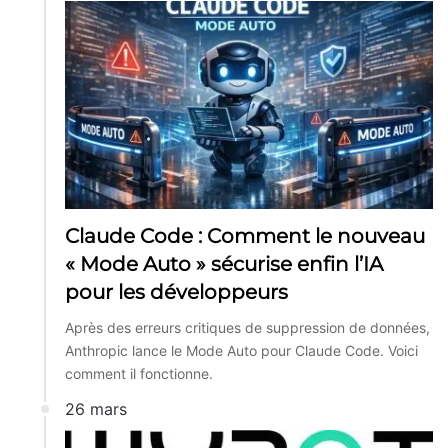
Claude Code : Comment le nouveau
« Mode Auto » sécurise enfin l’IA
pour les développeurs
Après des erreurs critiques de suppression de données,
Anthropic lance le Mode Auto pour Claude Code. Voici
comment il fonctionne.
26 mars