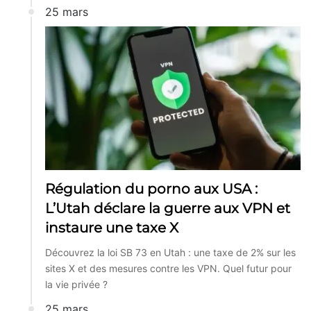
25 mars
Régulation du porno aux USA :
L’Utah déclare la guerre aux VPN et
instaure une taxe X
Découvrez la loi SB 73 en Utah : une taxe de 2% sur les
sites X et des mesures contre les VPN. Quel futur pour
la vie privée ?
25 mars