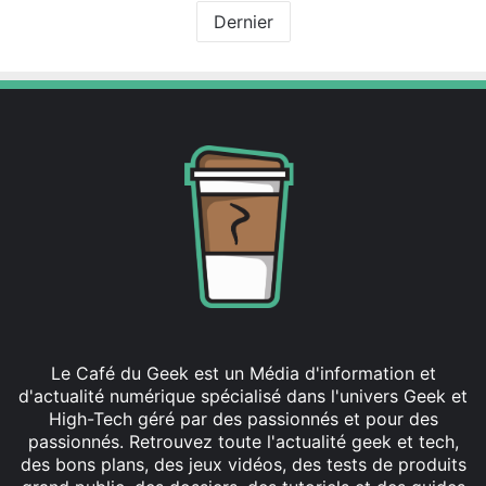
Dernier
Le Café du Geek est un Média d'information et
d'actualité numérique spécialisé dans l'univers Geek et
High-Tech géré par des passionnés et pour des
passionnés. Retrouvez toute l'actualité geek et tech,
des bons plans, des jeux vidéos, des tests de produits