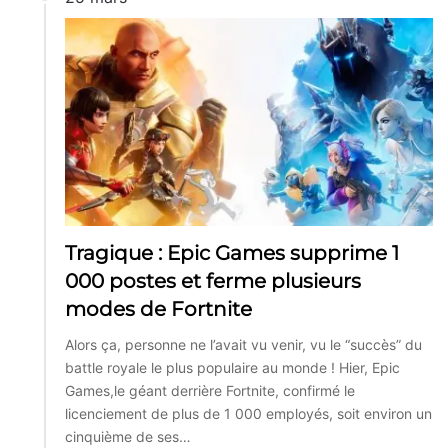
Tragique : Epic Games supprime 1
000 postes et ferme plusieurs
modes de Fortnite
Alors ça, personne ne l’avait vu venir, vu le “succès” du
battle royale le plus populaire au monde ! Hier, Epic
Games,le géant derrière Fortnite, confirmé le
licenciement de plus de 1 000 employés, soit environ un
cinquième de ses…