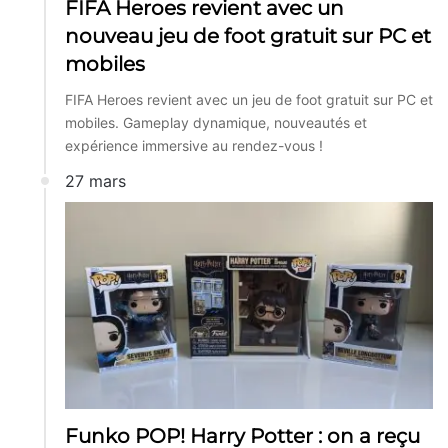
FIFA Heroes revient avec un
nouveau jeu de foot gratuit sur PC et
mobiles
FIFA Heroes revient avec un jeu de foot gratuit sur PC et
mobiles. Gameplay dynamique, nouveautés et
expérience immersive au rendez-vous !
27 mars
Funko POP! Harry Potter : on a reçu