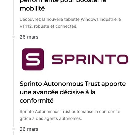
performante pour booster la
mobilité
Découvrez la nouvelle tablette Windows industrielle
RT112, robuste et connectée.
26 mars
Sprinto Autonomous Trust apporte
une avancée décisive à la
conformité
Sprinto Autonomous Trust automatise la conformité
grâce à des agents autonomes.
26 mars