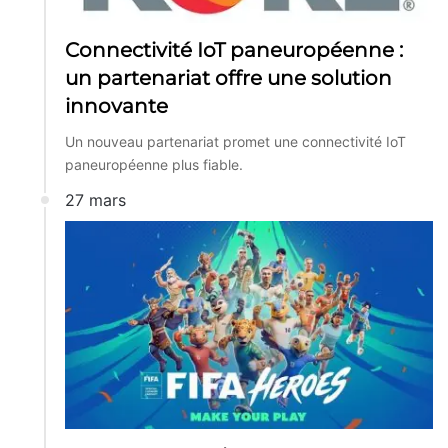
Connectivité IoT paneuropéenne :
un partenariat offre une solution
innovante
Un nouveau partenariat promet une connectivité IoT
paneuropéenne plus fiable.
27 mars