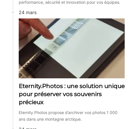
performance, sécurité et innovation pour vos équipes.
24 mars
Eternity.Photos : une solution unique
pour préserver vos souvenirs
précieux
Eternity.Photos propose d’archiver vos photos 1 000
ans dans une montagne arctique.