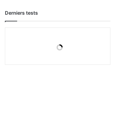
Derniers tests