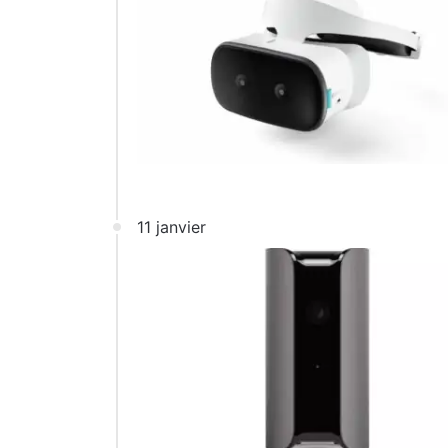
11 janvier