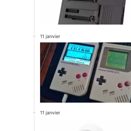
11 janvier
11 janvier