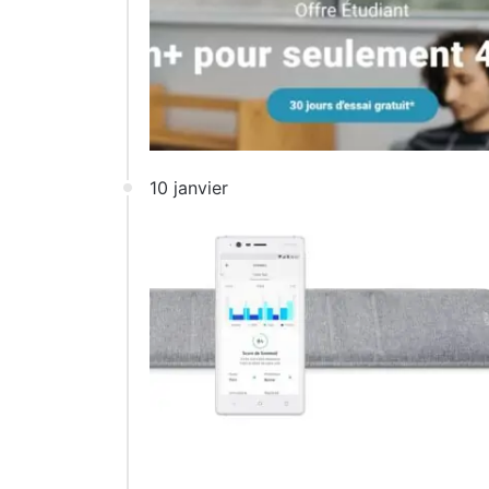
10 janvier