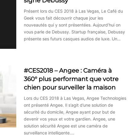
signé Debussy
Présent lors du CES 2018 à Las Vegas, Le Café du
Geek vous fait découvrir chaque jour les
nouveautés qui y sont présentées. Aujourd’hui on
vous parle de Debussy. Startup française, Debussy
présente ses futurs casques audios de luxe. Un…
#CES2018 – Angee : Caméra à
360° plus performant que votre
chien pour surveiller la maison
Lors du CES 2018 à Las Vegas, Angee Technologies
ont présenté Angee. Il s’agit d’une solution de
sécurité du domicile, Angee ayant pour but de
devenir vos yeux et votre gardien. Angee, une
solution sécurité Angee est une caméra de
surveillance intelligente.…