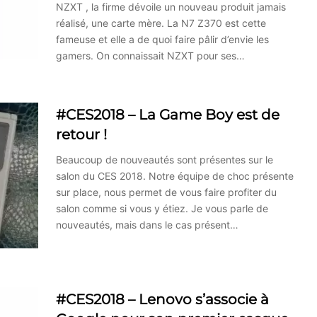
NZXT , la firme dévoile un nouveau produit jamais
réalisé, une carte mère. La N7 Z370 est cette
fameuse et elle a de quoi faire pâlir d’envie les
gamers. On connaissait NZXT pour ses…
#CES2018 – La Game Boy est de
retour !
Beaucoup de nouveautés sont présentes sur le
salon du CES 2018. Notre équipe de choc présente
sur place, nous permet de vous faire profiter du
salon comme si vous y étiez. Je vous parle de
nouveautés, mais dans le cas présent…
#CES2018 – Lenovo s’associe à