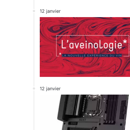
12 janvier
12 janvier