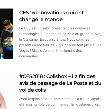
CES : 5 innovations qui ont
changé le monde
Le CES est un salon présentant les nouvelles
technologies du monde de demain au grand public,
le Consumer Electronic Show. Nous sommes
présents à l’édition 2017 qui débute tout juste à Las
Vegas ! Mais qu’en est-il réellement des
nouveautés…
#CES2018 : Colisbox – La fin des
avis de passage de La Poste et du
vol de colis
Avec l’explosion du e-commerce, cela n’aura jamais
été aussi simple de commander. En quelques clics,