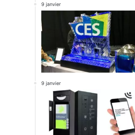
9 janvier
9 janvier