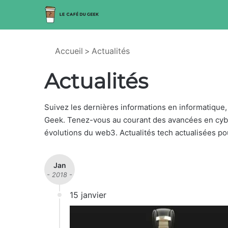
Accueil
>
Actualités
Actualités
Suivez les dernières informations en informatique,
Geek. Tenez-vous au courant des avancées en cyber
évolutions du web3. Actualités tech actualisées po
Jan
- 2018 -
15 janvier