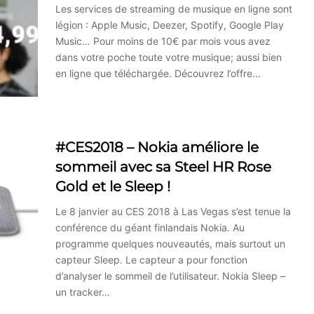
Les services de streaming de musique en ligne sont
légion : Apple Music, Deezer, Spotify, Google Play
Music… Pour moins de 10€ par mois vous avez
dans votre poche toute votre musique; aussi bien
en ligne que téléchargée. Découvrez l’offre…
#CES2018 – Nokia améliore le
sommeil avec sa Steel HR Rose
Gold et le Sleep !
Le 8 janvier au CES 2018 à Las Vegas s’est tenue la
conférence du géant finlandais Nokia. Au
programme quelques nouveautés, mais surtout un
capteur Sleep. Le capteur a pour fonction
d’analyser le sommeil de l’utilisateur. Nokia Sleep –
un tracker…