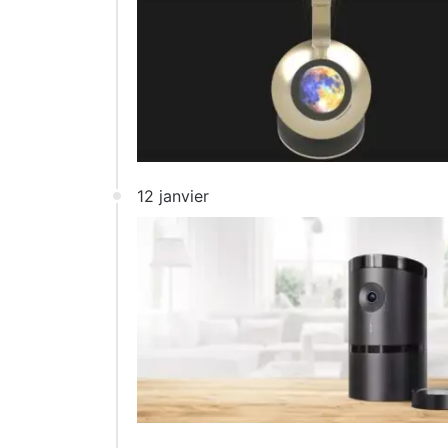
12 janvier