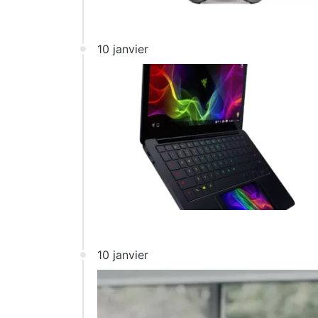
10 janvier
10 janvier