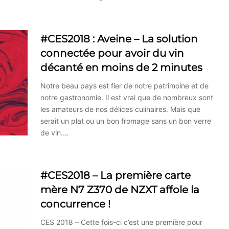
#CES2018 : Aveine – La solution
connectée pour avoir du vin
décanté en moins de 2 minutes
Notre beau pays est fier de notre patrimoine et de
notre gastronomie. Il est vrai que de nombreux sont
les amateurs de nos délices culinaires. Mais que
serait un plat ou un bon fromage sans un bon verre
de vin.…
#CES2018 – La première carte
mère N7 Z370 de NZXT affole la
concurrence !
CES 2018 – Cette fois-ci c’est une première pour