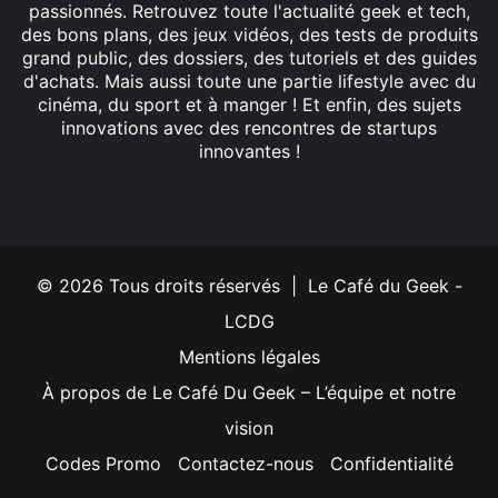
passionnés. Retrouvez toute l'actualité geek et tech,
des bons plans, des jeux vidéos, des tests de produits
grand public, des dossiers, des tutoriels et des guides
d'achats. Mais aussi toute une partie lifestyle avec du
cinéma, du sport et à manger ! Et enfin, des sujets
innovations avec des rencontres de startups
innovantes !
Facebook
X
Linkedin
YouTube
Instagram
© 2026 Tous droits réservés | Le Café du Geek -
LCDG
Mentions légales
À propos de Le Café Du Geek – L’équipe et notre
vision
Codes Promo
Contactez-nous
Confidentialité