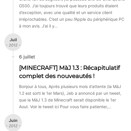
G500. J’ai toujours trouvé que leurs produits étaient
d’exception, avec une qualité et un service client
irréprochables. C’est un peu l’Apple du périphérique PC
à mon avis. J’ai il y…
Juil
- 2012 -
6 juillet
[MINECRAFT] MàJ 1.3 : Récapitulatif
complet des nouveautés !
Bonjour à tous, Après plusieurs mois d’attente (la MàJ
1.2 est sorti le 1er Mars), Jeb a annoncé par un tweet,
que la MàJ 1.3 de Minecraft serait disponible le 1er
Aout. Voir le tweet ici Pour vous faire patienter,…
Juin
- 2012 -