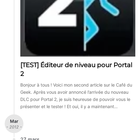
[TEST] Éditeur de niveau pour Portal
2
Bonjour à tous ! Voici mon second article sur le Café du
Geek. Après vous avoir annoncé l’arrivée du nouveau
DLC pour Portal 2, je suis heureuse de pouvoir vous le
présenter et le tester ! Et oui, il y a maintenant…
Mar
- 2012 -
27 mars