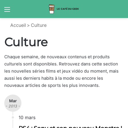
Menu
S
Accueil
>
Culture
Culture
Chaque semaine, de nouveaux contenus et produits
culturels sont disponibles. Retrouvez dans cette section
les nouvelles séries films et jeux vidéo du moment, mais
aussi les derniers habits à la mode ou encore les
nouveaux articles de sports les plus innovants.
Mar
- 2013 -
10 mars