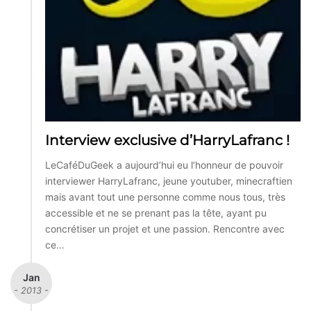
Interview exclusive d’HarryLafranc !
LeCaféDuGeek a aujourd’hui eu l’honneur de pouvoir
interviewer HarryLafranc, jeune youtuber, minecraftien
mais avant tout une personne comme nous tous, très
accessible et ne se prenant pas la tête, ayant pu
concrétiser un projet et une passion. Rencontre avec
ce…
Jan
- 2013 -