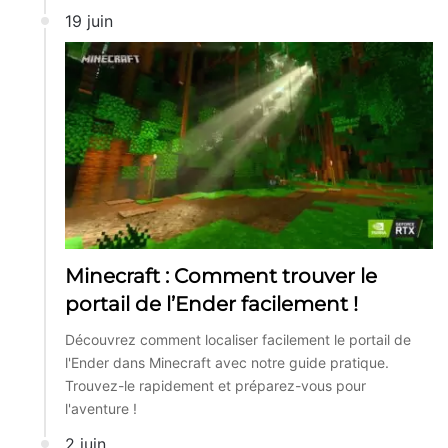
19 juin
Minecraft : Comment trouver le
portail de l’Ender facilement !
Découvrez comment localiser facilement le portail de
l'Ender dans Minecraft avec notre guide pratique.
Trouvez-le rapidement et préparez-vous pour
l'aventure !
2 juin