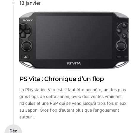
13 janvier
PS Vita : Chronique d’un flop
La Playstation Vita est, il faut être honnête, un des plus
gros flops de cette année, avec des ventes vraiment
ridicules et une PSP qui se vend jusqu’à trois fois mieux
au Japon. Gros flop d’autant plus que l’engouement
autour…
Déc