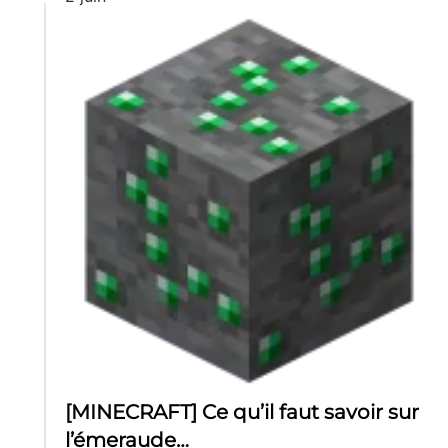
[MINECRAFT] Ce qu’il faut savoir sur
l’émeraude…