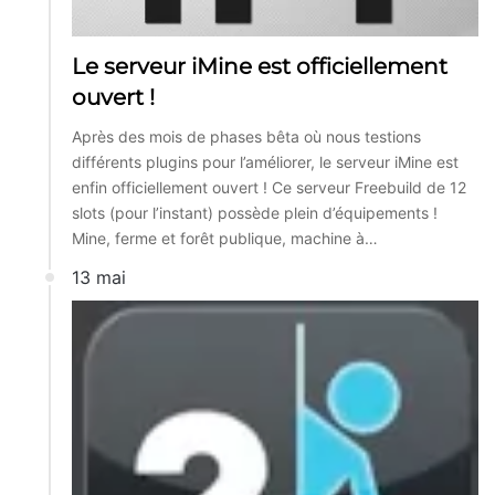
Le serveur iMine est officiellement
ouvert !
Après des mois de phases bêta où nous testions
différents plugins pour l’améliorer, le serveur iMine est
enfin officiellement ouvert ! Ce serveur Freebuild de 12
slots (pour l’instant) possède plein d’équipements !
Mine, ferme et forêt publique, machine à…
13 mai