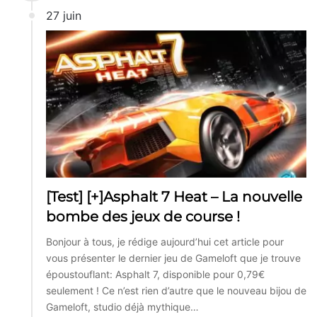
27 juin
[Test] [+]Asphalt 7 Heat – La nouvelle
bombe des jeux de course !
Bonjour à tous, je rédige aujourd’hui cet article pour
vous présenter le dernier jeu de Gameloft que je trouve
époustouflant: Asphalt 7, disponible pour 0,79€
seulement ! Ce n’est rien d’autre que le nouveau bijou de
Gameloft, studio déjà mythique…