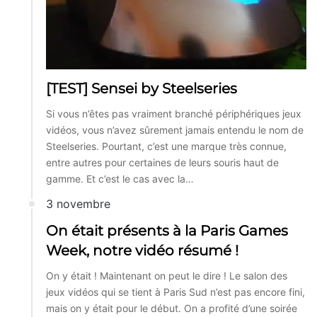
[TEST] Sensei by Steelseries
Si vous n’êtes pas vraiment branché périphériques jeux
vidéos, vous n’avez sûrement jamais entendu le nom de
Steelseries. Pourtant, c’est une marque très connue,
entre autres pour certaines de leurs souris haut de
gamme. Et c’est le cas avec la…
3 novembre
On était présents à la Paris Games
Week, notre vidéo résumé !
On y était ! Maintenant on peut le dire ! Le salon des
jeux vidéos qui se tient à Paris Sud n’est pas encore fini,
mais on y était pour le début. On a profité d’une soirée