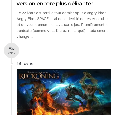
version encore plus délirante !
Le 22 Mars est sorti le tout dernier opus d’Angry Birds :
Angry Birds SPACE . J’ai donc décidé de tester celui-ci
et de vous donner mon avis sur le jeu. Premièrement le
contexte (comme vous l’aurez remarqué) a totalement
changé.…
Fév
- 2012 -
19 février