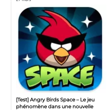
[Test] Angry Birds Space – Le jeu
phénomène dans une nouvelle