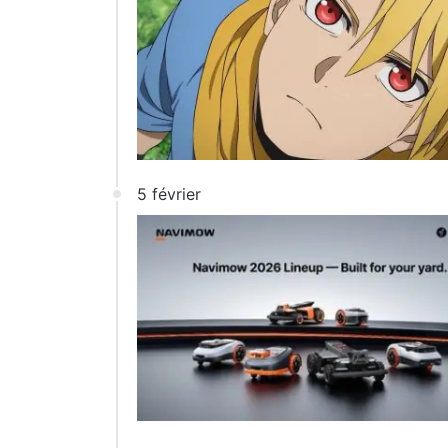
5 février