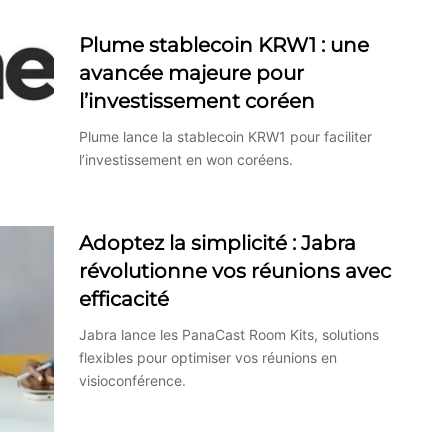
Plume stablecoin KRW1 : une
avancée majeure pour
l’investissement coréen
Plume lance la stablecoin KRW1 pour faciliter
l’investissement en won coréens.
Adoptez la simplicité : Jabra
révolutionne vos réunions avec
efficacité
Jabra lance les PanaCast Room Kits, solutions
flexibles pour optimiser vos réunions en
visioconférence.