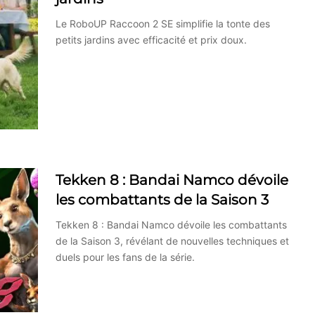
Le RoboUP Raccoon 2 SE simplifie la tonte des
petits jardins avec efficacité et prix doux.
Tekken 8 : Bandai Namco dévoile
les combattants de la Saison 3
Tekken 8 : Bandai Namco dévoile les combattants
de la Saison 3, révélant de nouvelles techniques et
duels pour les fans de la série.