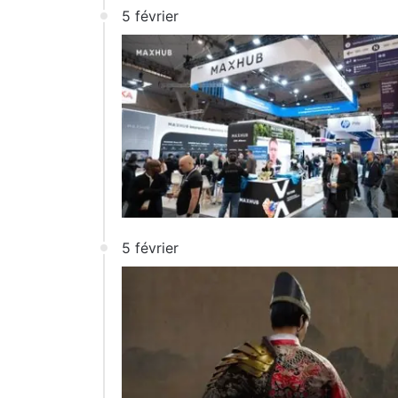
5 février
5 février