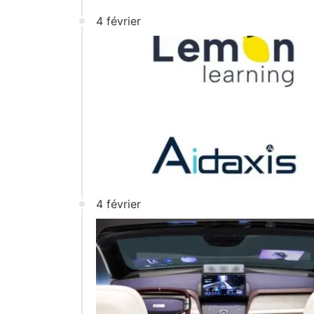
4 février
4 février