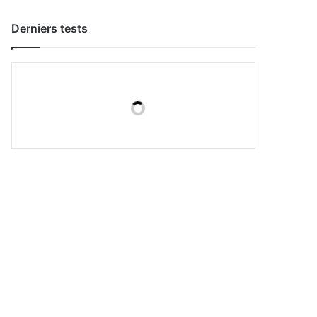
Derniers tests