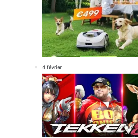
4 février