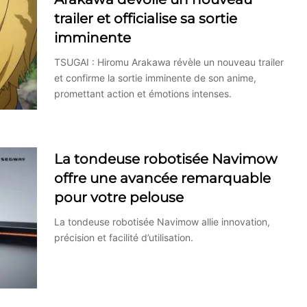
trailer et officialise sa sortie
imminente
TSUGAI : Hiromu Arakawa révèle un nouveau trailer
et confirme la sortie imminente de son anime,
promettant action et émotions intenses.
La tondeuse robotisée Navimow
offre une avancée remarquable
pour votre pelouse
La tondeuse robotisée Navimow allie innovation,
précision et facilité d’utilisation.