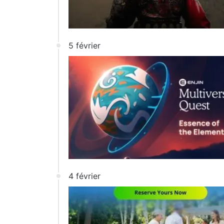
5 février
4 février