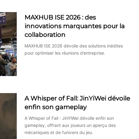
MAXHUB ISE 2026 : des
innovations marquantes pour la
collaboration
MAXHUB ISE 2026 dévoile des solutions inédites
pour optimiser les réunions d’entreprise.
A Whisper of Fall: JinYiWei dévoile
enfin son gameplay
A Whisper of Fall : JinYiWei dévoile enfin son
gameplay, offrant aux joueurs un aperçu des
mécaniques et de l’univers du jeu.