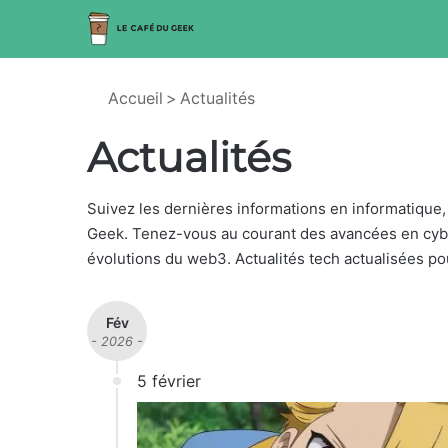
Accueil
>
Actualités
Actualités
Suivez les dernières informations en informatique,
Geek. Tenez-vous au courant des avancées en cyber
évolutions du web3. Actualités tech actualisées po
Fév
- 2026 -
5 février