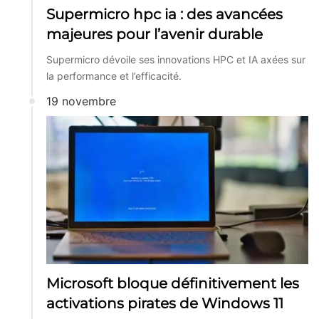
Supermicro hpc ia : des avancées
majeures pour l’avenir durable
Supermicro dévoile ses innovations HPC et IA axées sur
la performance et l’efficacité.
19 novembre
Microsoft bloque définitivement les
activations pirates de Windows 11