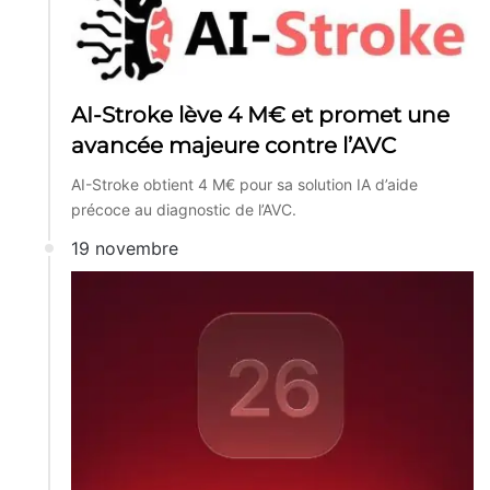
AI-Stroke lève 4 M€ et promet une
avancée majeure contre l’AVC
AI-Stroke obtient 4 M€ pour sa solution IA d’aide
précoce au diagnostic de l’AVC.
19 novembre