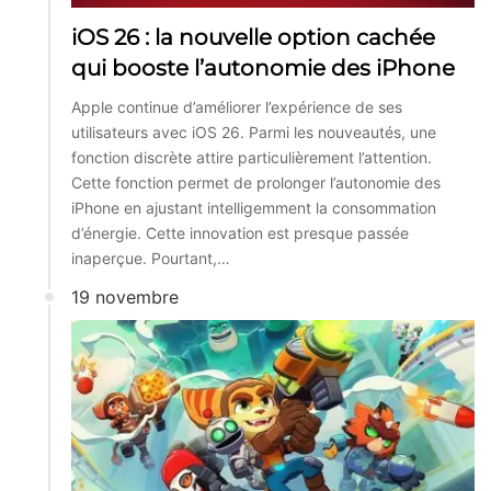
iOS 26 : la nouvelle option cachée
qui booste l’autonomie des iPhone
Apple continue d’améliorer l’expérience de ses
utilisateurs avec iOS 26. Parmi les nouveautés, une
fonction discrète attire particulièrement l’attention.
Cette fonction permet de prolonger l’autonomie des
iPhone en ajustant intelligemment la consommation
d’énergie. Cette innovation est presque passée
inaperçue. Pourtant,…
19 novembre