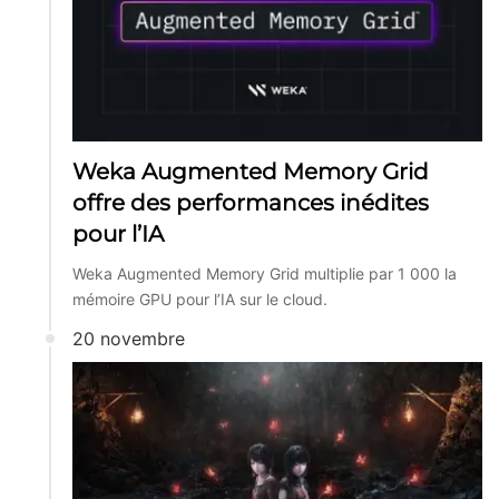
Weka Augmented Memory Grid
offre des performances inédites
pour l’IA
Weka Augmented Memory Grid multiplie par 1 000 la
mémoire GPU pour l’IA sur le cloud.
20 novembre