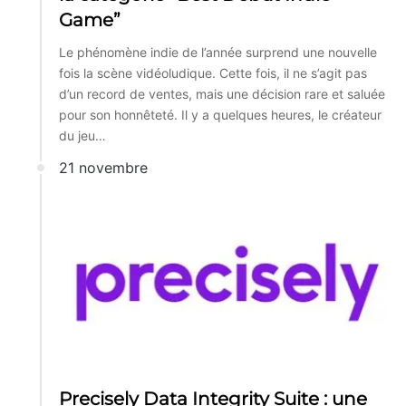
Game”
Le phénomène indie de l’année surprend une nouvelle
fois la scène vidéoludique. Cette fois, il ne s’agit pas
d’un record de ventes, mais une décision rare et saluée
pour son honnêteté. Il y a quelques heures, le créateur
du jeu…
21 novembre
Precisely Data Integrity Suite : une