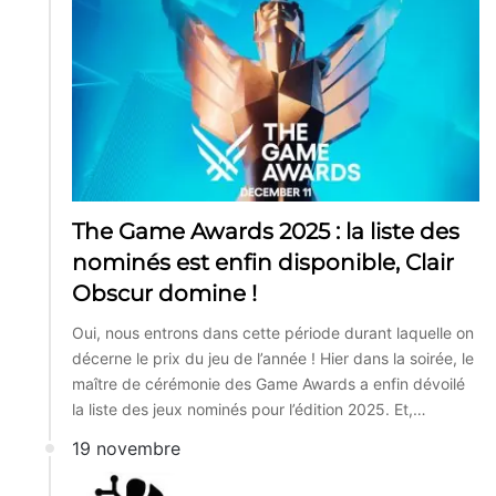
The Game Awards 2025 : la liste des
nominés est enfin disponible, Clair
Obscur domine !
Oui, nous entrons dans cette période durant laquelle on
décerne le prix du jeu de l’année ! Hier dans la soirée, le
maître de cérémonie des Game Awards a enfin dévoilé
la liste des jeux nominés pour l’édition 2025. Et,…
19 novembre