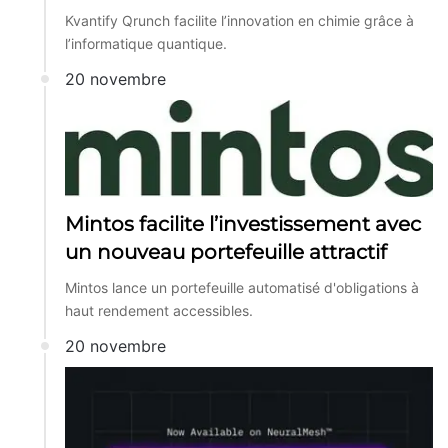
Kvantify Qrunch facilite l’innovation en chimie grâce à
l’informatique quantique.
20 novembre
Mintos facilite l’investissement avec
un nouveau portefeuille attractif
Mintos lance un portefeuille automatisé d'obligations à
haut rendement accessibles.
20 novembre