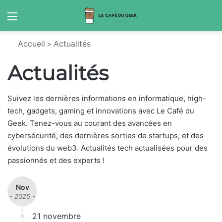
Menu
S
Accueil
>
Actualités
Actualités
Suivez les dernières informations en informatique, high-
tech, gadgets, gaming et innovations avec Le Café du
Geek. Tenez-vous au courant des avancées en
cybersécurité, des dernières sorties de startups, et des
évolutions du web3. Actualités tech actualisées pour des
passionnés et des experts !
Nov
- 2025 -
21 novembre