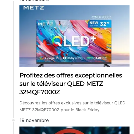
Profitez des offres exceptionnelles
sur le téléviseur QLED METZ
32MQF7000Z
Découvrez les offres exclusives sur le téléviseur QLED
METZ 32MQF7000Z pour le Black Friday.
19 novembre