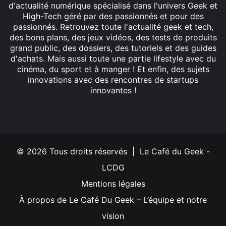
d'actualité numérique spécialisé dans l'univers Geek et
High-Tech géré par des passionnés et pour des
passionnés. Retrouvez toute l'actualité geek et tech,
des bons plans, des jeux vidéos, des tests de produits
grand public, des dossiers, des tutoriels et des guides
d'achats. Mais aussi toute une partie lifestyle avec du
cinéma, du sport et à manger ! Et enfin, des sujets
innovations avec des rencontres de startups
innovantes !
Facebook
X
Linkedin
YouTube
Instagram
© 2026 Tous droits réservés | Le Café du Geek -
LCDG
Mentions légales
À propos de Le Café Du Geek – L’équipe et notre
vision