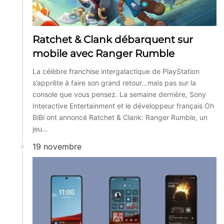
Ratchet & Clank débarquent sur
mobile avec Ranger Rumble
La célèbre franchise intergalactique de PlayStation
s’apprête à faire son grand retour…mais pas sur la
console que vous pensez. La semaine dernière, Sony
Interactive Entertainment et le développeur français Oh
BiBi ont annoncé Ratchet & Clank: Ranger Rumble, un
jeu…
19 novembre