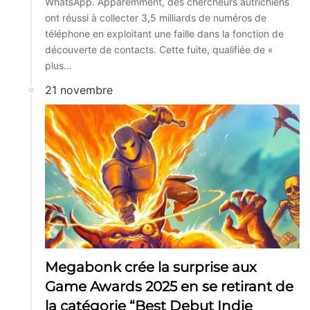
WhatsApp. Apparemment, des chercheurs autrichiens
ont réussi à collecter 3,5 milliards de numéros de
téléphone en exploitant une faille dans la fonction de
découverte de contacts. Cette fuite, qualifiée de «
plus…
21 novembre
Megabonk crée la surprise aux
Game Awards 2025 en se retirant de
la catégorie “Best Debut Indie