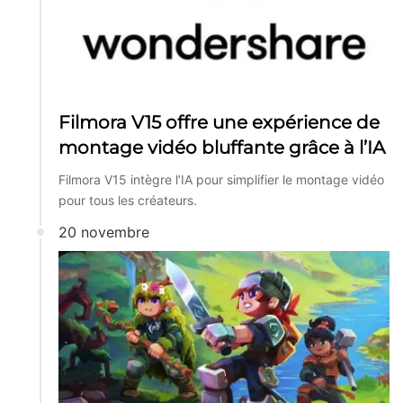
Filmora V15 offre une expérience de
montage vidéo bluffante grâce à l’IA
Filmora V15 intègre l’IA pour simplifier le montage vidéo
pour tous les créateurs.
20 novembre