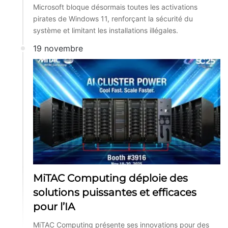
Microsoft bloque désormais toutes les activations
pirates de Windows 11, renforçant la sécurité du
système et limitant les installations illégales.
19 novembre
MiTAC Computing déploie des
solutions puissantes et efficaces
pour l’IA
MiTAC Computing présente ses innovations pour des