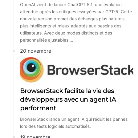
OpenAI vient de lancer ChatGPT 5.1, une évolution
attendue après les critiques essuyées par GPT-5. Cette
nouvelle version promet des échanges plus naturels,
plus intelligents et mieux adaptés aux besoins des
utilisateurs. Avec deux modes distincts et des
personnalités ajustables,…
20 novembre
BrowserStack facilite la vie des
développeurs avec un agent IA
performant
BrowserStack lance un agent IA qui réduit les pannes
lors des tests logiciels automatisés.
19 novembre