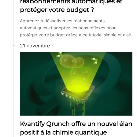
réabonnements automatiques et
protéger votre budget ?
Apprenez à désactiver les réabonnements
automatiques et adoptez les bons réflexes pour
protéger votre budget grâce à ce tutoriel simple et clair.
21 novembre
Kvantify Qrunch offre un nouvel élan
positif à la chimie quantique