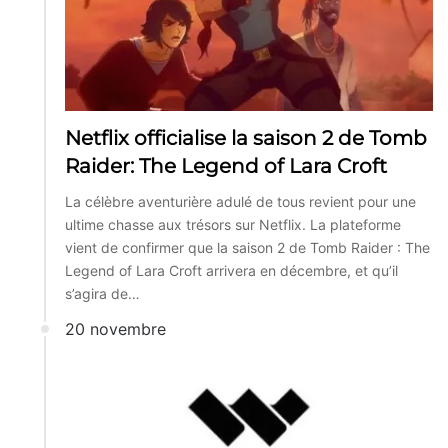
Netflix officialise la saison 2 de Tomb
Raider: The Legend of Lara Croft
La célèbre aventurière adulé de tous revient pour une
ultime chasse aux trésors sur Netflix. La plateforme
vient de confirmer que la saison 2 de Tomb Raider : The
Legend of Lara Croft arrivera en décembre, et qu’il
s’agira de…
20 novembre