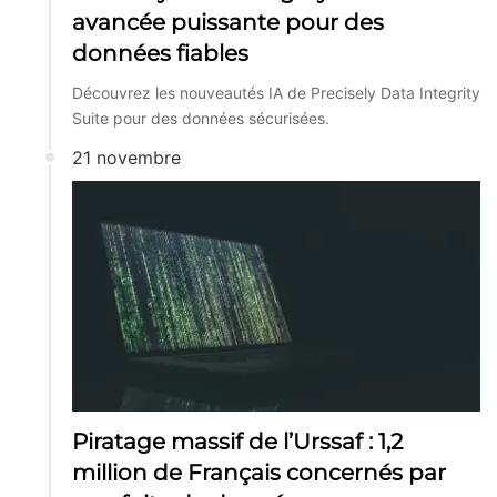
avancée puissante pour des
données fiables
Découvrez les nouveautés IA de Precisely Data Integrity
Suite pour des données sécurisées.
21 novembre
Piratage massif de l’Urssaf : 1,2
million de Français concernés par