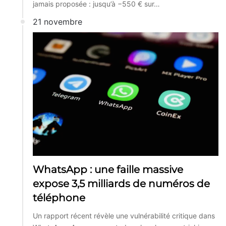
jamais proposée : jusqu’à −550 € sur…
21 novembre
WhatsApp : une faille massive
expose 3,5 milliards de numéros de
téléphone
Un rapport récent révèle une vulnérabilité critique dans