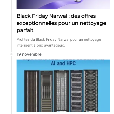
Black Friday Narwal : des offres
exceptionnelles pour un nettoyage
parfait
Profitez du Black Friday Narwal pour un nettoyage
intelligent à prix avantageux.
19 novembre