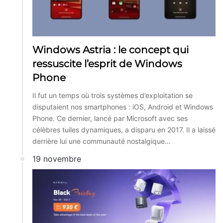
Windows Astria : le concept qui
ressuscite l’esprit de Windows
Phone
Il fut un temps où trois systèmes d’exploitation se
disputaient nos smartphones : iOS, Android et Windows
Phone. Ce dernier, lancé par Microsoft avec ses
célèbres tuiles dynamiques, a disparu en 2017. Il a laissé
derrière lui une communauté nostalgique…
19 novembre