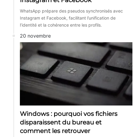
WhatsApp prépare des pseudos synchronisés avec
Instagram et Facebook, facilitant l’unification de
l’identité et la cohérence entre les profils.
20 novembre
Windows : pourquoi vos fichiers
disparaissent du bureau et
comment les retrouver