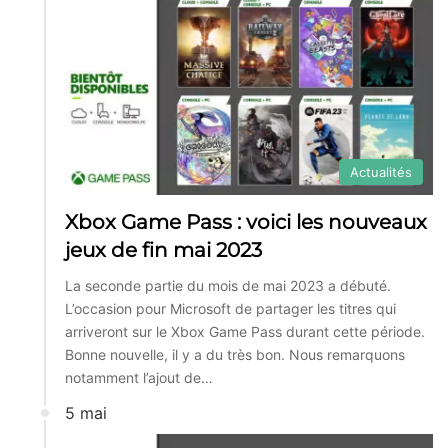
Actualités
Xbox Game Pass : voici les nouveaux
jeux de fin mai 2023
La seconde partie du mois de mai 2023 a débuté.
L’occasion pour Microsoft de partager les titres qui
arriveront sur le Xbox Game Pass durant cette période.
Bonne nouvelle, il y a du très bon. Nous remarquons
notamment l’ajout de…
5 mai