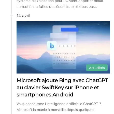
système d’exploitation pour PC vient apporter moult
correctifs de failles de sécurités exploitées par…
14 avril
Actualités
Microsoft ajoute Bing avec ChatGPT
au clavier SwiftKey sur iPhone et
smartphones Android
Vous connaissez l’intelligence artificielle ChatGPT ?
Microsoft la manie à merveille depuis quelques