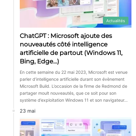
Actualités
ChatGPT : Microsoft ajoute des
nouveautés côté intelligence
artificielle de partout (Windows 11,
Bing, Edge…)
En cette semaine du 22 mai 2023, Microsoft est venue
parler d’intelligence artificielle durant son évènement
Microsoft Build. L’occasion de la firme de Redmond de
partager moult nouveautés, que ce soit pour son
système d’exploitation Windows 11 et son navigateur…
23 mai