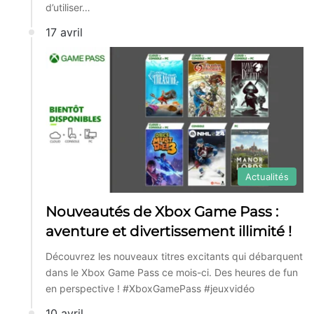
d’utiliser…
17 avril
Actualités
Nouveautés de Xbox Game Pass :
aventure et divertissement illimité !
Découvrez les nouveaux titres excitants qui débarquent
dans le Xbox Game Pass ce mois-ci. Des heures de fun
en perspective ! #XboxGamePass #jeuxvidéo
10 avril