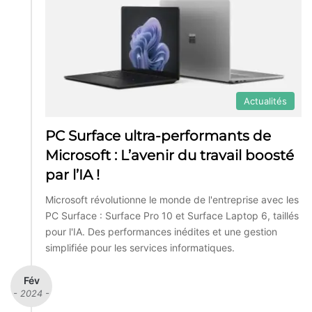
Actualités
PC Surface ultra-performants de
Microsoft : L’avenir du travail boosté
par l’IA !
Microsoft révolutionne le monde de l'entreprise avec les
PC Surface : Surface Pro 10 et Surface Laptop 6, taillés
pour l'IA. Des performances inédites et une gestion
simplifiée pour les services informatiques.
Fév
- 2024 -