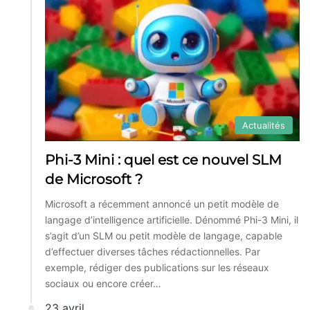
Actualités
Phi-3 Mini : quel est ce nouvel SLM
de Microsoft ?
Microsoft a récemment annoncé un petit modèle de
langage d’intelligence artificielle. Dénommé Phi-3 Mini, il
s’agit d’un SLM ou petit modèle de langage, capable
d’effectuer diverses tâches rédactionnelles. Par
exemple, rédiger des publications sur les réseaux
sociaux ou encore créer…
23 avril