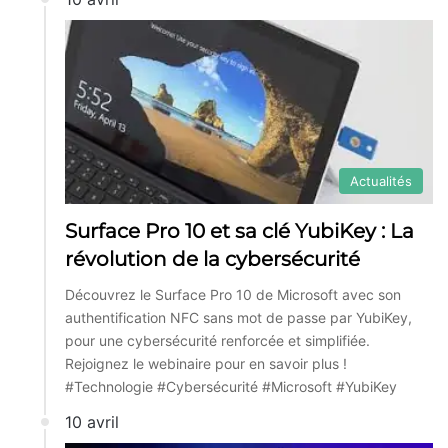
Actualités
Surface Pro 10 et sa clé YubiKey : La
révolution de la cybersécurité
Découvrez le Surface Pro 10 de Microsoft avec son
authentification NFC sans mot de passe par YubiKey,
pour une cybersécurité renforcée et simplifiée.
Rejoignez le webinaire pour en savoir plus !
#Technologie #Cybersécurité #Microsoft #YubiKey
10 avril