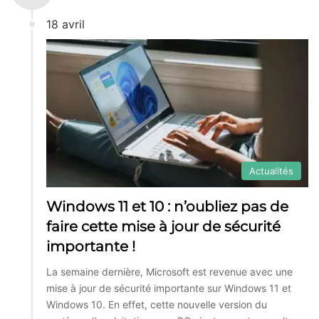
18 avril
Actualités
Windows 11 et 10 : n’oubliez pas de
faire cette mise à jour de sécurité
importante !
La semaine dernière, Microsoft est revenue avec une
mise à jour de sécurité importante sur Windows 11 et
Windows 10. En effet, cette nouvelle version du