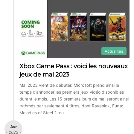
Actualités
Xbox Game Pass : voici les nouveaux
jeux de mai 2023
Mai 2023 vient de débuter. Microsoft prend ainsi le
temps d’annoncer les premiers jeux vidéo disponibles
durant le mois. Les 15 premiers jours de mai seront ainsi
rythmés par seulement 4 titres, dont Ravenlok, Fuga:
Melodies of Steel 2 ou…
Avr
- 2023 -