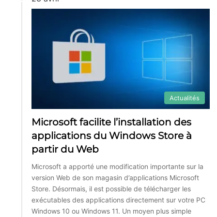
Actualités
Microsoft facilite l’installation des
applications du Windows Store à
partir du Web
Microsoft a apporté une modification importante sur la
version Web de son magasin d’applications Microsoft
Store. Désormais, il est possible de télécharger les
exécutables des applications directement sur votre PC
Windows 10 ou Windows 11. Un moyen plus simple