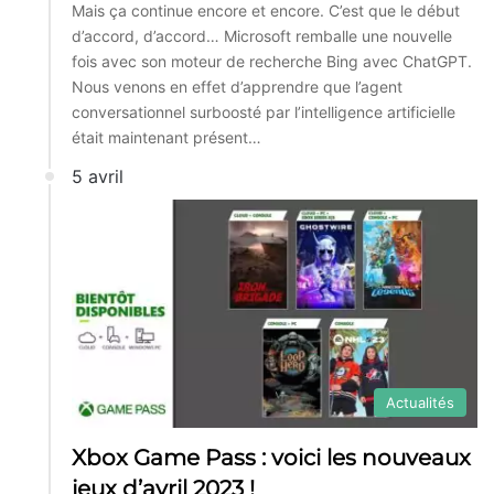
Mais ça continue encore et encore. C’est que le début
d’accord, d’accord… Microsoft remballe une nouvelle
fois avec son moteur de recherche Bing avec ChatGPT.
Nous venons en effet d’apprendre que l’agent
conversationnel surboosté par l’intelligence artificielle
était maintenant présent…
5 avril
Actualités
Xbox Game Pass : voici les nouveaux
jeux d’avril 2023 !