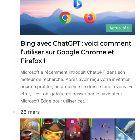
Actualités
Bing avec ChatGPT : voici comment
l’utiliser sur Google Chrome et
Firefox !
Microsoft a récemment introduit ChatGPT dans son
moteur de recherche. Après avoir reçu votre invitation
pour en profiter, un problème se dresse face à vous. En
effet, il est obligatoire de passer par le navigateur
Microsoft Edge pour utiliser cet…
28 mars