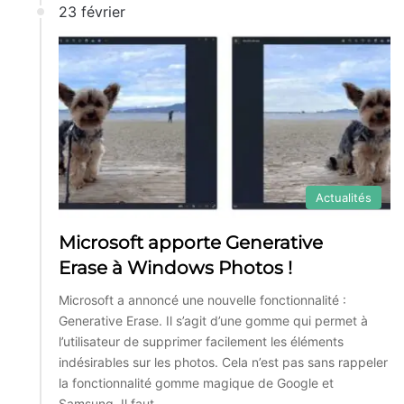
23 février
Actualités
Microsoft apporte Generative
Erase à Windows Photos !
Microsoft a annoncé une nouvelle fonctionnalité :
Generative Erase. Il s’agit d’une gomme qui permet à
l’utilisateur de supprimer facilement les éléments
indésirables sur les photos. Cela n’est pas sans rappeler
la fonctionnalité gomme magique de Google et
Samsung. Il faut…