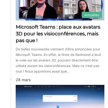
Actualités
Microsoft Teams : place aux avatars
3D pour les visioconférences, mais
pas que !
De belles nouveautés viennent d’être annoncées pour
Microsoft Teams. En effet, la firme de Redmond a levé
le voile sur les avatars 3D, pouvant directement être
utilisés durant les visioconférences. Mais ce n’est pas
tout ! Nous apprenons aussi que…
28 mars