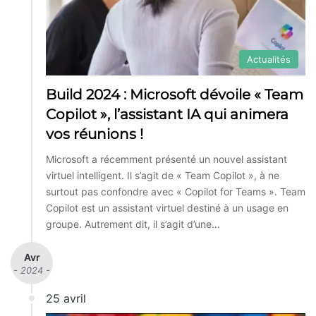
Actualités
Build 2024 : Microsoft dévoile « Team
Copilot », l’assistant IA qui animera
vos réunions !
Microsoft a récemment présenté un nouvel assistant
virtuel intelligent. Il s’agit de « Team Copilot », à ne
surtout pas confondre avec « Copilot for Teams ». Team
Copilot est un assistant virtuel destiné à un usage en
groupe. Autrement dit, il s’agit d’une…
Avr
- 2024 -
25 avril