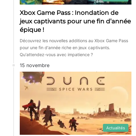
Xbox Game Pass : Inondation de
jeux captivants pour une fin d’année
épique !
Découvrez les nouvelles additions au Xbox Game Pass
pour une fin d'année riche en jeux captivants.
Qu'attendez-vous avec impatience ?
15 novembre
Actualités