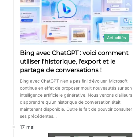
Actualités
Bing avec ChatGPT : voici comment
utiliser l’historique, l’export et le
partage de conversations !
Bing avec ChatGPT n’en a pas fini d’évoluer. Microsoft
continue en effet de proposer moult nouveautés sur son
intelligence artificielle générative. Nous venons d’ailleurs
d’apprendre qu’un historique de conversation était
maintenant disponible. Outre le fait de pouvoir consulter
ses précédentes…
17 mai