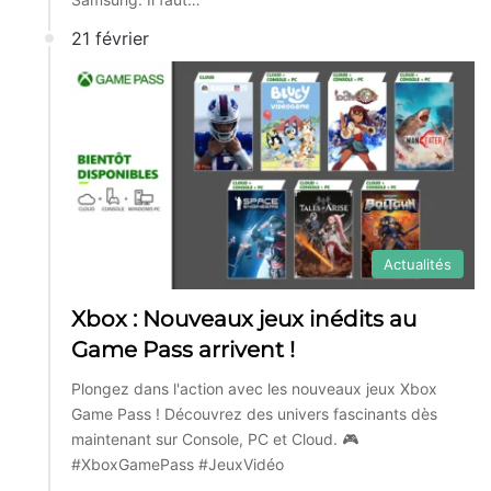
21 février
Actualités
Xbox : Nouveaux jeux inédits au
Game Pass arrivent !
Plongez dans l'action avec les nouveaux jeux Xbox
Game Pass ! Découvrez des univers fascinants dès
maintenant sur Console, PC et Cloud. 🎮
#XboxGamePass #JeuxVidéo