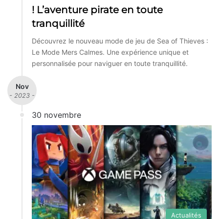
! L’aventure pirate en toute
tranquillité
Découvrez le nouveau mode de jeu de Sea of Thieves :
Le Mode Mers Calmes. Une expérience unique et
personnalisée pour naviguer en toute tranquillité.
Nov
- 2023 -
30 novembre
Actualités