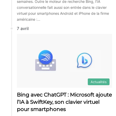
semaines. Outre le moteur de recherche Bing, l’IA
conversationnelle fait aussi son entrée dans le clavier
virtuel pour smartphones Android et iPhone de la firme
américaine :…
7 avril
Actualités
Bing avec ChatGPT : Microsoft ajoute
l’IA à SwiftKey, son clavier virtuel
pour smartphones