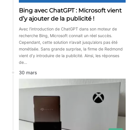
Bing avec ChatGPT : Microsoft vient
d’y ajouter de la publicité !
Avec l’introduction de ChatGPT dans son moteur de
recherche Bing, Microsoft connait un réel succès.
Cependant, cette solution n’avait jusqu’alors pas été
monétisée. Sans grande surprise, la firme de Redmond
vient d’y introduire de la publicité. Ainsi, les réponses
de…
30 mars