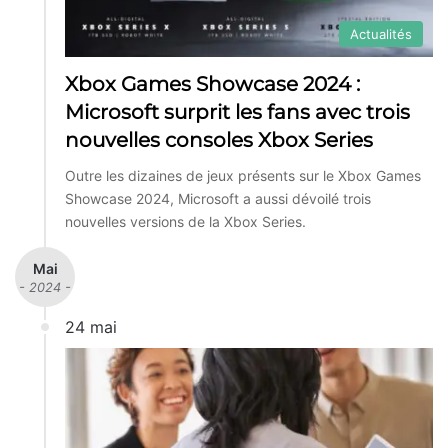
Actualités
Xbox Games Showcase 2024 :
Microsoft surprit les fans avec trois
nouvelles consoles Xbox Series
Outre les dizaines de jeux présents sur le Xbox Games
Showcase 2024, Microsoft a aussi dévoilé trois
nouvelles versions de la Xbox Series.
Mai
- 2024 -
24 mai