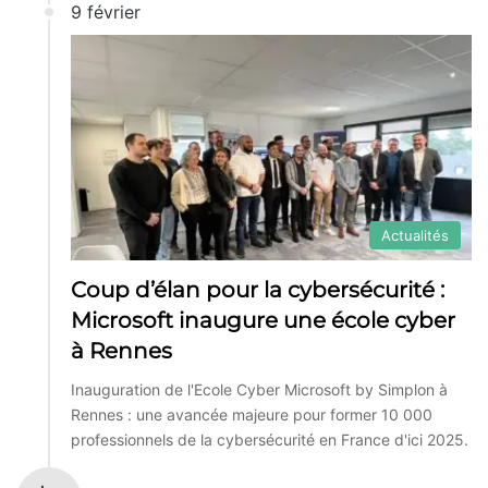
9 février
Actualités
Coup d’élan pour la cybersécurité :
Microsoft inaugure une école cyber
à Rennes
Inauguration de l'Ecole Cyber Microsoft by Simplon à
Rennes : une avancée majeure pour former 10 000
professionnels de la cybersécurité en France d'ici 2025.