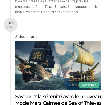
bien d'autres ! Des avantages exclusifs pour les
membres du Game Pass Ultimate. Ne manquez pas les
nouvelles entrées, sorties et avantages à…
Déc
- 2023 -
8 décembre
Actualités
Savourez la sérénité avec le nouveau
Mode Mers Calmes de Sea of Thieves