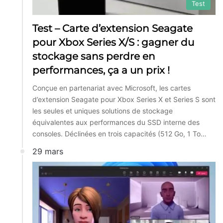
Test
Test – Carte d’extension Seagate
pour Xbox Series X/S : gagner du
stockage sans perdre en
performances, ça a un prix !
Conçue en partenariat avec Microsoft, les cartes
d’extension Seagate pour Xbox Series X et Series S sont
les seules et uniques solutions de stockage
équivalentes aux performances du SSD interne des
consoles. Déclinées en trois capacités (512 Go, 1 To…
29 mars