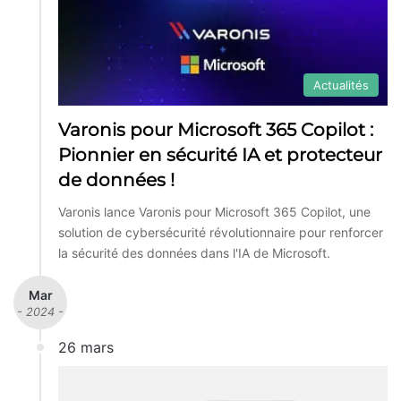
Actualités
Varonis pour Microsoft 365 Copilot :
Pionnier en sécurité IA et protecteur
de données !
Varonis lance Varonis pour Microsoft 365 Copilot, une
solution de cybersécurité révolutionnaire pour renforcer
la sécurité des données dans l'IA de Microsoft.
Mar
- 2024 -
26 mars