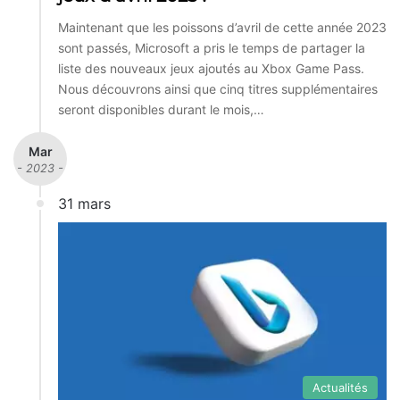
Maintenant que les poissons d’avril de cette année 2023
sont passés, Microsoft a pris le temps de partager la
liste des nouveaux jeux ajoutés au Xbox Game Pass.
Nous découvrons ainsi que cinq titres supplémentaires
seront disponibles durant le mois,…
Mar
- 2023 -
31 mars
Actualités