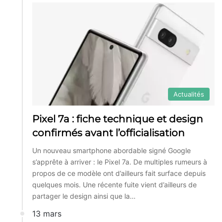
Actualités
Pixel 7a : fiche technique et design
confirmés avant l’officialisation
Un nouveau smartphone abordable signé Google
s’apprête à arriver : le Pixel 7a. De multiples rumeurs à
propos de ce modèle ont d’ailleurs fait surface depuis
quelques mois. Une récente fuite vient d’ailleurs de
partager le design ainsi que la…
13 mars