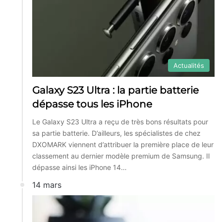
Actualités
Galaxy S23 Ultra : la partie batterie
dépasse tous les iPhone
Le Galaxy S23 Ultra a reçu de très bons résultats pour
sa partie batterie. D’ailleurs, les spécialistes de chez
DXOMARK viennent d’attribuer la première place de leur
classement au dernier modèle premium de Samsung. Il
dépasse ainsi les iPhone 14…
14 mars