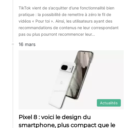
TikTok vient de s’acquitter d’une fonctionnalité bien
pratique : la possibilité de remettre à zéro le fil de
vidéos « Pour toi ». Ainsi, les utilisateurs ayant des
recommandations de contenus ne leur correspondant
pas ou plus pourront recommencer leur…
16 mars
Actualités
Pixel 8 : voici le design du
smartphone, plus compact que le