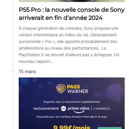
PS5 Pro : la nouvelle console de Sony
arriverait en fin d’année 2024
À chaque génération de consoles, Sony propose une
version intermédiaire en milieu de vie. Généralement
surnommée « Pro », elle apporte principalement des
améliorations au niveau des performances. La
PlayStation 5 ne devrait d’ailleurs pas y échapper. Un
nouveau rapport…
15 mars