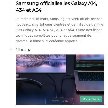
Samsung officialise les Galaxy A14,
A34 et A54
Le mercredi 15 mars, Samsung est venu officialiser ses
nouveaux smartphones d’entrée et de milieu de gamme
: les Galaxy A14, A14 5G, A34 et A54. Outre des fiches
techniques complètes pour chaque segment de
gamme, la firme sud-coréenne apporte…
16 mars
Bons plans