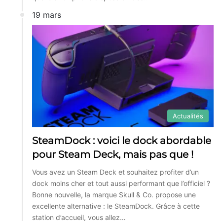
19 mars
Actualités
SteamDock : voici le dock abordable
pour Steam Deck, mais pas que !
Vous avez un Steam Deck et souhaitez profiter d’un
dock moins cher et tout aussi performant que l’officiel ?
Bonne nouvelle, la marque Skull & Co. propose une
excellente alternative : le SteamDock. Grâce à cette
station d’accueil, vous allez…