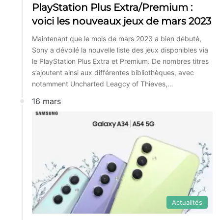
PlayStation Plus Extra/Premium :
voici les nouveaux jeux de mars 2023
Maintenant que le mois de mars 2023 a bien débuté,
Sony a dévoilé la nouvelle liste des jeux disponibles via
le PlayStation Plus Extra et Premium. De nombres titres
s’ajoutent ainsi aux différentes bibliothèques, avec
notamment Uncharted Leagcy of Thieves,…
16 mars
Actualités