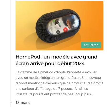
Actualités
HomePod : un modèle avec grand
écran arrive pour début 2024
La gamme de HomePod d’Apple s’apprête à évoluer
avec un modèle intégrant un grand écran. Un nouveau
rapport mentionne d’ailleurs que ce produit aurait droit à
une surface d’affichage de 7 pouces. Ainsi, les
utilisateurs pourraient profiter de beaucoup plus…
13 mars