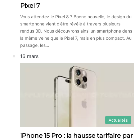
Pixel 7
Vous attendez le Pixel 8 ? Bonne nouvelle, le design du
smartphone vient d’être révélé à travers plusieurs
rendus 3D. Nous découvrons ainsi un smartphone dans
la même veine que le Pixel 7, mais en plus compact. Au
passage, les…
16 mars
Actualités
iPhone 15 Pro : la hausse tarifaire par