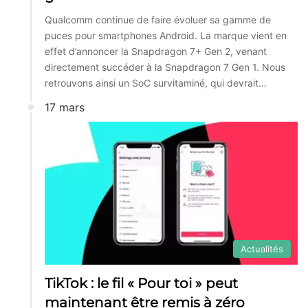
Qualcomm continue de faire évoluer sa gamme de
puces pour smartphones Android. La marque vient en
effet d’annoncer la Snapdragon 7+ Gen 2, venant
directement succéder à la Snapdragon 7 Gen 1. Nous
retrouvons ainsi un SoC survitaminé, qui devrait…
17 mars
Actualités
TikTok : le fil « Pour toi » peut
maintenant être remis à zéro