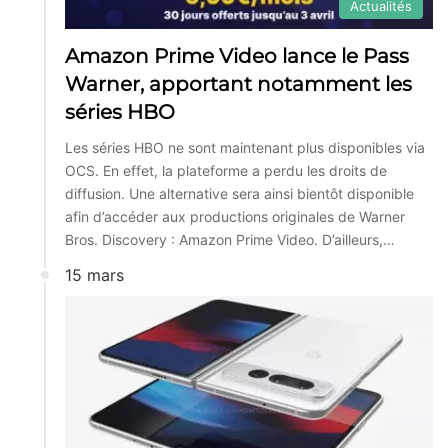
Actualités
Amazon Prime Video lance le Pass
Warner, apportant notamment les
séries HBO
Les séries HBO ne sont maintenant plus disponibles via
OCS. En effet, la plateforme a perdu les droits de
diffusion. Une alternative sera ainsi bientôt disponible
afin d’accéder aux productions originales de Warner
Bros. Discovery : Amazon Prime Video. D’ailleurs,…
15 mars