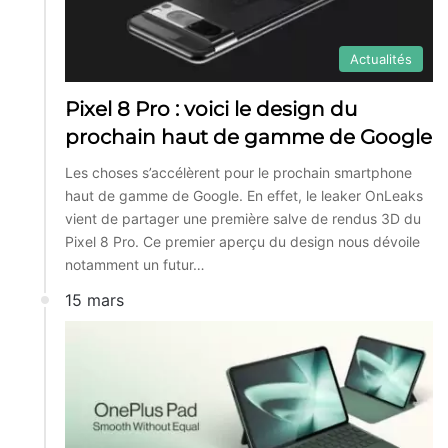
Actualités
Pixel 8 Pro : voici le design du
prochain haut de gamme de Google
Les choses s’accélèrent pour le prochain smartphone
haut de gamme de Google. En effet, le leaker OnLeaks
vient de partager une première salve de rendus 3D du
Pixel 8 Pro. Ce premier aperçu du design nous dévoile
notamment un futur…
15 mars