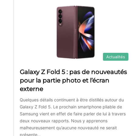
Actualités
Galaxy Z Fold 5 : pas de nouveautés
pour la partie photo et l’écran
externe
Quelques détails continuent à être distillés autour du
Galaxy Z Fold 5. Le prochain smartphone pliable de
Samsung vient en effet de faire parler de lui à travers
deux nouveaux rapports. Nous y apprenons
malheureusement qu’aucune nouveauté ne serait
présente…