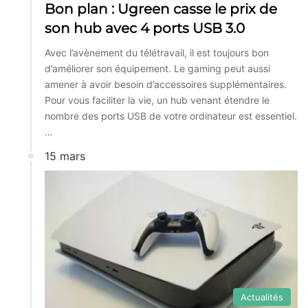
Bon plan : Ugreen casse le prix de
son hub avec 4 ports USB 3.0
Avec l’avènement du télétravail, il est toujours bon
d’améliorer son équipement. Le gaming peut aussi
amener à avoir besoin d’accessoires supplémentaires.
Pour vous faciliter la vie, un hub venant étendre le
nombre des ports USB de votre ordinateur est essentiel.
…
15 mars
Actualités