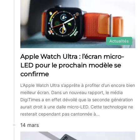
Actualités
Apple Watch Ultra : l’écran micro-
LED pour le prochain modèle se
confirme
L’Apple Watch Ultra s’apprête à profiter d’un encore bien
meilleur écran. Dans un nouveau rapport, le média
DigiTimes a en effet dévoilé que la seconde génération
aurait droit à une dalle micro-LED. Cette technologie ne
resterait cependant pas cantonnée à…
14 mars