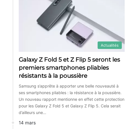
Actualités
Galaxy Z Fold 5 et Z Flip 5 seront les
premiers smartphones pliables
résistants à la poussière
Samsung s’apprête à apporter une belle nouveauté à
ses smartphones pliables : la résistance à la poussière.
Un nouveau rapport mentionne en effet cette protection
pour les Galaxy Z Fold 5 et Galaxy Z Flip 5. Cela serait
d’ailleurs une…
14 mars