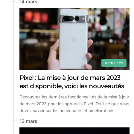
14 mars
Actualités
Pixel : La mise à jour de mars 2023
est disponible, voici les nouveautés
Découvrez les dernières fonctionnalités de la mise à jour
de mars 2023 pour les appareils Pixel. Tout ce que vous
devez savoir sur les nouveautés et améliorations.
13 mars