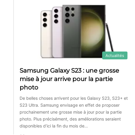
Actualités
Samsung Galaxy S23 : une grosse
mise à jour arrive pour la partie
photo
De belles choses arrivent pour les Galaxy S23, S23+ et
S23 Ultra. Samsung envisage en effet de proposer
prochainement une grosse mise à jour pour la partie
photo. Plus précisément, des améliorations seraient
disponibles d’ici la fin du mois de…