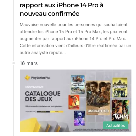
rapport aux iPhone 14 Pro à
nouveau confirmée
Mauvaise nouvelle pour les personnes qui souhaitaient
attendre les iPhone 15 Pro et 15 Pro Max, les prix vont
augmenter par rapport aux iPhone 14 Pro et Pro Max.
Cette information vient d’ailleurs d’être réaffirmée par un
autre analyste réputé…
16 mars
Actualités