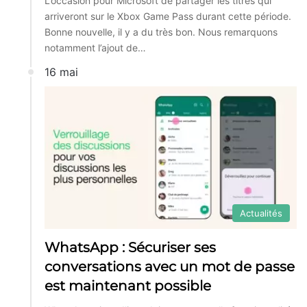
L’occasion pour Microsoft de partager les titres qui
arriveront sur le Xbox Game Pass durant cette période.
Bonne nouvelle, il y a du très bon. Nous remarquons
notamment l’ajout de…
16 mai
Actualités
WhatsApp : Sécuriser ses
conversations avec un mot de passe
est maintenant possible