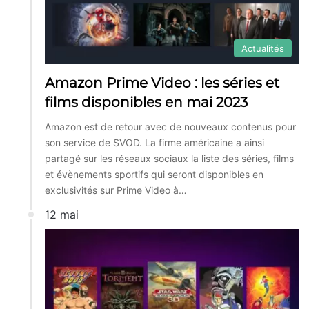
Actualités
Amazon Prime Video : les séries et
films disponibles en mai 2023
Amazon est de retour avec de nouveaux contenus pour
son service de SVOD. La firme américaine a ainsi
partagé sur les réseaux sociaux la liste des séries, films
et évènements sportifs qui seront disponibles en
exclusivités sur Prime Video à…
12 mai