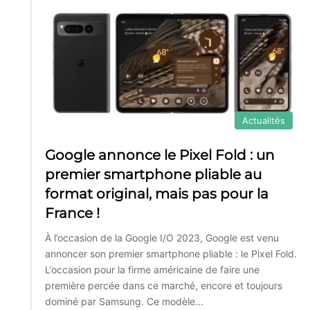
Actualités
Google annonce le Pixel Fold : un
premier smartphone pliable au
format original, mais pas pour la
France !
À l’occasion de la Google I/O 2023, Google est venu
annoncer son premier smartphone pliable : le Pixel Fold.
L’occasion pour la firme américaine de faire une
première percée dans ce marché, encore et toujours
dominé par Samsung. Ce modèle…