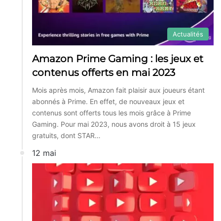
Actualités
Amazon Prime Gaming : les jeux et
contenus offerts en mai 2023
Mois après mois, Amazon fait plaisir aux joueurs étant
abonnés à Prime. En effet, de nouveaux jeux et
contenus sont offerts tous les mois grâce à Prime
Gaming. Pour mai 2023, nous avons droit à 15 jeux
gratuits, dont STAR…
12 mai