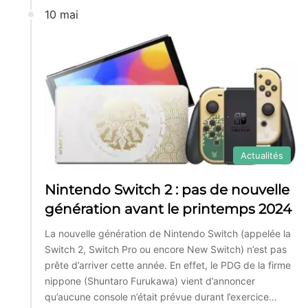
10 mai
Actualités
Nintendo Switch 2 : pas de nouvelle
génération avant le printemps 2024
La nouvelle génération de Nintendo Switch (appelée la
Switch 2, Switch Pro ou encore New Switch) n’est pas
prête d’arriver cette année. En effet, le PDG de la firme
nippone (Shuntaro Furukawa) vient d’annoncer
qu’aucune console n’était prévue durant l’exercice…