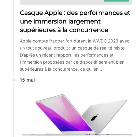
Casque Apple : des performances et
une immersion largement
supérieures à la concurrence
Apple compte frapper fort durant la WWDC 2023 avec
un tout nouveau produit : un casque de réalité mixte.
D’après un récent rapport, les performances et
l’immersion proposées par ce dispositif seraient bien
supérieures à la concurrence, ce qui en…
15 mai