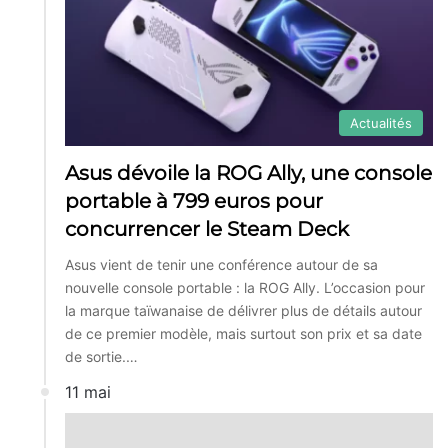
Actualités
Asus dévoile la ROG Ally, une console
portable à 799 euros pour
concurrencer le Steam Deck
Asus vient de tenir une conférence autour de sa
nouvelle console portable : la ROG Ally. L’occasion pour
la marque taïwanaise de délivrer plus de détails autour
de ce premier modèle, mais surtout son prix et sa date
de sortie.…
11 mai