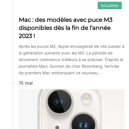
Actualités
Mac : des modèles avec puce M3
disponibles dès la fin de l’année
2023 !
Après les puces M2, Apple envisagerait de vite passer à
la génération suivante avec les M3. La période de
lancement commence d’ailleurs à se préciser. D’après le
journaliste Marc Gurman de chez Bloomberg, l’arrivée
de premiers Mac embarquant ce nouveau…
15 mai