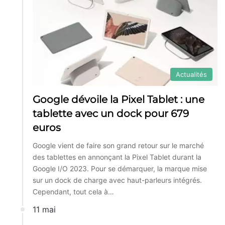
Actualités
Google dévoile la Pixel Tablet : une
tablette avec un dock pour 679
euros
Google vient de faire son grand retour sur le marché
des tablettes en annonçant la Pixel Tablet durant la
Google I/O 2023. Pour se démarquer, la marque mise
sur un dock de charge avec haut-parleurs intégrés.
Cependant, tout cela à…
11 mai