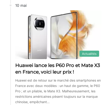
10 mai
Actualités
Huawei lance les P60 Pro et Mate X3
en France, voici leur prix !
Huawei est de retour sur le marché des smartphones en
France avec deux modèles : un haut de gamme, le P60
Pro ; et un pliable, le Mate X3. Malheureusement, les
restrictions américaines pèsent toujours sur la marque
chinoise, empêchant…