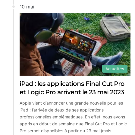
10 mai
Actualités
iPad : les applications Final Cut Pro
et Logic Pro arrivent le 23 mai 2023
Apple vient d’annoncer une grande nouvelle pour les
iPad : l’arrivée de deux de ses applications
professionnelles emblématiques. En effet, nous avons
appris en début de semaine que Final Cut Pro et Logic
Pro seront disponibles à partir du 23 mai (mais…