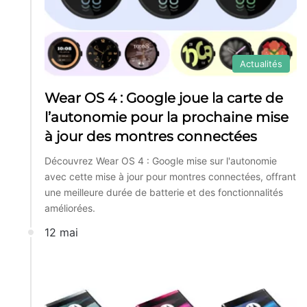
Actualités
Wear OS 4 : Google joue la carte de
l’autonomie pour la prochaine mise
à jour des montres connectées
Découvrez Wear OS 4 : Google mise sur l'autonomie
avec cette mise à jour pour montres connectées, offrant
une meilleure durée de batterie et des fonctionnalités
améliorées.
12 mai