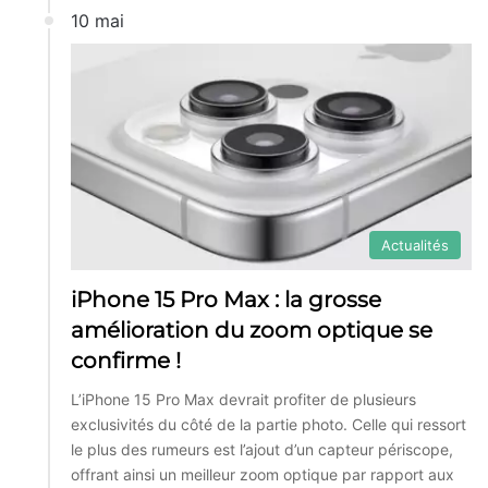
10 mai
Actualités
iPhone 15 Pro Max : la grosse
amélioration du zoom optique se
confirme !
L’iPhone 15 Pro Max devrait profiter de plusieurs
exclusivités du côté de la partie photo. Celle qui ressort
le plus des rumeurs est l’ajout d’un capteur périscope,
offrant ainsi un meilleur zoom optique par rapport aux