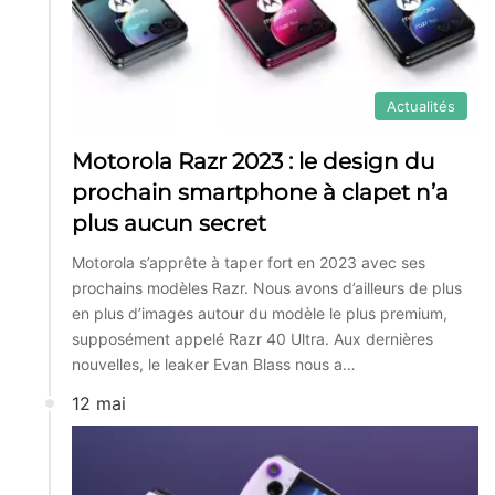
Actualités
Motorola Razr 2023 : le design du
prochain smartphone à clapet n’a
plus aucun secret
Motorola s’apprête à taper fort en 2023 avec ses
prochains modèles Razr. Nous avons d’ailleurs de plus
en plus d’images autour du modèle le plus premium,
supposément appelé Razr 40 Ultra. Aux dernières
nouvelles, le leaker Evan Blass nous a…
12 mai