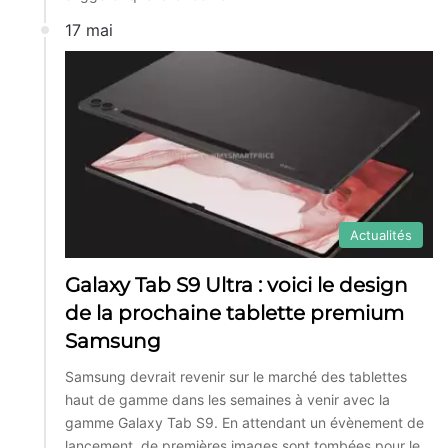
17 mai
Actualités
Galaxy Tab S9 Ultra : voici le design
de la prochaine tablette premium
Samsung
Samsung devrait revenir sur le marché des tablettes
haut de gamme dans les semaines à venir avec la
gamme Galaxy Tab S9. En attendant un évènement de
lancement, de premières images sont tombées pour le