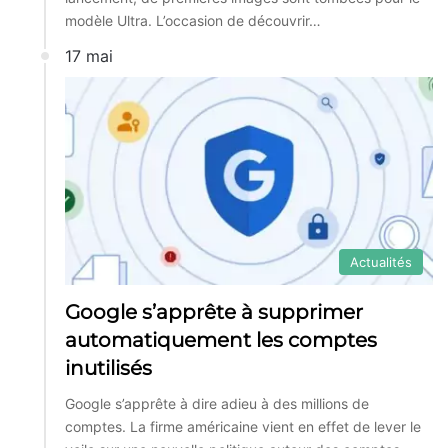
modèle Ultra. L’occasion de découvrir…
17 mai
Actualités
Google s’apprête à supprimer
automatiquement les comptes
inutilisés
Google s’apprête à dire adieu à des millions de
comptes. La firme américaine vient en effet de lever le