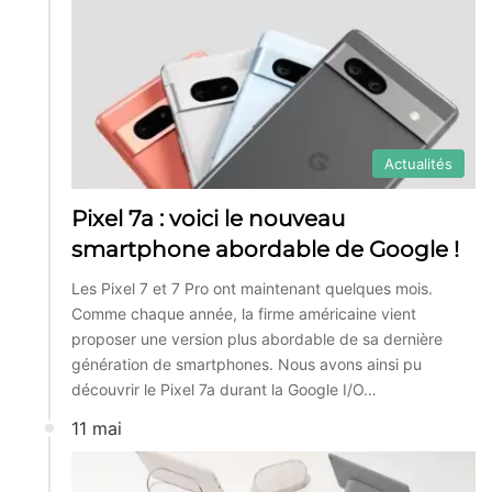
Actualités
Pixel 7a : voici le nouveau
smartphone abordable de Google !
Les Pixel 7 et 7 Pro ont maintenant quelques mois.
Comme chaque année, la firme américaine vient
proposer une version plus abordable de sa dernière
génération de smartphones. Nous avons ainsi pu
découvrir le Pixel 7a durant la Google I/O…
11 mai