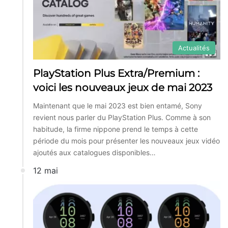
Actualités
PlayStation Plus Extra/Premium :
voici les nouveaux jeux de mai 2023
Maintenant que le mai 2023 est bien entamé, Sony
revient nous parler du PlayStation Plus. Comme à son
habitude, la firme nippone prend le temps à cette
période du mois pour présenter les nouveaux jeux vidéo
ajoutés aux catalogues disponibles…
12 mai