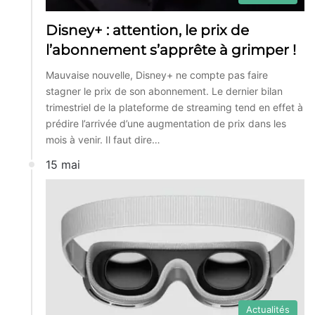
Disney+ : attention, le prix de
l’abonnement s’apprête à grimper !
Mauvaise nouvelle, Disney+ ne compte pas faire
stagner le prix de son abonnement. Le dernier bilan
trimestriel de la plateforme de streaming tend en effet à
prédire l’arrivée d’une augmentation de prix dans les
mois à venir. Il faut dire…
15 mai
Actualités