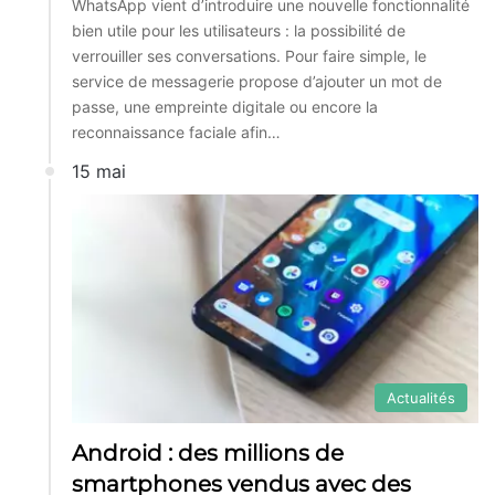
WhatsApp vient d’introduire une nouvelle fonctionnalité
bien utile pour les utilisateurs : la possibilité de
verrouiller ses conversations. Pour faire simple, le
service de messagerie propose d’ajouter un mot de
passe, une empreinte digitale ou encore la
reconnaissance faciale afin…
15 mai
Actualités
Android : des millions de
smartphones vendus avec des