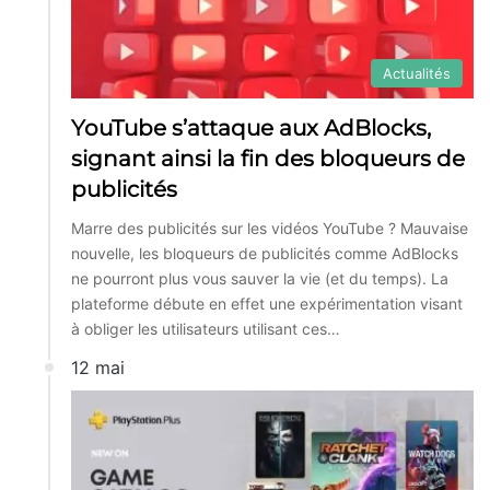
Actualités
YouTube s’attaque aux AdBlocks,
signant ainsi la fin des bloqueurs de
publicités
Marre des publicités sur les vidéos YouTube ? Mauvaise
nouvelle, les bloqueurs de publicités comme AdBlocks
ne pourront plus vous sauver la vie (et du temps). La
plateforme débute en effet une expérimentation visant
à obliger les utilisateurs utilisant ces…
12 mai