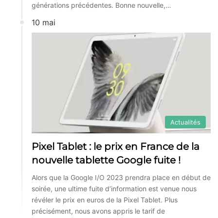
générations précédentes. Bonne nouvelle,…
10 mai
Actualités
Pixel Tablet : le prix en France de la
nouvelle tablette Google fuite !
Alors que la Google I/O 2023 prendra place en début de
soirée, une ultime fuite d’information est venue nous
révéler le prix en euros de la Pixel Tablet. Plus
précisément, nous avons appris le tarif de