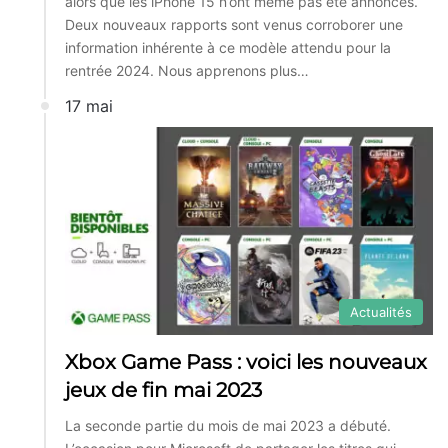
alors que les iPhone 15 n’ont même pas été annoncés.
Deux nouveaux rapports sont venus corroborer une
information inhérente à ce modèle attendu pour la
rentrée 2024. Nous apprenons plus…
17 mai
Actualités
Xbox Game Pass : voici les nouveaux
jeux de fin mai 2023
La seconde partie du mois de mai 2023 a débuté.