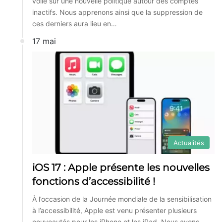
voile sur une nouvelle politique autour des comptes
inactifs. Nous apprenons ainsi que la suppression de
ces derniers aura lieu en…
17 mai
Actualités
iOS 17 : Apple présente les nouvelles
fonctions d’accessibilité !
À l’occasion de la Journée mondiale de la sensibilisation
à l’accessibilité, Apple est venu présenter plusieurs
nouveautés pour les iPhone et les iPad. Nous avons