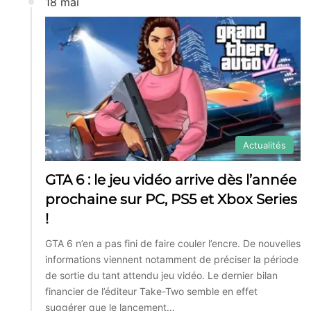
18 mai
Actualités
GTA 6 : le jeu vidéo arrive dès l’année
prochaine sur PC, PS5 et Xbox Series
!
GTA 6 n’en a pas fini de faire couler l’encre. De nouvelles
informations viennent notamment de préciser la période
de sortie du tant attendu jeu vidéo. Le dernier bilan
financier de l’éditeur Take-Two semble en effet
suggérer que le lancement…