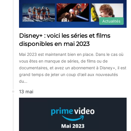
Actualités
Disney+ : voici les séries et films
disponibles en mai 2023
Mai 2023 est maintenant bien en place. Dans le cas où
vous êtes en manque de séries, de films ou de
documentaires, et avez un abonnement à Disney+, il est
grand temps de jeter un coup d’œil aux nouveautés
du…
13 mai