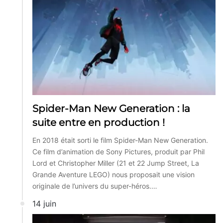
Spider-Man New Generation : la
suite entre en production !
En 2018 était sorti le film Spider-Man New Generation.
Ce film d’animation de Sony Pictures, produit par Phil
Lord et Christopher Miller (21 et 22 Jump Street, La
Grande Aventure LEGO) nous proposait une vision
originale de l’univers du super-héros.…
14 juin