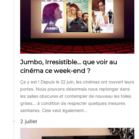
Jumbo, Irresistible… que voir au
cinéma ce week-end ?
Ça y est ! Depuis le 22 juin, les cinémas ont rouvert leurs
portes. Nous pouvons désormais nous replonger dans
les salles obscures et contempler de nouveau les toiles
grises… à condition de respecter quelques mesures
sanitaires. Cela veut également…
2 juillet