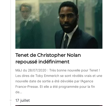
Tenet de Christopher Nolan
repoussé indéfiniment
MàJ du 28/07/2020 : Très bonne nouvelle pour Tenet !
Les dires de Toby Emmerich se sont révélés vrais et une
nouvelle date de sortie a été dévoilée par l’Agence
France-Presse. Et elle a été programmée pour la fin
de…
17 juillet