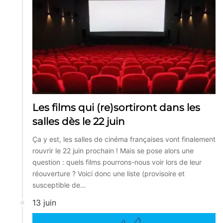
Les films qui (re)sortiront dans les
salles dès le 22 juin
Ça y est, les salles de cinéma françaises vont finalement
rouvrir le 22 juin prochain ! Mais se pose alors une
question : quels films pourrons-nous voir lors de leur
réouverture ? Voici donc une liste (provisoire et
susceptible de…
13 juin