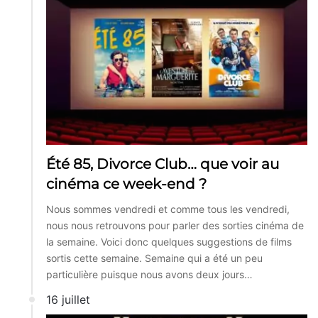
Été 85, Divorce Club… que voir au
cinéma ce week-end ?
Nous sommes vendredi et comme tous les vendredi,
nous nous retrouvons pour parler des sorties cinéma de
la semaine. Voici donc quelques suggestions de films
sortis cette semaine. Semaine qui a été un peu
particulière puisque nous avons deux jours…
16 juillet