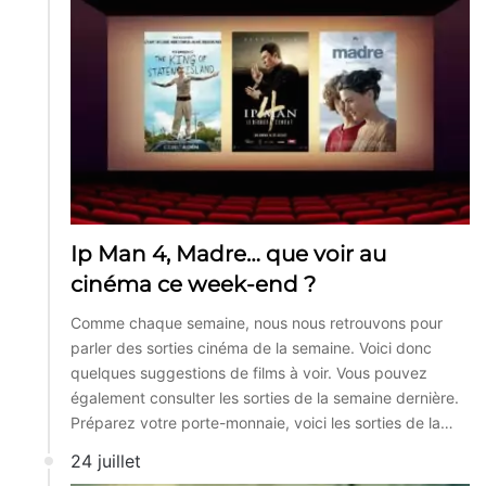
Ip Man 4, Madre… que voir au
cinéma ce week-end ?
Comme chaque semaine, nous nous retrouvons pour
parler des sorties cinéma de la semaine. Voici donc
quelques suggestions de films à voir. Vous pouvez
également consulter les sorties de la semaine dernière.
Préparez votre porte-monnaie, voici les sorties de la…
24 juillet