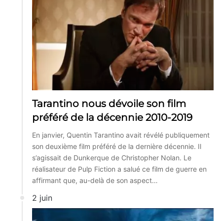
Tarantino nous dévoile son film
préféré de la décennie 2010-2019
En janvier, Quentin Tarantino avait révélé publiquement
son deuxième film préféré de la dernière décennie. Il
s’agissait de Dunkerque de Christopher Nolan. Le
réalisateur de Pulp Fiction a salué ce film de guerre en
affirmant que, au-delà de son aspect…
2 juin