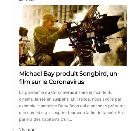
Michael Bay produit Songbird, un
film sur le Coronavirus
La pandémie du Coronavirus inspire le monde du
cinéma, laissé en suspens. En France, nous avons par
exemple l’humoriste Dany Boon qui a annoncé préparer
une comédie qu’il espère tourner à la fin de l’année. Elle
parlera des habitants d’un…
25 mai