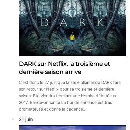
DARK sur Netflix, la troisième et
dernière saison arrive
C’est donc le 27 juin que la série allemande DARK fera
son retour sur Netflix pour sa troisième et dernière
saison. Elle viendra terminer une histoire débutée en
2017. Bande-annonce La bonde annonce est très
prometteuse et donne la cadence…
21 juin