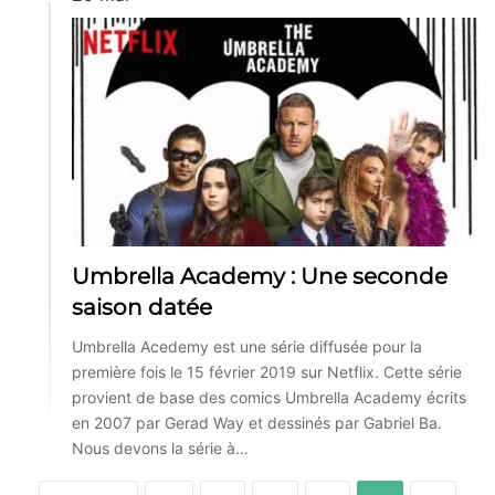
Umbrella Academy : Une seconde
saison datée
Umbrella Acedemy est une série diffusée pour la
première fois le 15 février 2019 sur Netflix. Cette série
provient de base des comics Umbrella Academy écrits
en 2007 par Gerad Way et dessinés par Gabriel Ba.
Nous devons la série à…