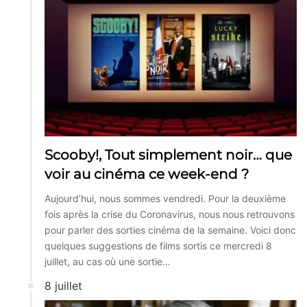
Scooby!, Tout simplement noir… que
voir au cinéma ce week-end ?
Aujourd’hui, nous sommes vendredi. Pour la deuxième
fois après la crise du Coronavirus, nous nous retrouvons
pour parler des sorties cinéma de la semaine. Voici donc
quelques suggestions de films sortis ce mercredi 8
juillet, au cas où une sortie…
8 juillet