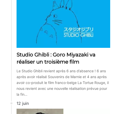
Studio Ghibli : Goro Miyazaki va
réaliser un troisième film
Le Studio Ghibli revient après 6 ans d’absence ! 6 ans
après avoir réalisé Souvenirs de Marnie et 4 ans après
avoir co-produit le film franco-belge La Tortue Rouge, il
nous revient avec une nouvelle réalisation prévue pour
la fin…
12 juin