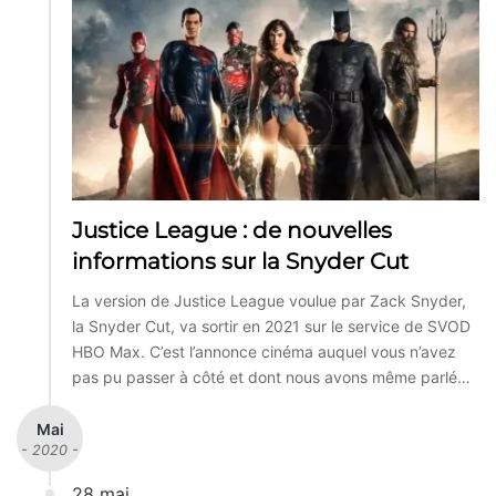
Justice League : de nouvelles
informations sur la Snyder Cut
La version de Justice League voulue par Zack Snyder,
la Snyder Cut, va sortir en 2021 sur le service de SVOD
HBO Max. C’est l’annonce cinéma auquel vous n’avez
pas pu passer à côté et dont nous avons même parlé…
Mai
- 2020 -
28 mai