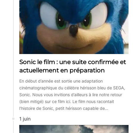
Sonic le film : une suite confirmée et
actuellement en préparation
En début d’année est sortie une adaptation
cinématographique du célèbre hérisson bleu de SEGA,
Sonic. Nous vous invitions d’ailleurs à lire notre retour
(bien mitigé) sur ce film ici. Le film nous racontait
l’histoire de Sonic, petit hérisson capable de…
1 juin