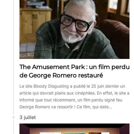
The Amusement Park : un film perdu
de George Romero restauré
Le site Bloody Disgusting a publié le 25 juin dernier un
article qui devrait plaire aux cinéphiles. En effet, le site a
informé que tout récemment, un film perdu signé feu
George Romero va ressortir ! Ce film, qui date…
3 juillet