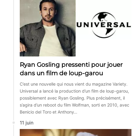
Ryan Gosling pressenti pour jouer
dans un film de loup-garou
C’est une nouvelle qui nous vient du magazine Variety.
Universal a lancé la production d’un film de loup-garou,
possiblement avec Ryan Gosling. Plus précisément, il
s’agira d’un reboot du film Wolfman, sorti en 2010, avec
Benicio del Toro et Anthony…
11 juin