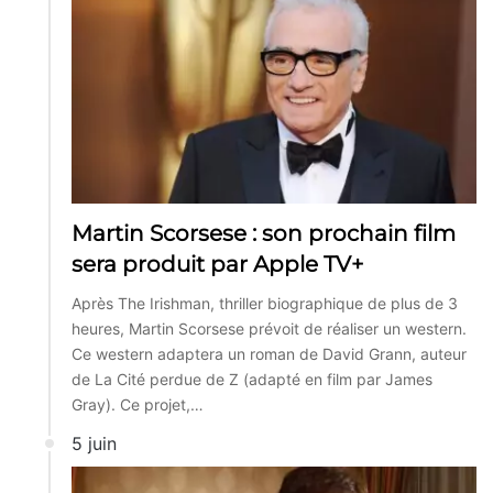
Martin Scorsese : son prochain film
sera produit par Apple TV+
Après The Irishman, thriller biographique de plus de 3
heures, Martin Scorsese prévoit de réaliser un western.
Ce western adaptera un roman de David Grann, auteur
de La Cité perdue de Z (adapté en film par James
Gray). Ce projet,…
5 juin