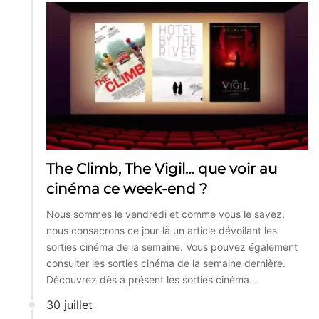
The Climb, The Vigil… que voir au
cinéma ce week-end ?
Nous sommes le vendredi et comme vous le savez,
nous consacrons ce jour-là un article dévoilant les
sorties cinéma de la semaine. Vous pouvez également
consulter les sorties cinéma de la semaine dernière.
Découvrez dès à présent les sorties cinéma…
30 juillet