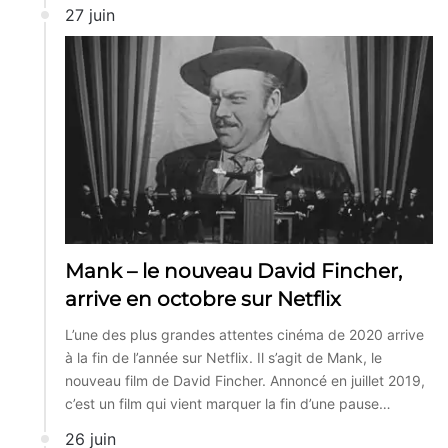
27 juin
Mank – le nouveau David Fincher,
arrive en octobre sur Netflix
L’une des plus grandes attentes cinéma de 2020 arrive
à la fin de l’année sur Netflix. Il s’agit de Mank, le
nouveau film de David Fincher. Annoncé en juillet 2019,
c’est un film qui vient marquer la fin d’une pause…
26 juin