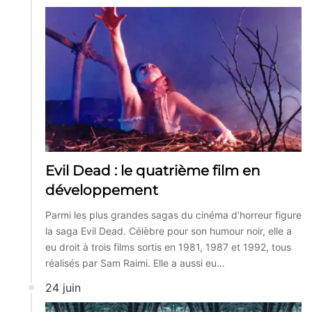
Evil Dead : le quatrième film en
développement
Parmi les plus grandes sagas du cinéma d’horreur figure
la saga Evil Dead. Célèbre pour son humour noir, elle a
eu droit à trois films sortis en 1981, 1987 et 1992, tous
réalisés par Sam Raimi. Elle a aussi eu…
24 juin