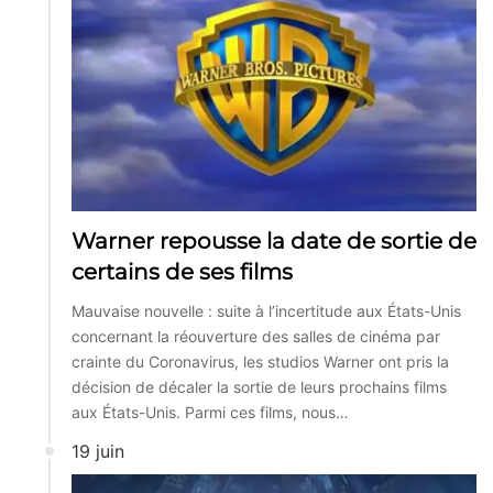
Warner repousse la date de sortie de
certains de ses films
Mauvaise nouvelle : suite à l’incertitude aux États-Unis
concernant la réouverture des salles de cinéma par
crainte du Coronavirus, les studios Warner ont pris la
décision de décaler la sortie de leurs prochains films
aux États-Unis. Parmi ces films, nous…
19 juin