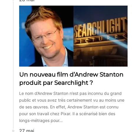
Un nouveau film d’Andrew Stanton
produit par Searchlight ?
Le nom d’Andrew Stanton n’est pas inconnu du grand
public et vous avez très certainement vu au moins une
de ses œuvres. En effet, Andrew Stanton est connu
pour son travail chez Pixar. Il a scénarisé bien des
longs-métrages pour…
27 mai