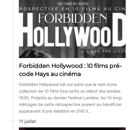
Forbidden Hollywood : 10 films pré-
code Hays au cinéma
Forbidden Hollywood est nul autre que le nom d’une
collection de 10 films tous sortis au début des années
1930. Projetés au dernier Festival Lumière, les 10 long-
métrages de cette rétrospective avaient pu bénéficier
auparavant d’une réédition en DVD il…
11 juillet