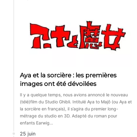
Aya et la sorcière : les premières
images ont été dévoilées
Il y a quelque temps, nous avions annoncé le nouveau
(télé)film du Studio Ghibli. Intitulé Aya to Majô (ou Aya et
la sorcière en français), il s’agira du premier long-
métrage du studio en 3D. Adapté du roman pour
enfants Earwig…
25 juin