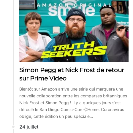
Simon Pegg et Nick Frost de retour
sur Prime Video
Bientôt sur Amazon arrive une série qui marquera une
nouvelle collaboration entre les comparses britanniques
Nick Frost et Simon Pegg ! Il y a quelques jours s’est
déroulé le San Diego Comic-Con @Home. Coronavirus
oblige, cette édition un peu spéciale…
24 juillet