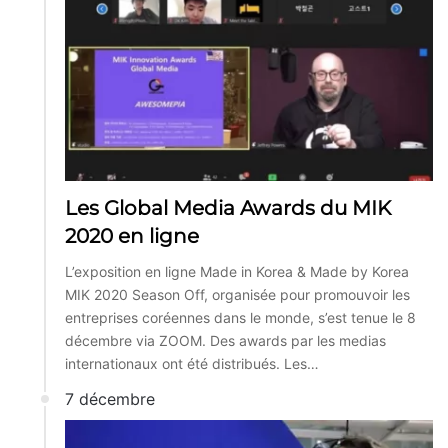
Les Global Media Awards du MIK
2020 en ligne
L’exposition en ligne Made in Korea & Made by Korea
MIK 2020 Season Off, organisée pour promouvoir les
entreprises coréennes dans le monde, s’est tenue le 8
décembre via ZOOM. Des awards par les medias
internationaux ont été distribués. Les…
7 décembre