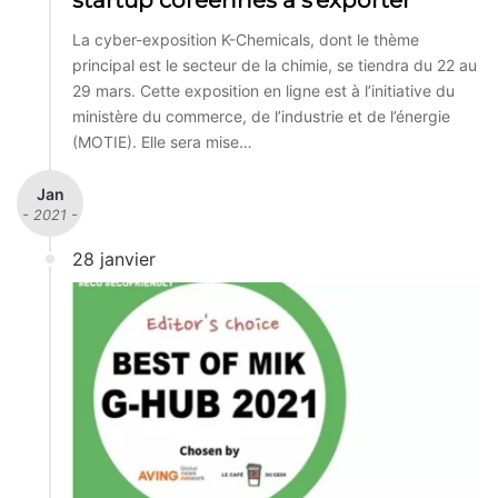
startup coréennes à s’exporter
La cyber-exposition K-Chemicals, dont le thème
principal est le secteur de la chimie, se tiendra du 22 au
29 mars. Cette exposition en ligne est à l’initiative du
ministère du commerce, de l’industrie et de l’énergie
(MOTIE). Elle sera mise…
Jan
- 2021 -
28 janvier