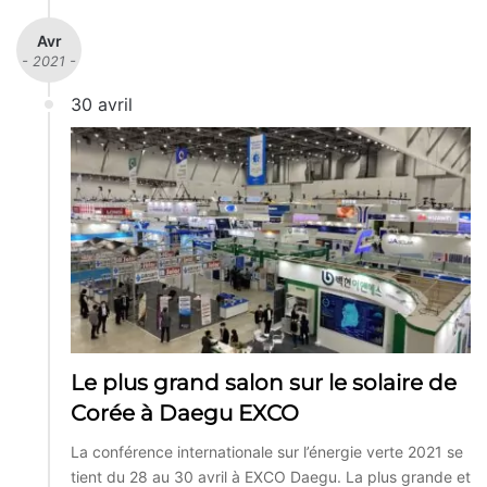
Avr
- 2021 -
30 avril
Le plus grand salon sur le solaire de
Corée à Daegu EXCO
La conférence internationale sur l’énergie verte 2021 se
tient du 28 au 30 avril à EXCO Daegu. La plus grande et