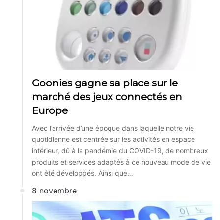
Goonies gagne sa place sur le
marché des jeux connectés en
Europe
Avec l’arrivée d’une époque dans laquelle notre vie
quotidienne est centrée sur les activités en espace
intérieur, dû à la pandémie du COVID-19, de nombreux
produits et services adaptés à ce nouveau mode de vie
ont été développés. Ainsi que…
8 novembre