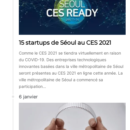
15 startups de Séoul au CES 2021
Comme le CES 2021 se tiendra virtuellement en raison
du COVID-19. Des entreprises technologiques
innovantes basées dans la ville métropolitaine de Séoul
seront présentes au CES 2021 en ligne cette année. La
ville métropolitaine de Séoul a commencé sa
participation…
6 janvier