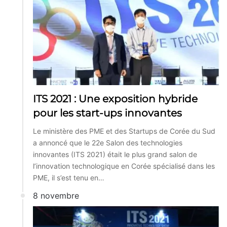
ITS 2021 : Une exposition hybride
pour les start-ups innovantes
Le ministère des PME et des Startups de Corée du Sud
a annoncé que le 22e Salon des technologies
innovantes (ITS 2021) était le plus grand salon de
l’innovation technologique en Corée spécialisé dans les
PME, il s’est tenu en…
8 novembre