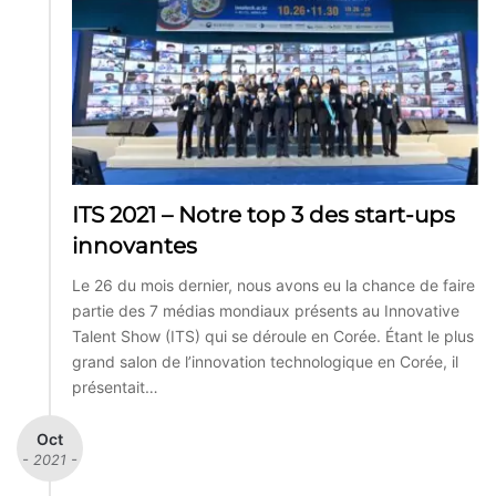
ITS 2021 – Notre top 3 des start-ups
innovantes
Le 26 du mois dernier, nous avons eu la chance de faire
partie des 7 médias mondiaux présents au Innovative
Talent Show (ITS) qui se déroule en Corée. Étant le plus
grand salon de l’innovation technologique en Corée, il
présentait…
Oct
- 2021 -