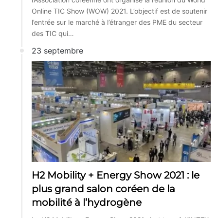
Online TIC Show (WOW) 2021. L’objectif est de soutenir
l’entrée sur le marché à l’étranger des PME du secteur
des TIC qui…
23 septembre
H2 Mobility + Energy Show 2021 : le
plus grand salon coréen de la
mobilité à l’hydrogène