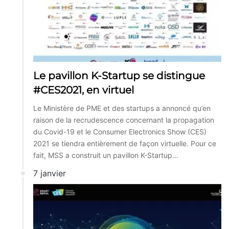
Le pavillon K-Startup se distingue
#CES2021, en virtuel
Le Ministère de PME et des startups a annoncé qu’en
raison de la recrudescence concernant la propagation
du Covid-19 et le Consumer Electronics Show (CES)
2021 se tiendra entièrement de façon virtuelle. Pour ce
fait, MSS a construit un pavillon K-Startup…
7 janvier