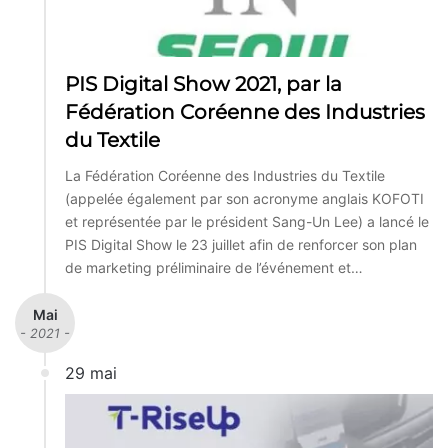
PIS Digital Show 2021, par la
Fédération Coréenne des Industries
du Textile
La Fédération Coréenne des Industries du Textile
(appelée également par son acronyme anglais KOFOTI
et représentée par le président Sang-Un Lee) a lancé le
PIS Digital Show le 23 juillet afin de renforcer son plan
de marketing préliminaire de l’événement et…
Mai
- 2021 -
29 mai