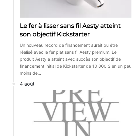
Le fer à lisser sans fil Aesty atteint
son objectif Kickstarter
Un nouveau record de financement aurait pu être
réalisé avec le fer plat sans fil Aesty premium. Le
produit Aesty a atteint avec succès son objectif de
financement initial de Kickstarter de 10 000 $ en un peu
moins de…
4 août