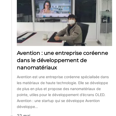
Avention : une entreprise coréenne
dans le développement de
nanomatériaux
Avention est une entreprise coréenne spécialisée dans
les matériaux de haute technologie. Elle se développe
de plus en plus et propose des nanomatériaux de
pointe, utiles pour le développement d’écrans OLED.
Avention : une startup qui se développe Avention
développe…
22 mai