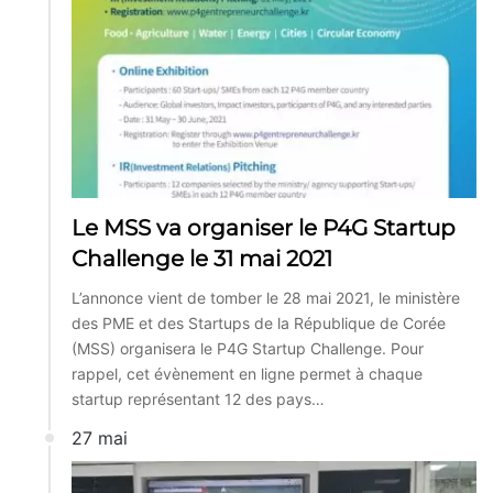
Le MSS va organiser le P4G Startup
Challenge le 31 mai 2021
L’annonce vient de tomber le 28 mai 2021, le ministère
des PME et des Startups de la République de Corée
(MSS) organisera le P4G Startup Challenge. Pour
rappel, cet évènement en ligne permet à chaque
startup représentant 12 des pays…
27 mai