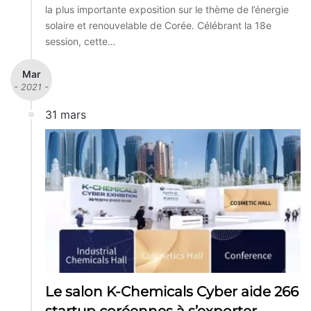
la plus importante exposition sur le thème de l’énergie
solaire et renouvelable de Corée. Célébrant la 18e
session, cette…
Mar
- 2021 -
31 mars
Le salon K-Chemicals Cyber aide 266