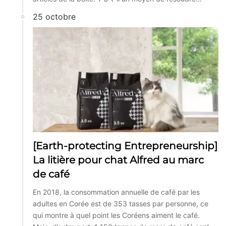
25 octobre
[Earth-protecting Entrepreneurship]
La litière pour chat Alfred au marc
de café
En 2018, la consommation annuelle de café par les
adultes en Corée est de 353 tasses par personne, ce
qui montre à quel point les Coréens aiment le café.