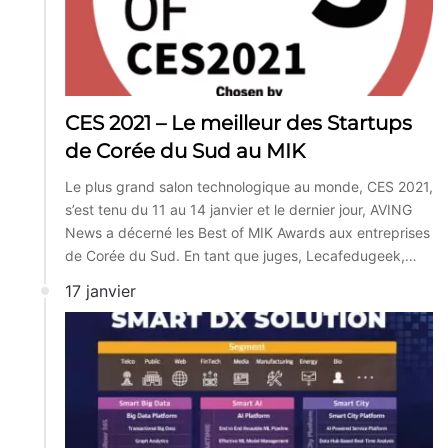
CES 2021 – Le meilleur des Startups
de Corée du Sud au MIK
Le plus grand salon technologique au monde, CES 2021,
s’est tenu du 11 au 14 janvier et le dernier jour, AVING
News a décerné les Best of MIK Awards aux entreprises
de Corée du Sud. En tant que juges, Lecafedugeek,…
17 janvier