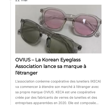
OVIUS – La Korean Eyeglass
Association lance sa marque à
l’étranger
L’association coréenne coopérative des lunetiers (KECA)
va commencer à étendre son marché à l’étranger avec
sa propre marque OVIUS. KECA est une coopérative
créée par des fabricants de verres de lunettes et des
entreprises apparentées en 2020. Elle est composée…