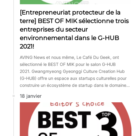
[Entrepreneuriat protecteur de la
terre] BEST OF MIK sélectionne trois
entreprises du secteur
environnemental dans le G-HUB
2021!
AVING News et nous même, Le Café Du Geek, ont
sélectionné le BEST OF MIK pour le salon G-HUB
2021. Gwangmyeong Gyeonggi Culture Creation Hub
(G-HUB) offre un espace aux startups culturelles pour
construire un écosystème de startup dans le domaine…
18 janvier