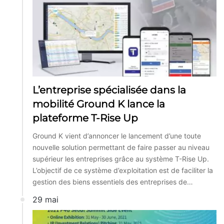
L’entreprise spécialisée dans la
mobilité Ground K lance la
plateforme T-Rise Up
Ground K vient d’annoncer le lancement d’une toute
nouvelle solution permettant de faire passer au niveau
supérieur les entreprises grâce au système T-Rise Up.
L’objectif de ce système d’exploitation est de faciliter la
gestion des biens essentiels des entreprises de…
29 mai