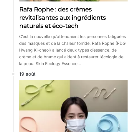
Rafa Rophe : des crèmes
revitalisantes aux ingrédients
naturels et éco-tech
C’est la nouvelle qu’attendaient les personnes fatiguées
des masques et de la chaleur torride. Rafa Rophe (PDG
Hwang Ki-cheol) a lancé deux types d’essence, de
crème et de brume qui aident à restaurer l’écologie de
la peau. Skin Ecology Essence…
19 août