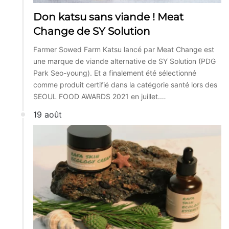
Don katsu sans viande ! Meat
Change de SY Solution
Farmer Sowed Farm Katsu lancé par Meat Change est
une marque de viande alternative de SY Solution (PDG
Park Seo-young). Et a finalement été sélectionné
comme produit certifié dans la catégorie santé lors des
SEOUL FOOD AWARDS 2021 en juillet.…
19 août