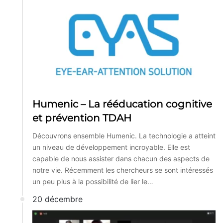
Humenic – La rééducation cognitive
et prévention TDAH
Découvrons ensemble Humenic. La technologie a atteint
un niveau de développement incroyable. Elle est
capable de nous assister dans chacun des aspects de
notre vie. Récemment les chercheurs se sont intéressés
un peu plus à la possibilité de lier le…
20 décembre