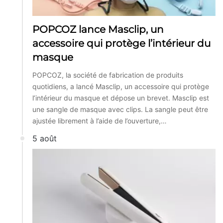
POPCOZ lance Masclip, un
accessoire qui protège l’intérieur du
masque
POPCOZ, la société de fabrication de produits
quotidiens, a lancé Masclip, un accessoire qui protège
l’intérieur du masque et dépose un brevet. Masclip est
une sangle de masque avec clips. La sangle peut être
ajustée librement à l’aide de l’ouverture,…
5 août