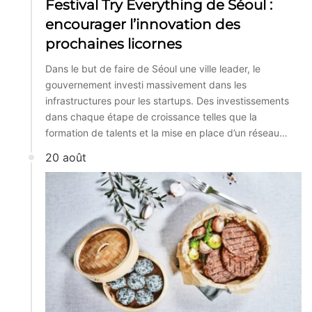
Festival Try Everything de Séoul :
encourager l’innovation des
prochaines licornes
Dans le but de faire de Séoul une ville leader, le
gouvernement investi massivement dans les
infrastructures pour les startups. Des investissements
dans chaque étape de croissance telles que la
formation de talents et la mise en place d’un réseau…
20 août