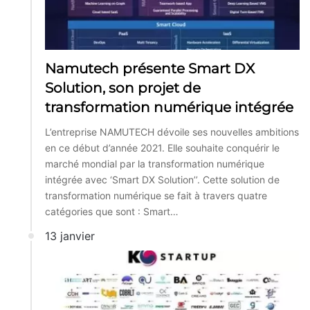
Namutech présente Smart DX
Solution, son projet de
transformation numérique intégrée
L’entreprise NAMUTECH dévoile ses nouvelles ambitions
en ce début d’année 2021. Elle souhaite conquérir le
marché mondial par la transformation numérique
intégrée avec ‘Smart DX Solution’’. Cette solution de
transformation numérique se fait à travers quatre
catégories que sont : Smart…
13 janvier