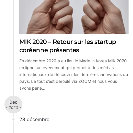
MIK 2020 – Retour sur les startup
coréenne présentes
En décembre 2020 a eu lieu le Made in Korea MIK 2020
en ligne, un événement qui permet à des médias
internationaux de découvrir les dernières innovations du
pays. Le tout s’est déroulé via ZOOM et nous vous
avons parlé…
Déc
- 2020 -
28 décembre